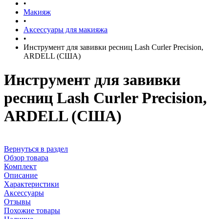
•
Макияж
•
Аксессуары для макияжа
•
Инструмент для завивки ресниц Lash Curler Precision,
ARDELL (США)
Инструмент для завивки
ресниц Lash Curler Precision,
ARDELL (США)
Вернуться в раздел
Обзор товара
Комплект
Описание
Характеристики
Аксессуары
Отзывы
Похожие товары