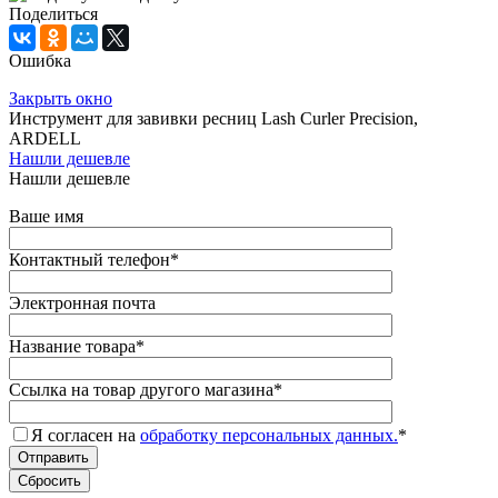
Поделиться
Ошибка
Закрыть окно
Инструмент для завивки ресниц Lash Curler Precision,
ARDELL
Нашли дешевле
Нашли дешевле
Ваше имя
Контактный телефон
*
Электронная почта
Название товара
*
Ссылка на товар другого магазина
*
Я согласен на
обработку персональных данных.
*