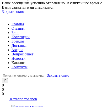
Ваше сообщение успешно отправлено. В ближайшее время с
Вами свяжется наш специалист
Закрыть окно
Главная
Отзывы
Блог
Коллекции
Бренды
Доставка
Акции
Вопрос ответ
Новости
Каталог
Контакты
Закрыть окно
0
0
0
Каталог товаров