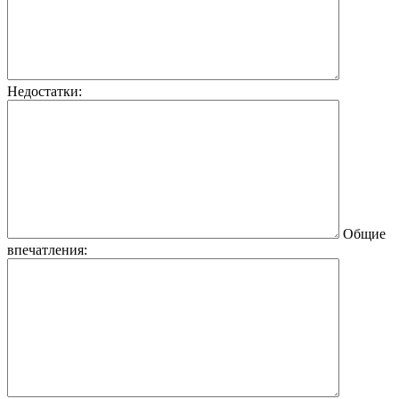
Недостатки:
Общие
впечатления: