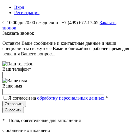
Вход
Регистрация
С 10:00 до 20:00 ежедневно
+7 (499) 677-17-65
Заказать
звонок
Заказать звонок
Оставьте Ваше сообщение и контактные данные и наши
специалисты свяжутся с Вами в ближайшее рабочее время для
решения Вашего вопроса.
Ваш телефон
*
Ваше имя
Я согласен на
обработку персональных данных.
*
*
- Поля, обязательные для заполнения
Сообщение отправлено