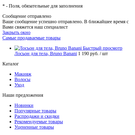
*
- Поля, обязательные для заполнения
Сообщение отправлено
Ваше сообщение успешно отправлено. В ближайшее время с
Вами свяжется наш специалист
Закрыть окно
Самые продаваемые товары
Быстрый просмотр
Лосьон для тела, Bruno Banani
1 190 руб.
/ шт
Каталог
Макияж
Волосы
Уход
Наши предложения
Новинки
Популярные товары
Распродажи и скидки
Рекомендуемые товары
Уцененные товары