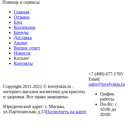
Помощь и сервисы
Главная
Отзывы
Блог
Коллекции
Бренды
Доставка
Акции
Вопрос ответ
Новости
Каталог
Контакты
+7 (499) 677-1765
Email:
sales@lovelyskin.ru
Copyright 2011-2022 © lovelyskin.ru -
интернет-магазин косметики для красоты
График
и здоровья. Все права защищены.
работы
Пн-Вс: с
Юридический адрес: г. Москва,
10:00 до
ул.Партизанская, д.53
Посмотреть на карте
20:00