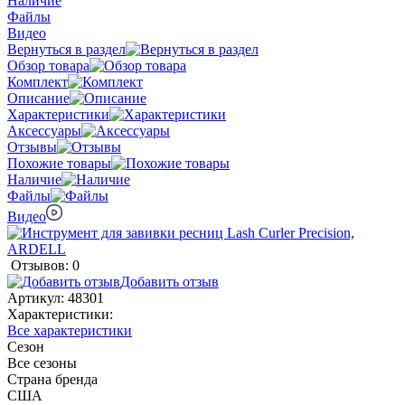
Наличие
Файлы
Видео
Вернуться в раздел
Обзор товара
Комплект
Описание
Характеристики
Аксессуары
Отзывы
Похожие товары
Наличие
Файлы
Видео
Отзывов: 0
Добавить отзыв
Артикул:
48301
Характеристики:
Все характеристики
Сезон
Все сезоны
Страна бренда
США