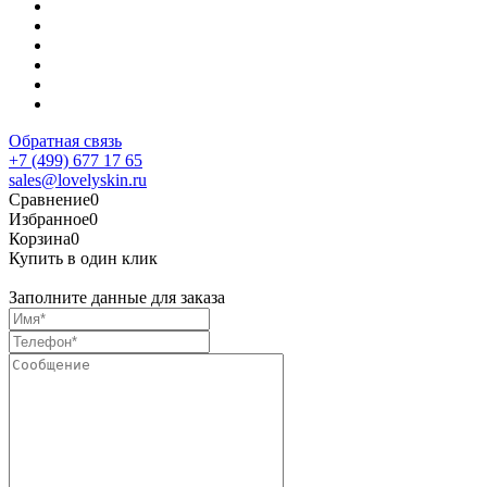
Обратная связь
+7 (499) 677 17 65
sales@lovelyskin.ru
Сравнение
0
Избранное
0
Корзина
0
Купить в один клик
Заполните данные для заказа