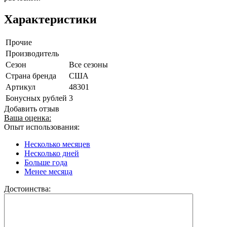
Характеристики
Прочие
Производитель
Сезон
Все сезоны
Страна бренда
США
Артикул
48301
Бонусных рублей
3
Добавить отзыв
Ваша оценка:
Опыт использования:
Несколько месяцев
Несколько дней
Больше года
Менее месяца
Достоинства: