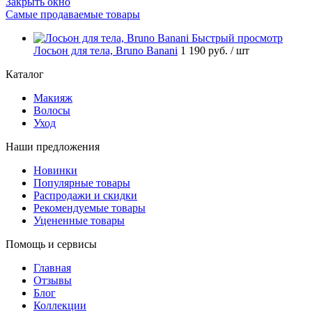
Закрыть окно
Самые продаваемые товары
Быстрый просмотр
Лосьон для тела, Bruno Banani
1 190 руб.
/ шт
Каталог
Макияж
Волосы
Уход
Наши предложения
Новинки
Популярные товары
Распродажи и скидки
Рекомендуемые товары
Уцененные товары
Помощь и сервисы
Главная
Отзывы
Блог
Коллекции