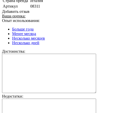
Страна бренда
Италия
Артикул
08311
Добавить отзыв
Ваша оценка:
Опыт использования:
Больше года
Менее месяца
Несколько месяцев
Несколько дней
Достоинства:
Недостатки: