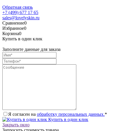
Обратная связь
+7 (499) 677 17 65
sales@lovelyskin.ru
Сравнение
0
Избранное
0
Корзина
0
Купить в один клик
Заполните данные для заказа
Я согласен на
обработку персональных данных.
*
Купить в один клик
Закрыть окно
Запросить стоимость товара