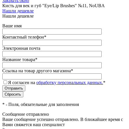
Закрыть окно
Кисть для век и губ "Eye/Lip Brushes" №11, NoUBA
Нашли дешевле
Нашли дешевле
Ваше имя
Контактный телефон
*
Электронная почта
Название товара
*
Ссылка на товар другого магазина
*
Я согласен на
обработку персональных данных.
*
*
- Поля, обязательные для заполнения
Сообщение отправлено
Ваше сообщение успешно отправлено. В ближайшее время с
Вами свяжется наш специалист