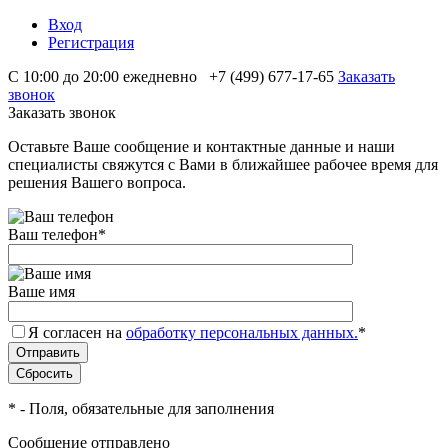
Вход
Регистрация
С 10:00 до 20:00 ежедневно
+7 (499) 677-17-65
Заказать
звонок
Заказать звонок
Оставьте Ваше сообщение и контактные данные и наши
специалисты свяжутся с Вами в ближайшее рабочее время для
решения Вашего вопроса.
Ваш телефон
*
Ваше имя
Я согласен на
обработку персональных данных.
*
*
- Поля, обязательные для заполнения
Сообщение отправлено