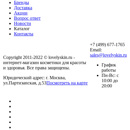
Бренды
Доставка
Акции
Вопрос ответ
Новости
Каталог
Контакты
+7 (499) 677-1765
Email:
sales@lovelyskin.ru
Copyright 2011-2022 © lovelyskin.ru -
интернет-магазин косметики для красоты
График
и здоровья. Все права защищены.
работы
Пн-Вс: с
Юридический адрес: г. Москва,
10:00 до
ул.Партизанская, д.53
Посмотреть на карте
20:00