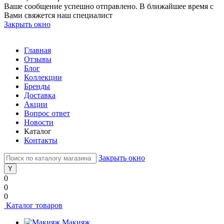
Ваше сообщение успешно отправлено. В ближайшее время с
Вами свяжется наш специалист
Закрыть окно
Главная
Отзывы
Блог
Коллекции
Бренды
Доставка
Акции
Вопрос ответ
Новости
Каталог
Контакты
Закрыть окно
0
0
0
Каталог товаров
Макияж