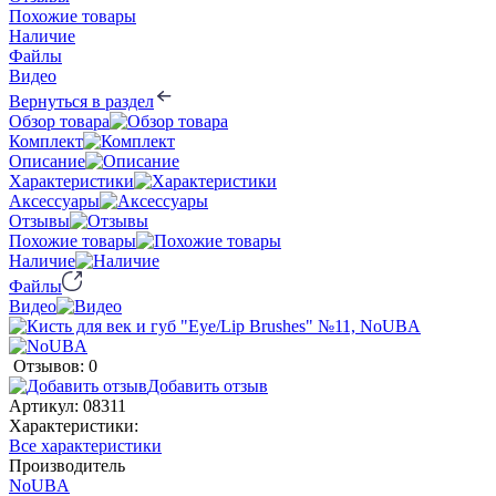
Похожие товары
Наличие
Файлы
Видео
Вернуться в раздел
Обзор товара
Комплект
Описание
Характеристики
Аксессуары
Отзывы
Похожие товары
Наличие
Файлы
Видео
Отзывов: 0
Добавить отзыв
Артикул:
08311
Характеристики:
Все характеристики
Производитель
NoUBA