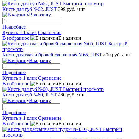
Быстрый просмотр
Кисть для губ №62, JUST
399 руб.
/ шт
В корзину
Подробнее
Купить в 1 клик
Сравнение
В избранное
В наличии
Быстрый
просмотр
Кисть для глаз и бровей скошенная №65, JUST
490 руб.
/ шт
В корзину
Подробнее
Купить в 1 клик
Сравнение
В избранное
В наличии
Быстрый просмотр
Кисть для губ №60, JUST
460 руб.
/ шт
В корзину
Подробнее
Купить в 1 клик
Сравнение
В избранное
В наличии
Быстрый
просмотр