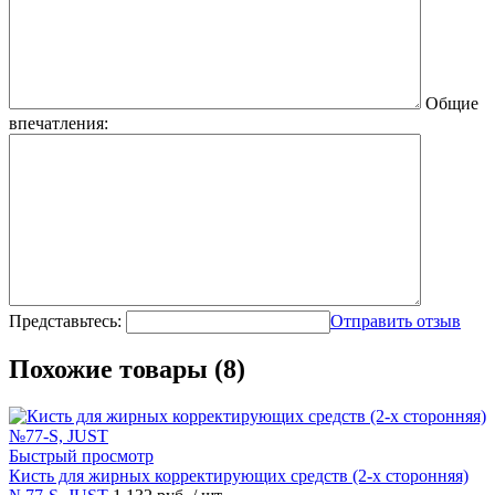
Общие
впечатления:
Представьтесь:
Отправить отзыв
Похожие товары (8)
Быстрый просмотр
Кисть для жирных корректирующих средств (2-х сторонняя)