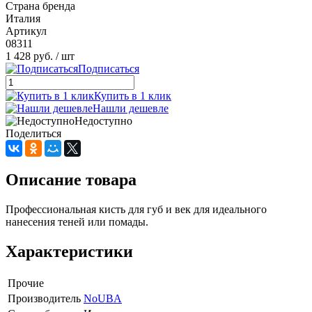
Страна бренда
Италия
Артикул
08311
1 428 руб.
/ шт
Подписаться
Купить в 1 клик
Нашли дешевле
Недоступно
Поделиться
Описание товара
Профессиональная кисть для губ и век для идеального
нанесения теней или помады.
Характеристики
Прочие
Производитель
NoUBA