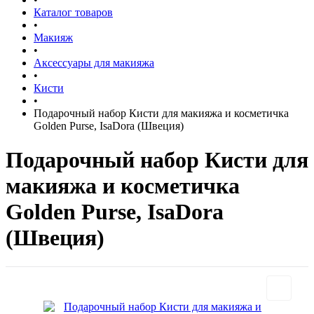
Каталог товаров
•
Макияж
•
Аксессуары для макияжа
•
Кисти
•
Подарочный набор Кисти для макияжа и косметичка
Golden Purse, IsaDora (Швеция)
Подарочный набор Кисти для
макияжа и косметичка
Golden Purse, IsaDora
(Швеция)