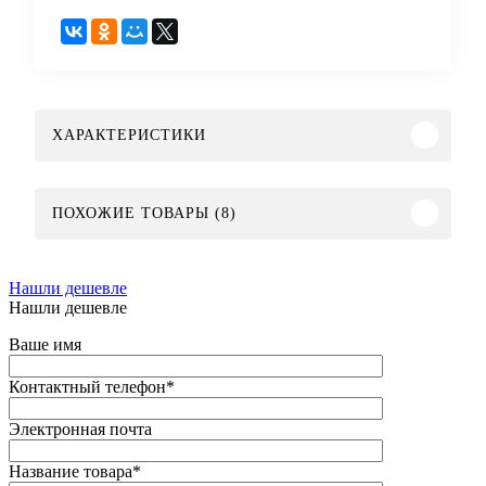
ХАРАКТЕРИСТИКИ
ПОХОЖИЕ ТОВАРЫ (8)
Нашли дешевле
Нашли дешевле
Ваше имя
Контактный телефон
*
Электронная почта
Название товара
*