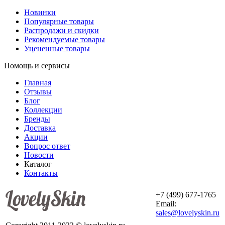
Новинки
Популярные товары
Распродажи и скидки
Рекомендуемые товары
Уцененные товары
Помощь и сервисы
Главная
Отзывы
Блог
Коллекции
Бренды
Доставка
Акции
Вопрос ответ
Новости
Каталог
Контакты
+7 (499) 677-1765
Email:
sales@lovelyskin.ru