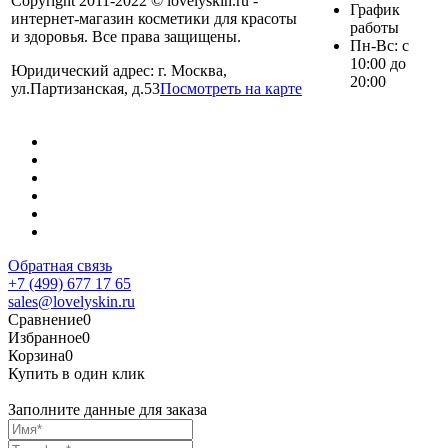
Copyright 2011-2022 © lovelyskin.ru -
График
интернет-магазин косметики для красоты
работы
и здоровья. Все права защищены.
Пн-Вс: с
10:00 до
Юридический адрес: г. Москва,
20:00
ул.Партизанская, д.53
Посмотреть на карте
Обратная связь
+7 (499) 677 17 65
sales@lovelyskin.ru
Сравнение
0
Избранное
0
Корзина
0
Купить в один клик
Заполните данные для заказа