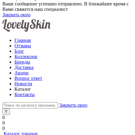
Ваше сообщение успешно отправлено. В ближайшее время с
Вами свяжется наш специалист
Закрыть окно
Главная
Отзывы
Блог
Коллекции
Бренды
Доставка
Акции
Вопрос ответ
Новости
Каталог
Контакты
Закрыть окно
0
0
0
Каталог товаров