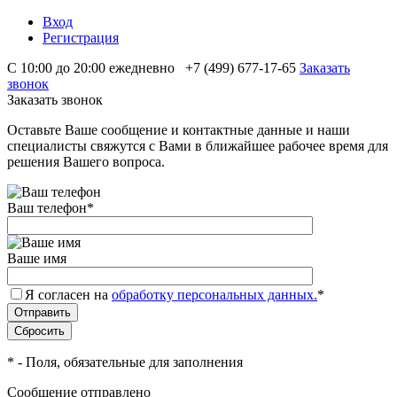
Вход
Регистрация
С 10:00 до 20:00 ежедневно
+7 (499) 677-17-65
Заказать
звонок
Заказать звонок
Оставьте Ваше сообщение и контактные данные и наши
специалисты свяжутся с Вами в ближайшее рабочее время для
решения Вашего вопроса.
Ваш телефон
*
Ваше имя
Я согласен на
обработку персональных данных.
*
*
- Поля, обязательные для заполнения
Сообщение отправлено