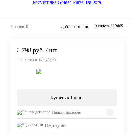
Артикул:
119669
Отзывов: 0
Добавить отзыв
2 798 руб.
/ шт
+ 7
Бонусных рублей
Подписаться
Купить в 1 клик
Нашли дешевле
Недоступно