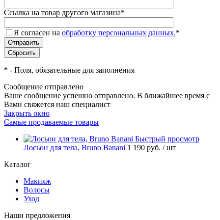
Ссылка на товар другого магазина
*
Я согласен на
обработку персональных данных.
*
*
- Поля, обязательные для заполнения
Сообщение отправлено
Ваше сообщение успешно отправлено. В ближайшее время с
Вами свяжется наш специалист
Закрыть окно
Самые продаваемые товары
Быстрый просмотр
Лосьон для тела, Bruno Banani
1 190 руб.
/ шт
Каталог
Макияж
Волосы
Уход
Наши предложения