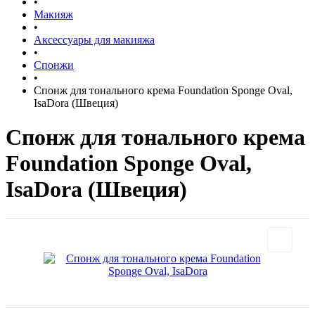
•
Макияж
•
Аксессуары для макияжа
•
Спонжи
•
Спонж для тонального крема Foundation Sponge Oval,
IsaDora (Швеция)
Спонж для тонального крема
Foundation Sponge Oval,
IsaDora (Швеция)