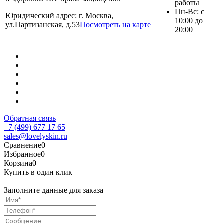
работы
Пн-Вс: с
Юридический адрес: г. Москва,
10:00 до
ул.Партизанская, д.53
Посмотреть на карте
20:00
Обратная связь
+7 (499) 677 17 65
sales@lovelyskin.ru
Сравнение
0
Избранное
0
Корзина
0
Купить в один клик
Заполните данные для заказа