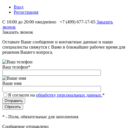
Вход
Регистрация
С 10:00 до 20:00 ежедневно
+7 (499) 677-17-65
Заказать
звонок
Заказать звонок
Оставьте Ваше сообщение и контактные данные и наши
специалисты свяжутся с Вами в ближайшее рабочее время для
решения Вашего вопроса.
Ваш телефон
*
Ваше имя
Я согласен на
обработку персональных данных.
*
*
- Поля, обязательные для заполнения
Сообщение отправлено