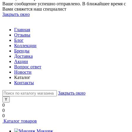
Ваше сообщение успешно отправлено. В ближайшее время с
Вами свяжется наш специалист
Закрыть окно
Главная
Отзывы
Блог
Коллекции
Бренды
Доставка
Акции
Вопрос ответ
Новости
Каталог
Контакты
Закрыть окно
0
0
0
Каталог товаров
Макияж