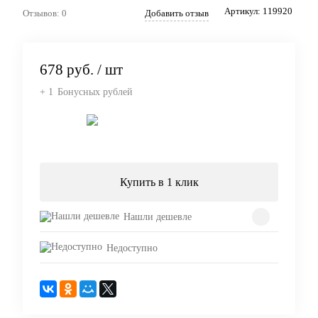
Артикул:
119920
Отзывов: 0
Добавить отзыв
678 руб.
/ шт
+ 1
Бонусных рублей
Подписаться
Купить в 1 клик
Нашли дешевле
Недоступно