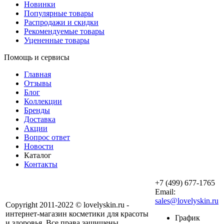
Новинки
Популярные товары
Распродажи и скидки
Рекомендуемые товары
Уцененные товары
Помощь и сервисы
Главная
Отзывы
Блог
Коллекции
Бренды
Доставка
Акции
Вопрос ответ
Новости
Каталог
Контакты
+7 (499) 677-1765
Email:
sales@lovelyskin.ru
Copyright 2011-2022 © lovelyskin.ru -
интернет-магазин косметики для красоты
График
и здоровья. Все права защищены.