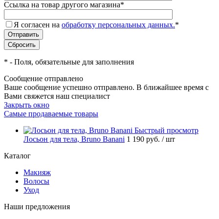
Ссылка на товар другого магазина
*
Я согласен на
обработку персональных данных.
*
*
- Поля, обязательные для заполнения
Сообщение отправлено
Ваше сообщение успешно отправлено. В ближайшее время с
Вами свяжется наш специалист
Закрыть окно
Самые продаваемые товары
Быстрый просмотр
Лосьон для тела, Bruno Banani
1 190 руб.
/ шт
Каталог
Макияж
Волосы
Уход
Наши предложения