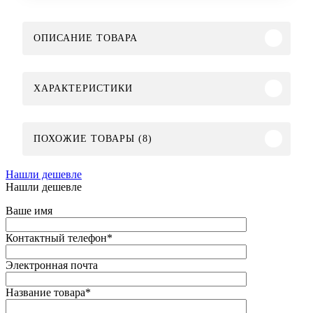
ОПИСАНИЕ ТОВАРА
ХАРАКТЕРИСТИКИ
ПОХОЖИЕ ТОВАРЫ (8)
Нашли дешевле
Нашли дешевле
Ваше имя
Контактный телефон
*
Электронная почта
Название товара
*