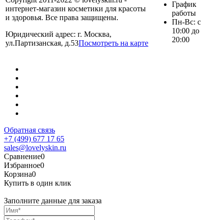
График
интернет-магазин косметики для красоты
работы
и здоровья. Все права защищены.
Пн-Вс: с
10:00 до
Юридический адрес: г. Москва,
20:00
ул.Партизанская, д.53
Посмотреть на карте
Обратная связь
+7 (499) 677 17 65
sales@lovelyskin.ru
Сравнение
0
Избранное
0
Корзина
0
Купить в один клик
Заполните данные для заказа