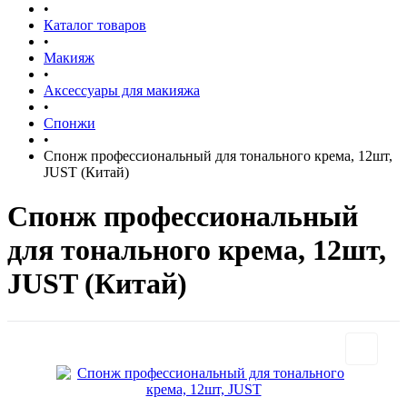
•
Каталог товаров
•
Макияж
•
Аксессуары для макияжа
•
Спонжи
•
Спонж профессиональный для тонального крема, 12шт,
JUST (Китай)
Спонж профессиональный
для тонального крема, 12шт,
JUST (Китай)