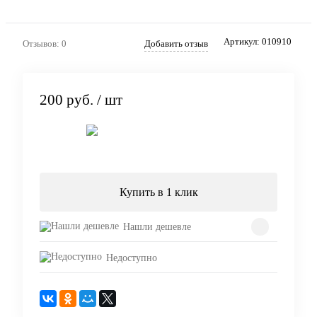
Артикул:
010910
Отзывов: 0
Добавить отзыв
200 руб.
/ шт
Подписаться
Купить в 1 клик
Нашли дешевле
Недоступно