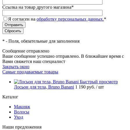
Ссылка на товар другого магазина
*
Я согласен на
обработку персональных данных.
*
*
- Поля, обязательные для заполнения
Сообщение отправлено
Ваше сообщение успешно отправлено. В ближайшее время с
Вами свяжется наш специалист
Закрыть окно
Самые продаваемые товары
Быстрый просмотр
Лосьон для тела, Bruno Banani
1 190 руб.
/ шт
Каталог
Макияж
Волосы
Уход
Наши предложения