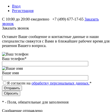
Вход
Регистрация
С 10:00 до 20:00 ежедневно
+7 (499) 677-17-65
Заказать
звонок
Заказать звонок
Оставьте Ваше сообщение и контактные данные и наши
специалисты свяжутся с Вами в ближайшее рабочее время для
решения Вашего вопроса.
Ваш телефон
*
Ваше имя
Я согласен на
обработку персональных данных.
*
*
- Поля, обязательные для заполнения
Сообщение отправлено