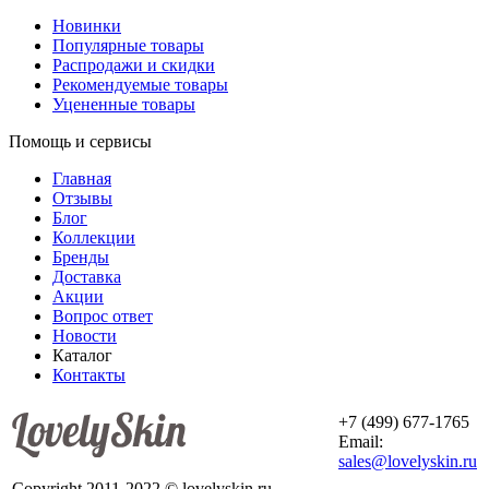
Новинки
Популярные товары
Распродажи и скидки
Рекомендуемые товары
Уцененные товары
Помощь и сервисы
Главная
Отзывы
Блог
Коллекции
Бренды
Доставка
Акции
Вопрос ответ
Новости
Каталог
Контакты
+7 (499) 677-1765
Email:
sales@lovelyskin.ru
Copyright 2011-2022 © lovelyskin.ru -