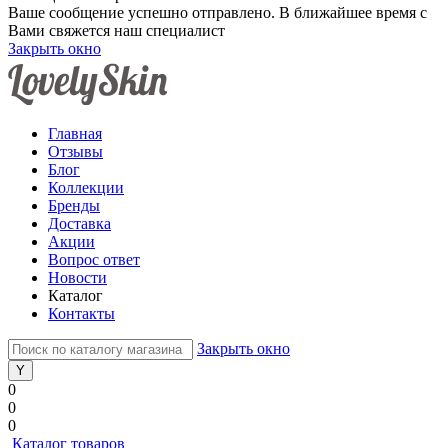
Ваше сообщение успешно отправлено. В ближайшее время с
Вами свяжется наш специалист
Закрыть окно
Главная
Отзывы
Блог
Коллекции
Бренды
Доставка
Акции
Вопрос ответ
Новости
Каталог
Контакты
Закрыть окно
0
0
0
Каталог товаров