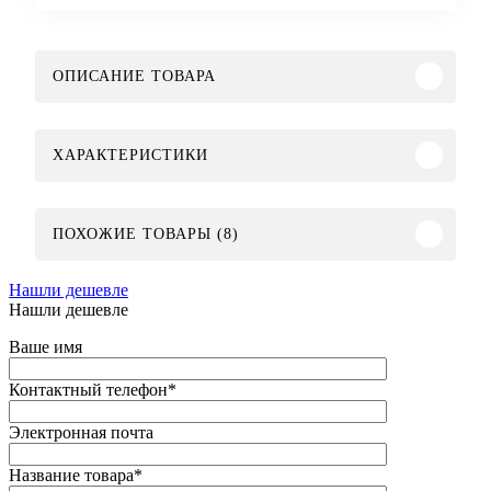
ОПИСАНИЕ ТОВАРА
ХАРАКТЕРИСТИКИ
ПОХОЖИЕ ТОВАРЫ (8)
Нашли дешевле
Нашли дешевле
Ваше имя
Контактный телефон
*
Электронная почта
Название товара
*