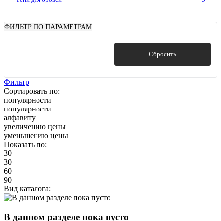
ФИЛЬТР ПО ПАРАМЕТРАМ
Показать
Сбросить
Фильтр
Сортировать по:
популярности
популярности
алфавиту
увеличению цены
уменьшению цены
Показать по:
30
30
60
90
Вид каталога:
В данном разделе пока пусто