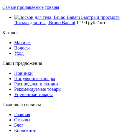
Самые продаваемые товары
Быстрый просмотр
Лосьон для тела, Bruno Banani
1 190 руб.
/ шт
Каталог
Макияж
Волосы
Уход
Наши предложения
Новинки
Популярные товары
Распродажи и скидки
Рекомендуемые товары
Уцененные товары
Помощь и сервисы
Главная
Отзывы
Блог
Коллекции