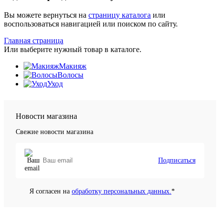
Вы можете вернуться на
страницу каталога
или
воспользоваться навигацией или поиском по сайту.
Главная страница
Или выберите нужный товар в каталоге.
Макияж
Волосы
Уход
Новости магазина
Свежие новости магазина
Подписаться
Я согласен на
обработку персональных данных.
*