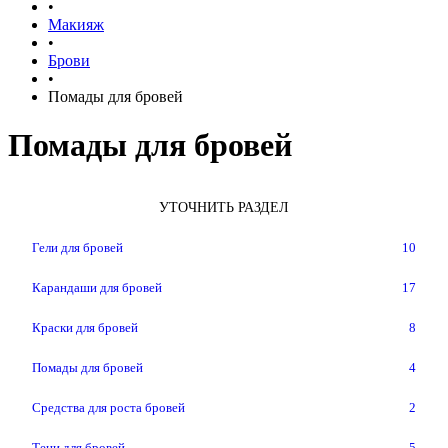
•
Макияж
•
Брови
•
Помады для бровей
Помады для бровей
УТОЧНИТЬ РАЗДЕЛ
Гели для бровей
10
Карандаши для бровей
17
Краски для бровей
8
Помады для бровей
4
Средства для роста бровей
2
Тени для бровей
5