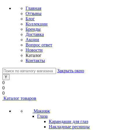
Главная
Отзывы
Блог
Коллекции
Бренды
Доставка
Акции
Вопрос ответ
Новости
Каталог
Контакты
Закрыть окно
0
0
0
Каталог товаров
Макияж
Глаза
Карандаши для глаз
Накладные ресницы