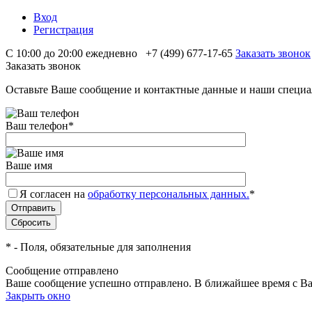
Вход
Регистрация
С 10:00 до 20:00 ежедневно
+7 (499) 677-17-65
Заказать звонок
Заказать звонок
Оставьте Ваше сообщение и контактные данные и наши специа
Ваш телефон
*
Ваше имя
Я согласен на
обработку персональных данных.
*
*
- Поля, обязательные для заполнения
Сообщение отправлено
Ваше сообщение успешно отправлено. В ближайшее время с Ва
Закрыть окно