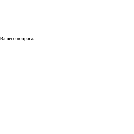
 Вашего вопроса.