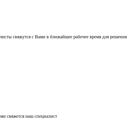
листы свяжутся с Вами в ближайшее рабочее время для решения
ми свяжется наш специалист