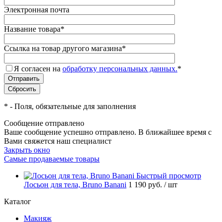
Электронная почта
Название товара
*
Ссылка на товар другого магазина
*
Я согласен на
обработку персональных данных.
*
*
- Поля, обязательные для заполнения
Сообщение отправлено
Ваше сообщение успешно отправлено. В ближайшее время с
Вами свяжется наш специалист
Закрыть окно
Самые продаваемые товары
Быстрый просмотр
Лосьон для тела, Bruno Banani
1 190 руб.
/ шт
Каталог
Макияж