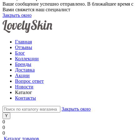
Ваше сообщение успешно отправлено. В ближайшее время с
Вами свяжется наш специалист
Закрыть окно
Главная
Отзывы
Блог
Коллекции
Бренды
Доставка
Акции
Вопрос ответ
Новости
Каталог
Контакты
Закрыть окно
0
0
0
Каталог товаров