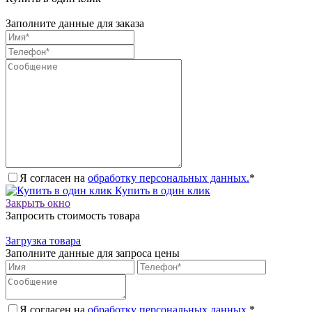
Заполните данные для заказа
Я согласен на
обработку персональных данных.
*
Купить в один клик
Закрыть окно
Запросить стоимость товара
Загрузка товара
Заполните данные для запроса цены
Я согласен на
обработку персональных данных.
*