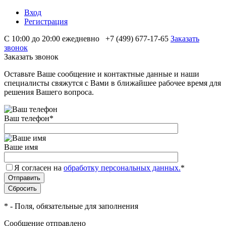
Вход
Регистрация
С 10:00 до 20:00 ежедневно
+7 (499) 677-17-65
Заказать
звонок
Заказать звонок
Оставьте Ваше сообщение и контактные данные и наши
специалисты свяжутся с Вами в ближайшее рабочее время для
решения Вашего вопроса.
Ваш телефон
*
Ваше имя
Я согласен на
обработку персональных данных.
*
*
- Поля, обязательные для заполнения
Сообщение отправлено