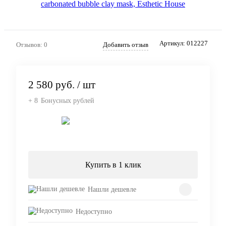
Артикул:
012227
Отзывов: 0
Добавить отзыв
2 580 руб.
/ шт
+ 8
Бонусных рублей
Подписаться
Купить в 1 клик
Нашли дешевле
Недоступно