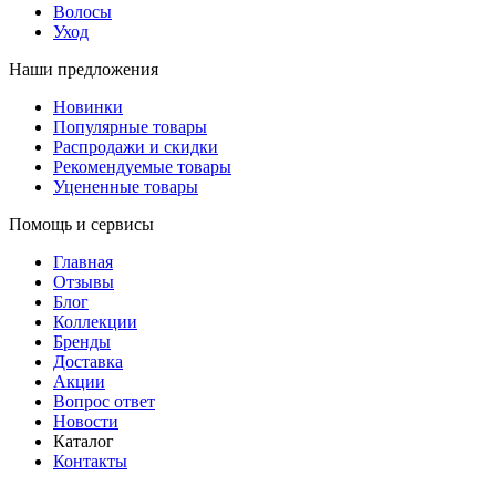
Волосы
Уход
Наши предложения
Новинки
Популярные товары
Распродажи и скидки
Рекомендуемые товары
Уцененные товары
Помощь и сервисы
Главная
Отзывы
Блог
Коллекции
Бренды
Доставка
Акции
Вопрос ответ
Новости
Каталог
Контакты