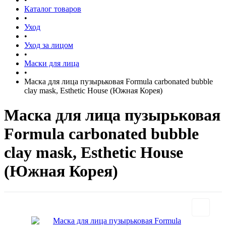
Каталог товаров
•
Уход
•
Уход за лицом
•
Маски для лица
•
Маска для лица пузырьковая Formula carbonated bubble
clay mask, Esthetic House (Южная Корея)
Маска для лица пузырьковая
Formula carbonated bubble
clay mask, Esthetic House
(Южная Корея)