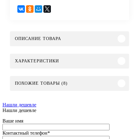
ОПИСАНИЕ ТОВАРА
ХАРАКТЕРИСТИКИ
ПОХОЖИЕ ТОВАРЫ (8)
Нашли дешевле
Нашли дешевле
Ваше имя
Контактный телефон
*