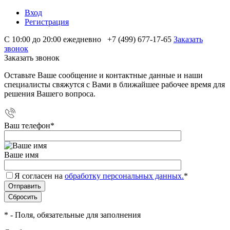
Вход
Регистрация
С 10:00 до 20:00 ежедневно
+7 (499) 677-17-65
Заказать
звонок
Заказать звонок
Оставьте Ваше сообщение и контактные данные и наши
специалисты свяжутся с Вами в ближайшее рабочее время для
решения Вашего вопроса.
Ваш телефон
*
Ваше имя
Я согласен на
обработку персональных данных.
*
*
- Поля, обязательные для заполнения