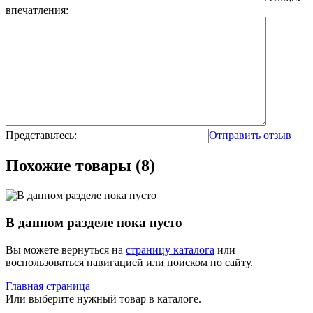
впечатления:
Представьтесь:
Отправить отзыв
Похожие товары (8)
В данном разделе пока пусто
Вы можете вернуться на
страницу каталога
или
воспользоваться навигацией или поиском по сайту.
Главная страница
Или выберите нужный товар в каталоге.