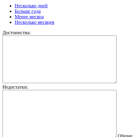
Несколько дней
Больше года
Менее месяца
Несколько месяцев
Достоинства:
Недостатки:
Общие