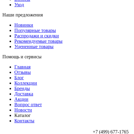
Уход
Наши предложения
Новинки
Популярные товары
Распродажи и скидки
Рекомендуемые товары
Уцененные товары
Помощь и сервисы
Главная
Отзывы
Блог
Коллекции
Бренды
Доставка
Акции
Вопрос ответ
Новости
Каталог
Контакты
+7 (499) 677-1765