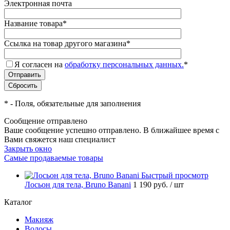
Электронная почта
Название товара
*
Ссылка на товар другого магазина
*
Я согласен на
обработку персональных данных.
*
*
- Поля, обязательные для заполнения
Сообщение отправлено
Ваше сообщение успешно отправлено. В ближайшее время с
Вами свяжется наш специалист
Закрыть окно
Самые продаваемые товары
Быстрый просмотр
Лосьон для тела, Bruno Banani
1 190 руб.
/ шт
Каталог
Макияж
Волосы