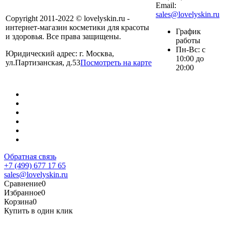
Email:
sales@lovelyskin.ru
Copyright 2011-2022 © lovelyskin.ru -
интернет-магазин косметики для красоты
График
и здоровья. Все права защищены.
работы
Пн-Вс: с
Юридический адрес: г. Москва,
10:00 до
ул.Партизанская, д.53
Посмотреть на карте
20:00
Обратная связь
+7 (499) 677 17 65
sales@lovelyskin.ru
Сравнение
0
Избранное
0
Корзина
0
Купить в один клик