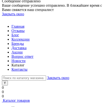
Сообщение отправлено
Ваше сообщение успешно отправлено. В ближайшее время с
Вами свяжется наш специалист
Закрыть окно
Главная
Отзывы
Блог
Коллекции
Бренды
Доставка
Акции
Вопрос ответ
Новости
Каталог
Контакты
Закрыть окно
0
0
0
Каталог товаров