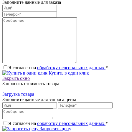
Заполните данные для заказа
Я согласен на
обработку персональных данных.
*
Купить в один клик
Закрыть окно
Запросить стоимость товара
Загрузка товара
Заполните данные для запроса цены
Я согласен на
обработку персональных данных.
*
Запросить цену