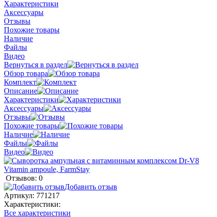
Характеристики
Аксессуары
Отзывы
Похожие товары
Наличие
Файлы
Видео
Вернуться в раздел
Обзор товара
Комплект
Описание
Характеристики
Аксессуары
Отзывы
Похожие товары
Наличие
Файлы
Видео
Отзывов: 0
Добавить отзыв
Артикул:
771217
Характеристики:
Все характеристики