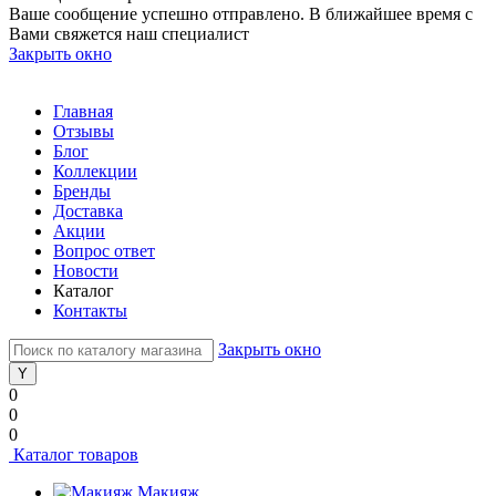
Ваше сообщение успешно отправлено. В ближайшее время с
Вами свяжется наш специалист
Закрыть окно
Главная
Отзывы
Блог
Коллекции
Бренды
Доставка
Акции
Вопрос ответ
Новости
Каталог
Контакты
Закрыть окно
0
0
0
Каталог товаров
Макияж