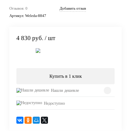
Отзывов: 0
Добавить отзыв
Артикул:
Weleda-8847
4 830 руб.
/ шт
Подписаться
Купить в 1 клик
Нашли дешевле
Недоступно