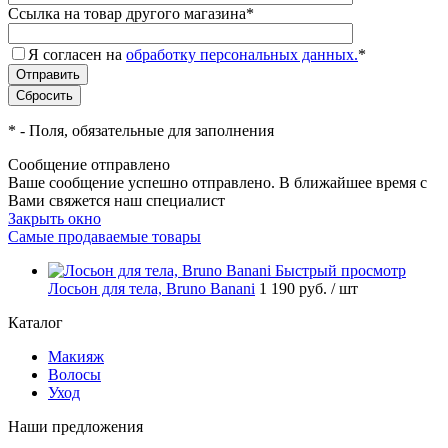
Ссылка на товар другого магазина
*
Я согласен на
обработку персональных данных.
*
*
- Поля, обязательные для заполнения
Сообщение отправлено
Ваше сообщение успешно отправлено. В ближайшее время с
Вами свяжется наш специалист
Закрыть окно
Самые продаваемые товары
Быстрый просмотр
Лосьон для тела, Bruno Banani
1 190 руб.
/ шт
Каталог
Макияж
Волосы
Уход
Наши предложения