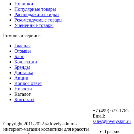
Новинки
Популярные товары
Распродажи и скидки
Рекомендуемые товары
Уцененные товары
Помощь и сервисы
Главная
Отзывы
Блог
Коллекции
Бренды
Доставка
Акции
Вопрос ответ
Новости
Каталог
Контакты
+7 (499) 677-1765
Email:
sales@lovelyskin.ru
Copyright 2011-2022 © lovelyskin.ru -
интернет-магазин косметики для красоты
График