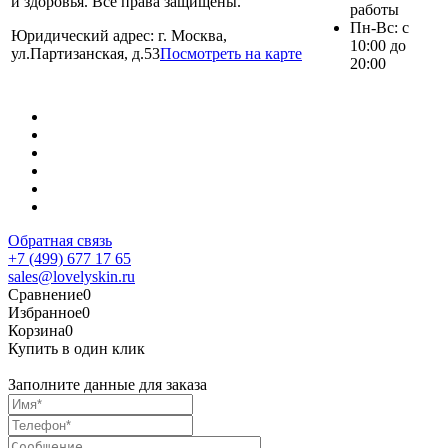
и здоровья. Все права защищены.
работы
Пн-Вс: с
Юридический адрес: г. Москва,
10:00 до
ул.Партизанская, д.53
Посмотреть на карте
20:00
Обратная связь
+7 (499) 677 17 65
sales@lovelyskin.ru
Сравнение
0
Избранное
0
Корзина
0
Купить в один клик
Заполните данные для заказа