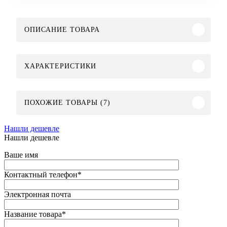
ОПИСАНИЕ ТОВАРА
ХАРАКТЕРИСТИКИ
ПОХОЖИЕ ТОВАРЫ (7)
Нашли дешевле
Нашли дешевле
Ваше имя
Контактный телефон
*
Электронная почта
Название товара
*