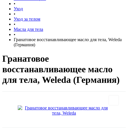
•
Уход
•
Уход за телом
•
Масла для тела
•
Гранатовое восстанавливающее масло для тела, Weleda
(Германия)
Гранатовое
восстанавливающее масло
для тела, Weleda (Германия)