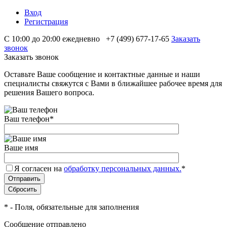
Вход
Регистрация
С 10:00 до 20:00 ежедневно
+7 (499) 677-17-65
Заказать
звонок
Заказать звонок
Оставьте Ваше сообщение и контактные данные и наши
специалисты свяжутся с Вами в ближайшее рабочее время для
решения Вашего вопроса.
Ваш телефон
*
Ваше имя
Я согласен на
обработку персональных данных.
*
*
- Поля, обязательные для заполнения
Сообщение отправлено