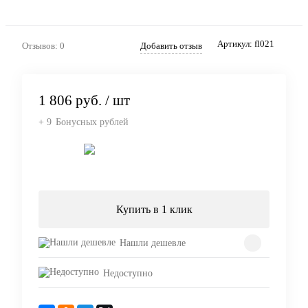
Артикул:
fl021
Отзывов: 0
Добавить отзыв
1 806 руб.
/ шт
+ 9
Бонусных рублей
Подписаться
Купить в 1 клик
Нашли дешевле
Недоступно