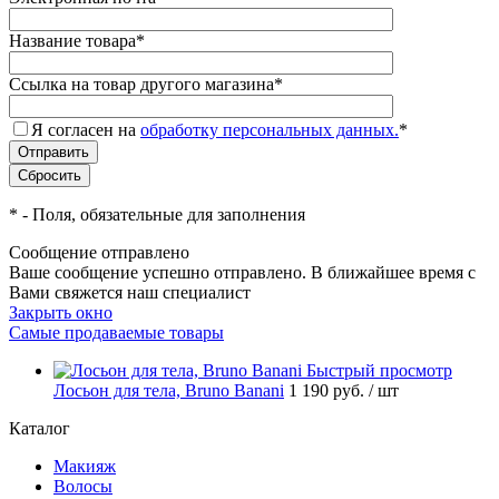
Название товара
*
Ссылка на товар другого магазина
*
Я согласен на
обработку персональных данных.
*
*
- Поля, обязательные для заполнения
Сообщение отправлено
Ваше сообщение успешно отправлено. В ближайшее время с
Вами свяжется наш специалист
Закрыть окно
Самые продаваемые товары
Быстрый просмотр
Лосьон для тела, Bruno Banani
1 190 руб.
/ шт
Каталог
Макияж
Волосы