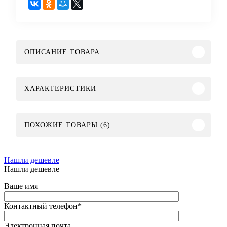
ОПИСАНИЕ ТОВАРА
ХАРАКТЕРИСТИКИ
ПОХОЖИЕ ТОВАРЫ (6)
Нашли дешевле
Нашли дешевле
Ваше имя
Контактный телефон
*
Электронная почта