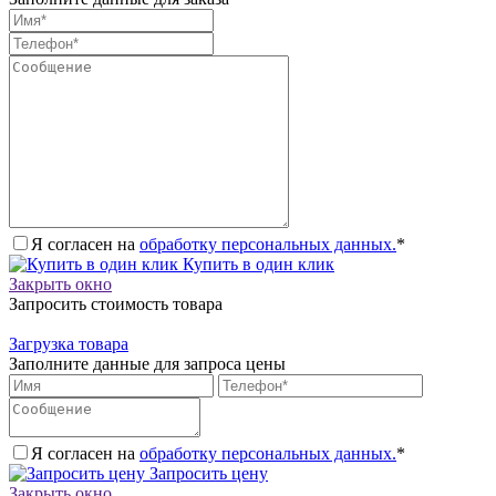
Я согласен на
обработку персональных данных.
*
Купить в один клик
Закрыть окно
Запросить стоимость товара
Загрузка товара
Заполните данные для запроса цены
Я согласен на
обработку персональных данных.
*
Запросить цену
Закрыть окно