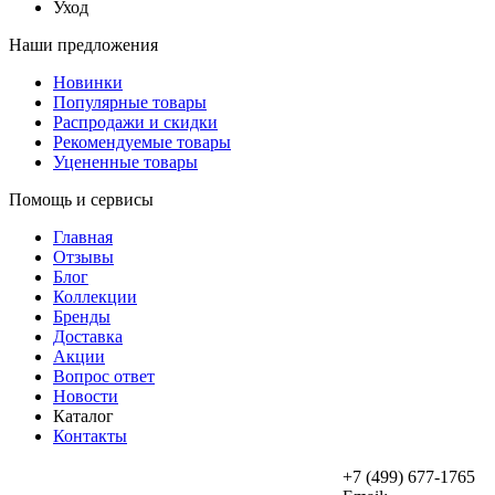
Уход
Наши предложения
Новинки
Популярные товары
Распродажи и скидки
Рекомендуемые товары
Уцененные товары
Помощь и сервисы
Главная
Отзывы
Блог
Коллекции
Бренды
Доставка
Акции
Вопрос ответ
Новости
Каталог
Контакты
+7 (499) 677-1765