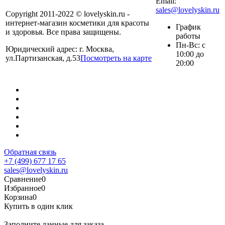
Email:
sales@lovelyskin.ru
Copyright 2011-2022 © lovelyskin.ru -
интернет-магазин косметики для красоты
График
и здоровья. Все права защищены.
работы
Пн-Вс: с
Юридический адрес: г. Москва,
10:00 до
ул.Партизанская, д.53
Посмотреть на карте
20:00
Обратная связь
+7 (499) 677 17 65
sales@lovelyskin.ru
Сравнение
0
Избранное
0
Корзина
0
Купить в один клик
Заполните данные для заказа