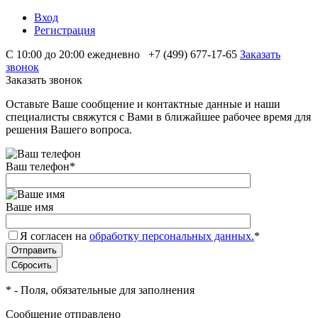
Вход
Регистрация
С 10:00 до 20:00 ежедневно
+7 (499) 677-17-65
Заказать
звонок
Заказать звонок
Оставьте Ваше сообщение и контактные данные и наши
специалисты свяжутся с Вами в ближайшее рабочее время для
решения Вашего вопроса.
Ваш телефон
*
Ваше имя
Я согласен на
обработку персональных данных.
*
*
- Поля, обязательные для заполнения
Сообщение отправлено