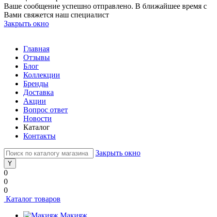
Ваше сообщение успешно отправлено. В ближайшее время с
Вами свяжется наш специалист
Закрыть окно
Главная
Отзывы
Блог
Коллекции
Бренды
Доставка
Акции
Вопрос ответ
Новости
Каталог
Контакты
Закрыть окно
0
0
0
Каталог товаров
Макияж