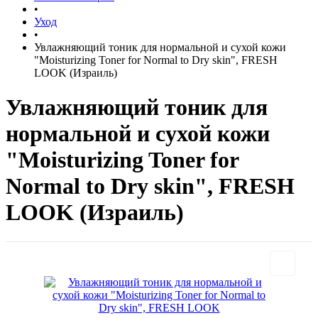
•
Уход
•
Увлажняющий тоник для нормальной и сухой кожи
"Moisturizing Toner for Normal to Dry skin", FRESH
LOOK (Израиль)
Увлажняющий тоник для
нормальной и сухой кожи
"Moisturizing Toner for
Normal to Dry skin", FRESH
LOOK (Израиль)