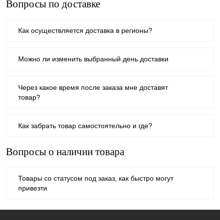
Вопросы по доставке
Как осуществляется доставка в регионы?
Можно ли изменить выбранный день доставки
Через какое время после заказа мне доставят
товар?
Как забрать товар самостоятельно и где?
Вопросы о наличии товара
Товары со статусом под заказ, как быстро могут
привезти