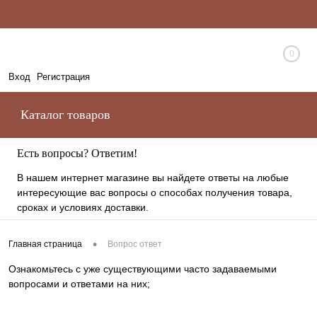
0
Вход
Регистрация
Каталог товаров
Есть вопросы? Ответим!
В нашем интернет магазине вы найдете ответы на любые
интересующие вас вопросы о способах получения товара,
сроках и условиях доставки.
•
Главная страница
Вопрос ответ
Ознакомьтесь с уже существующими часто задаваемыми
вопросами и ответами на них;