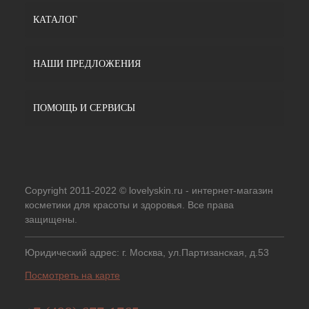
КАТАЛОГ
НАШИ ПРЕДЛОЖЕНИЯ
ПОМОЩЬ И СЕРВИСЫ
Copyright 2011-2022 © lovelyskin.ru - интернет-магазин
косметики для красоты и здоровья. Все права
защищены.
Юридический адрес: г. Москва, ул.Партизанская, д.53
Посмотреть на карте