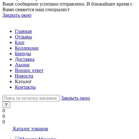
Ваше сообщение успешно отправлено. В ближайшее время с
Вами свяжется наш специалист
Закрыть окно
Главная
Отзывы
Блог
Коллекции
Бренды
Доставка
Акции
Вопрос ответ
Новости
Каталог
Контакты
Закрыть окно
0
0
0
Каталог товаров