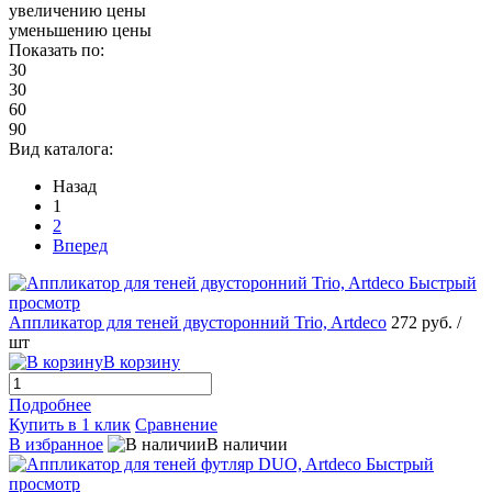
увеличению цены
уменьшению цены
Показать по:
30
30
60
90
Вид каталога:
Назад
1
2
Вперед
Быстрый
просмотр
Аппликатор для теней двусторонний Trio, Artdeco
272 руб.
/
шт
В корзину
Подробнее
Купить в 1 клик
Сравнение
В избранное
В наличии
Быстрый
просмотр