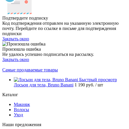
Подтвердите подписку
Код подтверждения отправлен на указанную электронную
почту. Перейдите по ссылке в письме для подтверждения
подписки
Закрыть окно
Произошла ошибка
Не удалось успешно подписаться на рассылку.
Закрыть окно
Самые продаваемые товары
Быстрый просмотр
Лосьон для тела, Bruno Banani
1 190 руб.
/ шт
Каталог
Макияж
Волосы
Уход
Наши предложения