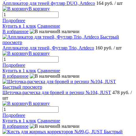
Аппликатор для теней футляр DUO, Artdeco
164 руб.
/ шт
В корзину
Подробнее
Купить в 1 клик
Сравнение
В избранное
В наличии
Быстрый
просмотр
Аппликатор для теней, Футляр Trio, Artdeco
160 руб.
/ шт
В корзину
Подробнее
Купить в 1 клик
Сравнение
В избранное
В наличии
Быстрый просмотр
Щеточка-расческа для бровей и ресниц №104, JUST
478 руб.
/
шт
В корзину
Подробнее
Купить в 1 клик
Сравнение
В избранное
В наличии
Быстрый