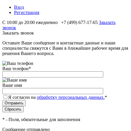
Вход
Регистрация
С 10:00 до 20:00 ежедневно
+7 (499) 677-17-65
Заказать
звонок
Заказать звонок
Оставьте Ваше сообщение и контактные данные и наши
специалисты свяжутся с Вами в ближайшее рабочее время для
решения Вашего вопроса.
Ваш телефон
*
Ваше имя
Я согласен на
обработку персональных данных.
*
*
- Поля, обязательные для заполнения
Сообщение отправлено