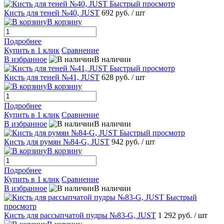
Быстрый просмотр
Кисть для теней №40, JUST
692 руб.
/ шт
В корзину
Подробнее
Купить в 1 клик
Сравнение
В избранное
В наличии
Быстрый просмотр
Кисть для теней №41, JUST
628 руб.
/ шт
В корзину
Подробнее
Купить в 1 клик
Сравнение
В избранное
В наличии
Быстрый просмотр
Кисть для румян №84-G, JUST
942 руб.
/ шт
В корзину
Подробнее
Купить в 1 клик
Сравнение
В избранное
В наличии
Быстрый
просмотр
Кисть для рассыпчатой пудры №83-G, JUST
1 292 руб.
/ шт