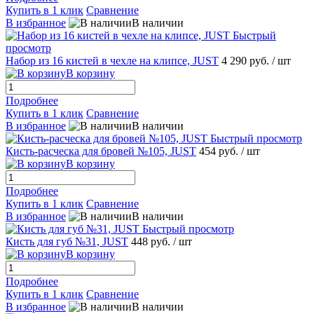
Купить в 1 клик
Сравнение
В избранное
В наличии
Быстрый
просмотр
Набор из 16 кистей в чехле на клипсе, JUST
4 290 руб.
/ шт
В корзину
Подробнее
Купить в 1 клик
Сравнение
В избранное
В наличии
Быстрый просмотр
Кисть-расческа для бровей №105, JUST
454 руб.
/ шт
В корзину
Подробнее
Купить в 1 клик
Сравнение
В избранное
В наличии
Быстрый просмотр
Кисть для губ №31, JUST
448 руб.
/ шт
В корзину
Подробнее
Купить в 1 клик
Сравнение
В избранное
В наличии