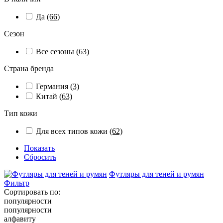
Да
(66)
Сезон
Все сезоны
(63)
Страна бренда
Германия
(3)
Китай
(63)
Тип кожи
Для всех типов кожи
(62)
Показать
Сбросить
Футляры для теней и румян
Фильтр
Сортировать по:
популярности
популярности
алфавиту