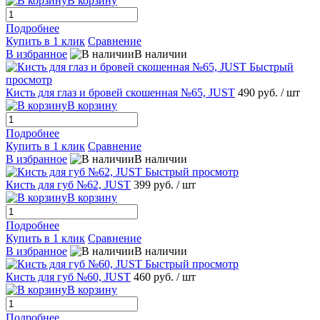
В корзину
Подробнее
Купить в 1 клик
Сравнение
В избранное
В наличии
Быстрый
просмотр
Кисть для глаз и бровей скошенная №65, JUST
490 руб.
/ шт
В корзину
Подробнее
Купить в 1 клик
Сравнение
В избранное
В наличии
Быстрый просмотр
Кисть для губ №62, JUST
399 руб.
/ шт
В корзину
Подробнее
Купить в 1 клик
Сравнение
В избранное
В наличии
Быстрый просмотр
Кисть для губ №60, JUST
460 руб.
/ шт
В корзину
Подробнее