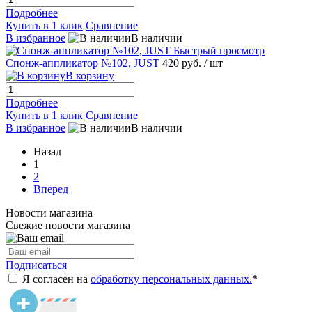
Подробнее
Купить в 1 клик
Сравнение
В избранное
В наличии
Быстрый просмотр
Спонж-аппликатор №102, JUST
420 руб.
/ шт
В корзину
Подробнее
Купить в 1 клик
Сравнение
В избранное
В наличии
Назад
1
2
Вперед
Новости магазина
Свежие новости магазина
Подписаться
Я согласен на
обработку персональных данных.
*