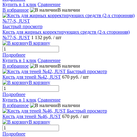
Купить в 1 клик
Сравнение
В избранное
В наличии
Быстрый просмотр
Кисть для жирных корректирующих средств (2-х сторонняя)
№77-S, JUST
1 132 руб.
/ шт
В корзину
Подробнее
Купить в 1 клик
Сравнение
В избранное
В наличии
Быстрый просмотр
Кисть для теней №42, JUST
670 руб.
/ шт
В корзину
Подробнее
Купить в 1 клик
Сравнение
В избранное
В наличии
Быстрый просмотр
Кисть для теней №46, JUST
670 руб.
/ шт
В корзину
Подробнее