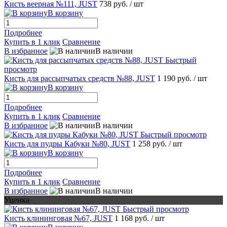
Кисть веерная №111, JUST
738 руб.
/ шт
В корзину
Подробнее
Купить в 1 клик
Сравнение
В избранное
В наличии
Быстрый
просмотр
Кисть для рассыпчатых средств №88, JUST
1 190 руб.
/ шт
В корзину
Подробнее
Купить в 1 клик
Сравнение
В избранное
В наличии
Быстрый просмотр
Кисть для пудры Кабуки №80, JUST
1 258 руб.
/ шт
В корзину
Подробнее
Купить в 1 клик
Сравнение
В избранное
В наличии
Уценка
Быстрый просмотр
Кисть клининговая №67, JUST
1 168 руб.
/ шт