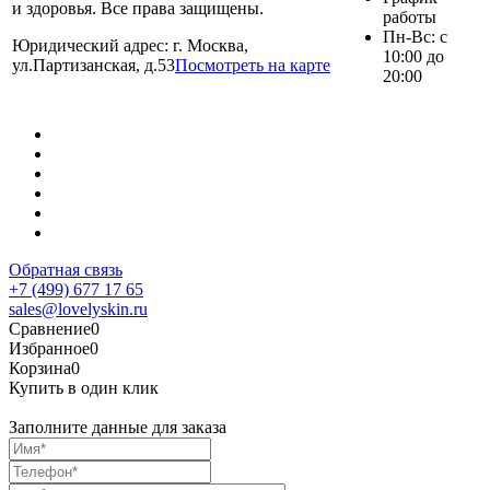
и здоровья. Все права защищены.
работы
Пн-Вс: с
Юридический адрес: г. Москва,
10:00 до
ул.Партизанская, д.53
Посмотреть на карте
20:00
Обратная связь
+7 (499) 677 17 65
sales@lovelyskin.ru
Сравнение
0
Избранное
0
Корзина
0
Купить в один клик
Заполните данные для заказа