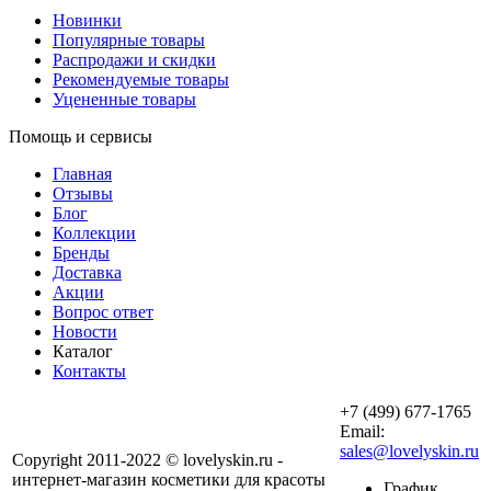
Новинки
Популярные товары
Распродажи и скидки
Рекомендуемые товары
Уцененные товары
Помощь и сервисы
Главная
Отзывы
Блог
Коллекции
Бренды
Доставка
Акции
Вопрос ответ
Новости
Каталог
Контакты
+7 (499) 677-1765
Email:
sales@lovelyskin.ru
Copyright 2011-2022 © lovelyskin.ru -
интернет-магазин косметики для красоты
График