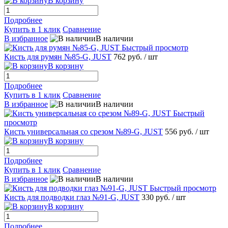
В корзину
Подробнее
Купить в 1 клик
Сравнение
В избранное
В наличии
Быстрый просмотр
Кисть для румян №85-G, JUST
762 руб.
/ шт
В корзину
Подробнее
Купить в 1 клик
Сравнение
В избранное
В наличии
Быстрый
просмотр
Кисть универсальная со срезом №89-G, JUST
556 руб.
/ шт
В корзину
Подробнее
Купить в 1 клик
Сравнение
В избранное
В наличии
Быстрый просмотр
Кисть для подводки глаз №91-G, JUST
330 руб.
/ шт
В корзину
Подробнее