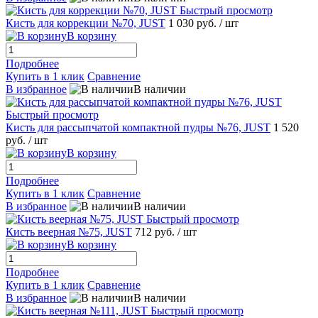
Быстрый просмотр
Кисть для коррекции №70, JUST
1 030 руб.
/ шт
В корзину
Подробнее
Купить в 1 клик
Сравнение
В избранное
В наличии
Быстрый просмотр
Кисть для рассыпчатой компактной пудры №76, JUST
1 520
руб.
/ шт
В корзину
Подробнее
Купить в 1 клик
Сравнение
В избранное
В наличии
Быстрый просмотр
Кисть веерная №75, JUST
712 руб.
/ шт
В корзину
Подробнее
Купить в 1 клик
Сравнение
В избранное
В наличии
Быстрый просмотр