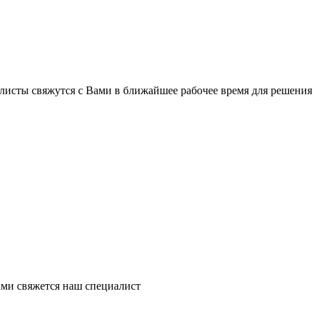
листы свяжутся с Вами в ближайшее рабочее время для решения
ми свяжется наш специалист