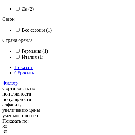
Да
(2)
Сезон
Все сезоны
(1)
Страна бренда
Германия
(1)
Италия
(1)
Показать
Сбросить
Фильтр
Сортировать по:
популярности
популярности
алфавиту
увеличению цены
уменьшению цены
Показать по:
30
30