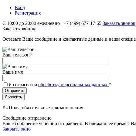
Вход
Регистрация
С 10:00 до 20:00 ежедневно
+7 (499) 677-17-65
Заказать звонок
Заказать звонок
Оставьте Ваше сообщение и контактные данные и наши специа
Ваш телефон
*
Ваше имя
Я согласен на
обработку персональных данных.
*
*
- Поля, обязательные для заполнения
Сообщение отправлено
Ваше сообщение успешно отправлено. В ближайшее время с Ва
Закрыть окно