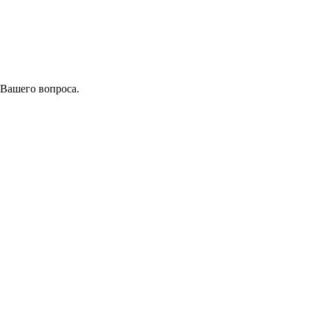
 Вашего вопроса.