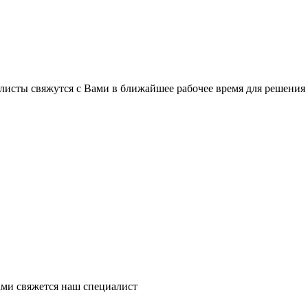
листы свяжутся с Вами в ближайшее рабочее время для решения
ми свяжется наш специалист