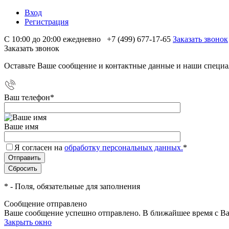
Вход
Регистрация
С 10:00 до 20:00 ежедневно
+7 (499) 677-17-65
Заказать звонок
Заказать звонок
Оставьте Ваше сообщение и контактные данные и наши специа
Ваш телефон
*
Ваше имя
Я согласен на
обработку персональных данных.
*
*
- Поля, обязательные для заполнения
Сообщение отправлено
Ваше сообщение успешно отправлено. В ближайшее время с Ва
Закрыть окно