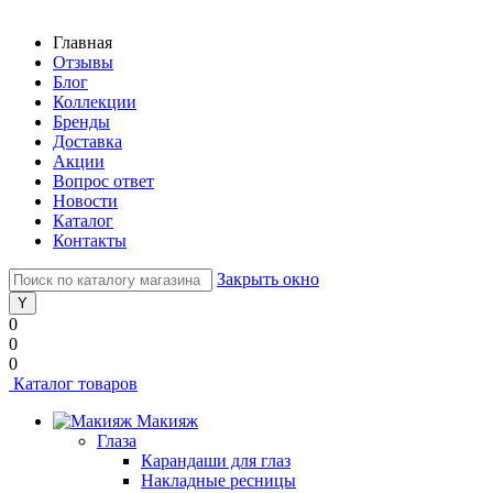
Главная
Отзывы
Блог
Коллекции
Бренды
Доставка
Акции
Вопрос ответ
Новости
Каталог
Контакты
Закрыть окно
0
0
0
Каталог товаров
Макияж
Глаза
Карандаши для глаз
Накладные ресницы