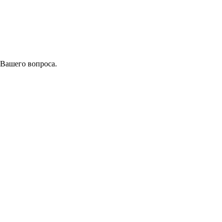
 Вашего вопроса.