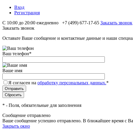
Вход
Регистрация
С 10:00 до 20:00 ежедневно
+7 (499) 677-17-65
Заказать звонок
Заказать звонок
Оставьте Ваше сообщение и контактные данные и наши специа
Ваш телефон
*
Ваше имя
Я согласен на
обработку персональных данных.
*
*
- Поля, обязательные для заполнения
Сообщение отправлено
Ваше сообщение успешно отправлено. В ближайшее время с Ва
Закрыть окно