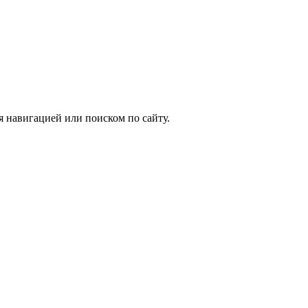
я навигацией или поиском по сайту.