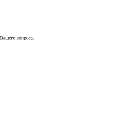
 Вашего вопроса.