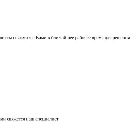
листы свяжутся с Вами в ближайшее рабочее время для решения
ми свяжется наш специалист