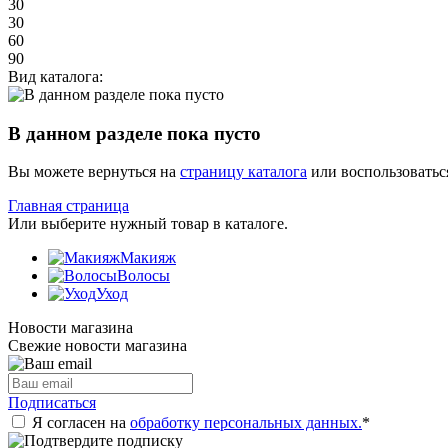
30
30
60
90
Вид каталога:
В данном разделе пока пусто
Вы можете вернуться на
страницу каталога
или воспользоватьс
Главная страница
Или выберите нужный товар в каталоге.
Макияж
Волосы
Уход
Новости магазина
Свежие новости магазина
Подписаться
Я согласен на
обработку персональных данных.
*