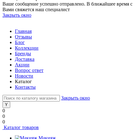
Ваше сообщение успешно отправлено. В ближайшее время с
Вами свяжется наш специалист
Закрыть окно
Главная
Отзывы
Блог
Коллекции
Бренды
Доставка
Акции
Вопрос ответ
Новости
Каталог
Контакты
Закрыть окно
0
0
0
Каталог товаров
Макияж