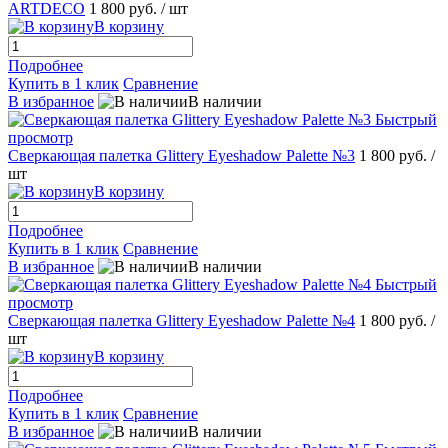
ARTDECO
1 800 руб.
/ шт
В корзину
Подробнее
Купить в 1 клик
Сравнение
В избранное
В наличии
Быстрый
просмотр
Сверкающая палетка Glittery Eyeshadow Palette №3
1 800 руб.
/
шт
В корзину
Подробнее
Купить в 1 клик
Сравнение
В избранное
В наличии
Быстрый
просмотр
Сверкающая палетка Glittery Eyeshadow Palette №4
1 800 руб.
/
шт
В корзину
Подробнее
Купить в 1 клик
Сравнение
В избранное
В наличии