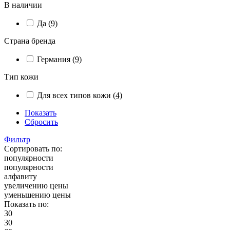
В наличии
Да
(9)
Страна бренда
Германия
(9)
Тип кожи
Для всех типов кожи
(4)
Показать
Сбросить
Фильтр
Сортировать по:
популярности
популярности
алфавиту
увеличению цены
уменьшению цены
Показать по:
30
30