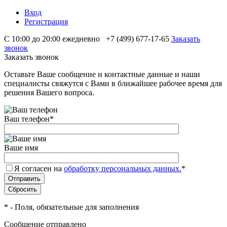
Вход
Регистрация
С 10:00 до 20:00 ежедневно
+7 (499) 677-17-65
Заказать
звонок
Заказать звонок
Оставьте Ваше сообщение и контактные данные и наши
специалисты свяжутся с Вами в ближайшее рабочее время для
решения Вашего вопроса.
Ваш телефон
*
Ваше имя
Я согласен на
обработку персональных данных.
*
*
- Поля, обязательные для заполнения
Сообщение отправлено