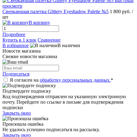
Быстрый
просмотр
Сверкающая палетка Glittery Eyeshadow Palette №5
1 800 руб.
/
шт
В корзину
Подробнее
Купить в 1 клик
Сравнение
В избранное
В наличии
Новости магазина
Свежие новости магазина
Подписаться
Я согласен на
обработку персональных данных.
*
Подтвердите подписку
Код подтверждения отправлен на указанную электронную
почту. Перейдите по ссылке в письме для подтверждения
подписки
Закрыть окно
Произошла ошибка
Не удалось успешно подписаться на рассылку.
Закрыть окно