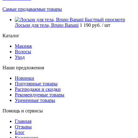
Самые продаваемые товары
Быстрый просмотр
Лосьон для тела, Bruno Banani
1 190 руб.
/ шт
Каталог
Макияж
Волосы
Уход
Наши предложения
Новинки
Популярные товары
Распродажи и скидки
Рекомендуемые товары
Уцененные товары
Помощь и сервисы
Главная
Отзывы
Блог
Коллекции