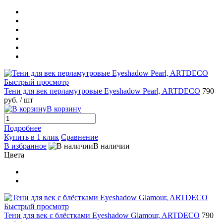
Быстрый просмотр
Тени для век перламутровые Eyeshadow Pearl, ARTDECO
790
руб.
/ шт
В корзину
Подробнее
Купить в 1 клик
Сравнение
В избранное
В наличии
Цвета
Быстрый просмотр
Тени для век с блёстками Eyeshadow Glamour, ARTDECO
790