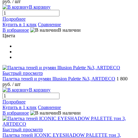
руб.
/ шт
В корзину
Подробнее
Купить в 1 клик
Сравнение
В избранное
В наличии
Цвета
Быстрый просмотр
Палетка теней и румян Illusion Palette №3, ARTDECO
1 800
руб.
/ шт
В корзину
Подробнее
Купить в 1 клик
Сравнение
В избранное
В наличии
Быстрый просмотр
Палетка теней ICONIC EYESHADOW PALETTE тон 3,