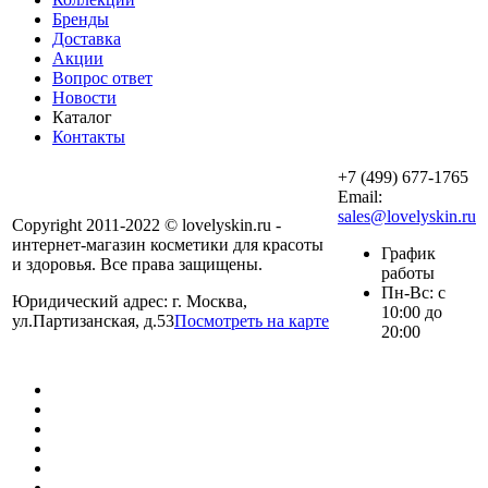
Бренды
Доставка
Акции
Вопрос ответ
Новости
Каталог
Контакты
+7 (499) 677-1765
Email:
sales@lovelyskin.ru
Copyright 2011-2022 © lovelyskin.ru -
интернет-магазин косметики для красоты
График
и здоровья. Все права защищены.
работы
Пн-Вс: с
Юридический адрес: г. Москва,
10:00 до
ул.Партизанская, д.53
Посмотреть на карте
20:00