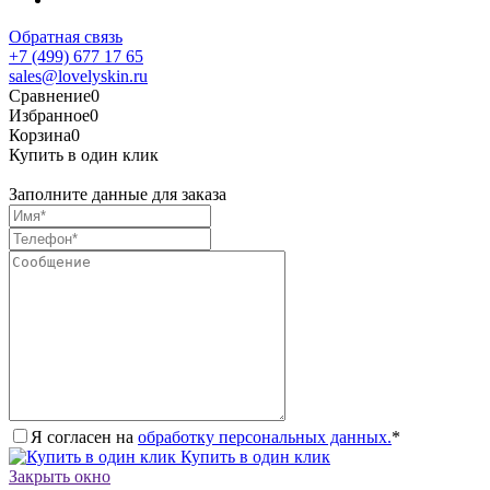
Обратная связь
+7 (499) 677 17 65
sales@lovelyskin.ru
Сравнение
0
Избранное
0
Корзина
0
Купить в один клик
Заполните данные для заказа
Я согласен на
обработку персональных данных.
*
Купить в один клик
Закрыть окно