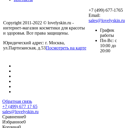
+7 (499) 677-1765
Email:
sales@lovelyskin.ru
Copyright 2011-2022 © lovelyskin.ru -
интернет-магазин косметики для красоты
График
и здоровья. Все права защищены.
работы
Пн-Вс: с
Юридический адрес: г. Москва,
10:00 до
ул.Партизанская, д.53
Посмотреть на карте
20:00
Обратная связь
+7 (499) 677 17 65
sales@lovelyskin.ru
Сравнение
0
Избранное
0
Корзина
0