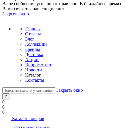
Ваше сообщение успешно отправлено. В ближайшее время с
Вами свяжется наш специалист
Закрыть окно
Главная
Отзывы
Блог
Коллекции
Бренды
Доставка
Акции
Вопрос ответ
Новости
Каталог
Контакты
Закрыть окно
0
0
0
Каталог товаров