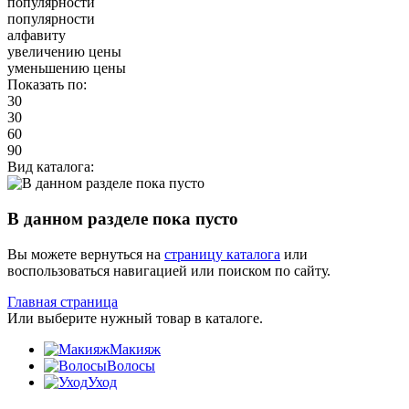
популярности
популярности
алфавиту
увеличению цены
уменьшению цены
Показать по:
30
30
60
90
Вид каталога:
В данном разделе пока пусто
Вы можете вернуться на
страницу каталога
или
воспользоваться навигацией или поиском по сайту.
Главная страница
Или выберите нужный товар в каталоге.
Макияж
Волосы
Уход