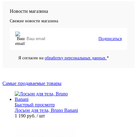
Новости магазина
Свежие новости магазина
Подписаться
Я согласен на
обработку персональных данных.
*
Самые продаваемые товары
Быстрый просмотр
Лосьон для тела, Bruno Banani
1 190 руб.
/ шт