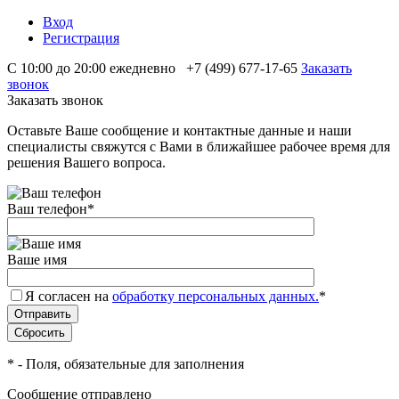
Вход
Регистрация
С 10:00 до 20:00 ежедневно
+7 (499) 677-17-65
Заказать
звонок
Заказать звонок
Оставьте Ваше сообщение и контактные данные и наши
специалисты свяжутся с Вами в ближайшее рабочее время для
решения Вашего вопроса.
Ваш телефон
*
Ваше имя
Я согласен на
обработку персональных данных.
*
*
- Поля, обязательные для заполнения
Сообщение отправлено