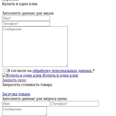
Купить в один клик
Заполните данные для заказа
Я согласен на
обработку персональных данных.
*
Купить в один клик
Закрыть окно
Запросить стоимость товара
Загрузка товара
Заполните данные для запроса цены