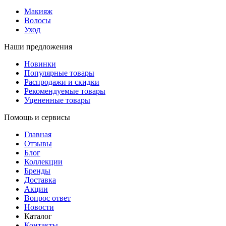
Макияж
Волосы
Уход
Наши предложения
Новинки
Популярные товары
Распродажи и скидки
Рекомендуемые товары
Уцененные товары
Помощь и сервисы
Главная
Отзывы
Блог
Коллекции
Бренды
Доставка
Акции
Вопрос ответ
Новости
Каталог
Контакты