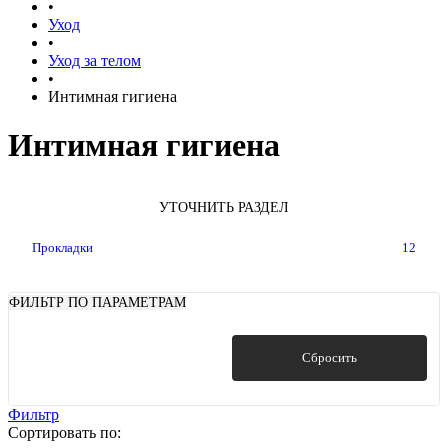
•
Уход
•
Уход за телом
•
Интимная гигиена
Интимная гигиена
УТОЧНИТЬ РАЗДЕЛ
Прокладки
12
ФИЛЬТР ПО ПАРАМЕТРАМ
Показать
Сбросить
Фильтр
Сортировать по: