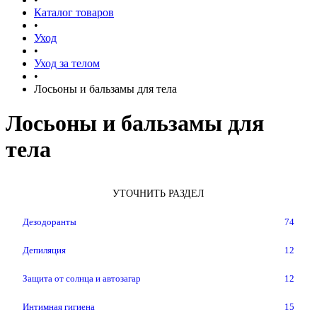
Каталог товаров
•
Уход
•
Уход за телом
•
Лосьоны и бальзамы для тела
Лосьоны и бальзамы для
тела
УТОЧНИТЬ РАЗДЕЛ
Дезодоранты
74
Депиляция
12
Защита от солнца и автозагар
12
Интимная гигиена
15