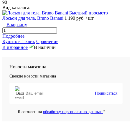
90
Вид каталога:
Быстрый просмотр
Лосьон для тела, Bruno Banani
1 190 руб.
/ шт
В корзину
Подробнее
Купить в 1 клик
Сравнение
В избранное
В наличии
Новости магазина
Свежие новости магазина
Подписаться
Я согласен на
обработку персональных данных.
*