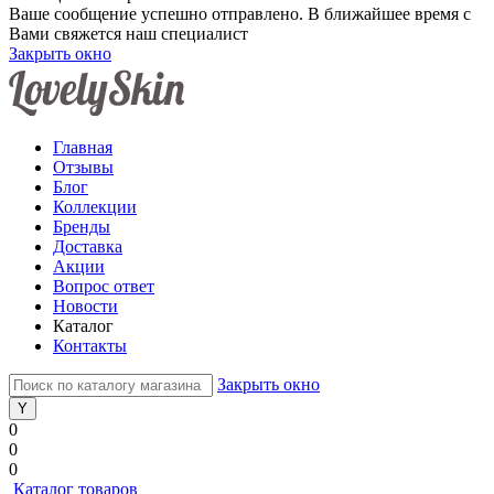
Ваше сообщение успешно отправлено. В ближайшее время с
Вами свяжется наш специалист
Закрыть окно
Главная
Отзывы
Блог
Коллекции
Бренды
Доставка
Акции
Вопрос ответ
Новости
Каталог
Контакты
Закрыть окно
0
0
0
Каталог товаров