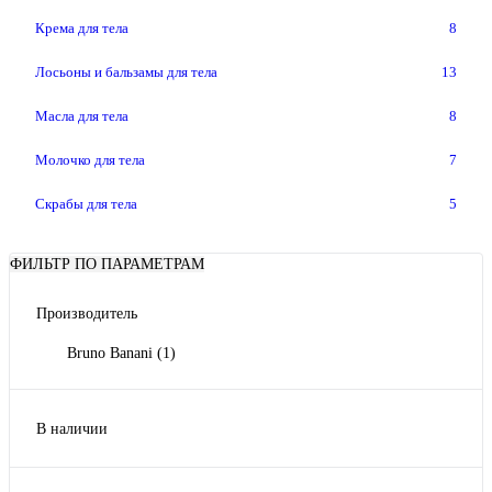
Крема для тела
8
Лосьоны и бальзамы для тела
13
Масла для тела
8
Молочко для тела
7
Скрабы для тела
5
ФИЛЬТР ПО ПАРАМЕТРАМ
Производитель
Bruno Banani
(1)
В наличии
Да
(1)