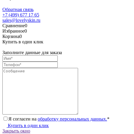
Обратная связь
+7 (499) 677 17 65
sales@lovelyskin.ru
Сравнение
0
Избранное
0
Корзина
0
Купить в один клик
Заполните данные для заказа
Я согласен на
обработку персональных данных.
*
Купить в один клик
Закрыть окно