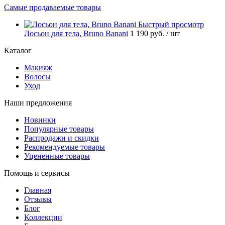
Самые продаваемые товары
Быстрый просмотр
Лосьон для тела, Bruno Banani
1 190 руб.
/ шт
Каталог
Макияж
Волосы
Уход
Наши предложения
Новинки
Популярные товары
Распродажи и скидки
Рекомендуемые товары
Уцененные товары
Помощь и сервисы
Главная
Отзывы
Блог
Коллекции