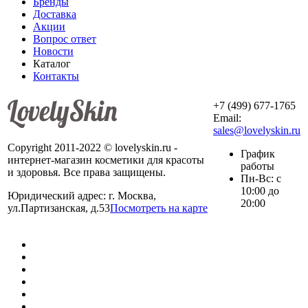
Бренды
Доставка
Акции
Вопрос ответ
Новости
Каталог
Контакты
+7 (499) 677-1765
Email:
sales@lovelyskin.ru
Copyright 2011-2022 © lovelyskin.ru -
График
интернет-магазин косметики для красоты
работы
и здоровья. Все права защищены.
Пн-Вс: с
10:00 до
Юридический адрес: г. Москва,
20:00
ул.Партизанская, д.53
Посмотреть на карте