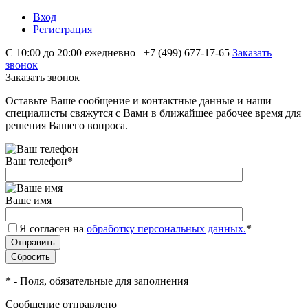
Вход
Регистрация
С 10:00 до 20:00 ежедневно
+7 (499) 677-17-65
Заказать
звонок
Заказать звонок
Оставьте Ваше сообщение и контактные данные и наши
специалисты свяжутся с Вами в ближайшее рабочее время для
решения Вашего вопроса.
Ваш телефон
*
Ваше имя
Я согласен на
обработку персональных данных.
*
*
- Поля, обязательные для заполнения
Сообщение отправлено