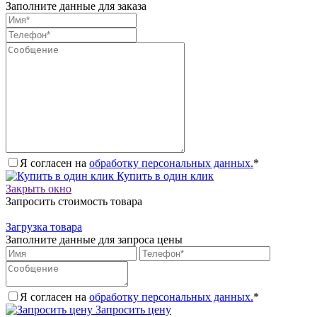
Заполните данные для заказа
Я согласен на
обработку персональных данных.
*
Купить в один клик
Закрыть окно
Запросить стоимость товара
Загрузка товара
Заполните данные для запроса цены
Я согласен на
обработку персональных данных.
*
Запросить цену