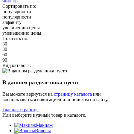
Фильтр
Сортировать по:
популярности
популярности
алфавиту
увеличению цены
уменьшению цены
Показать по:
30
30
60
90
Вид каталога:
В данном разделе пока пусто
Вы можете вернуться на
страницу каталога
или
воспользоваться навигацией или поиском по сайту.
Главная страница
Или выберите нужный товар в каталоге.
Макияж
Волосы