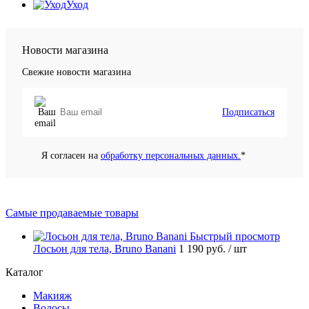
Уход
Новости магазина
Свежие новости магазина
Подписаться
Я согласен на
обработку персональных данных.
*
Самые продаваемые товары
Быстрый просмотр
Лосьон для тела, Bruno Banani
1 190 руб.
/ шт
Каталог
Макияж
Волосы