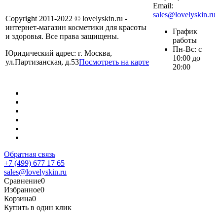
Email:
sales@lovelyskin.ru
Copyright 2011-2022 © lovelyskin.ru -
интернет-магазин косметики для красоты
График
и здоровья. Все права защищены.
работы
Пн-Вс: с
Юридический адрес: г. Москва,
10:00 до
ул.Партизанская, д.53
Посмотреть на карте
20:00
Обратная связь
+7 (499) 677 17 65
sales@lovelyskin.ru
Сравнение
0
Избранное
0
Корзина
0
Купить в один клик