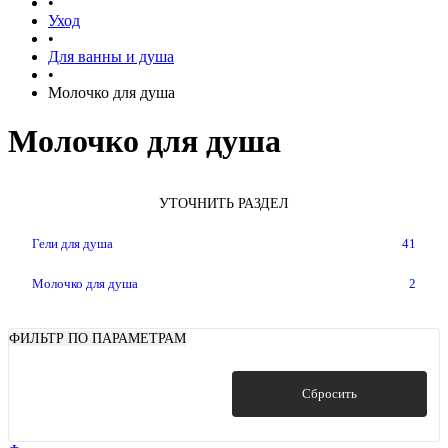
•
Уход
•
Для ванны и душа
•
Молочко для душа
Молочко для душа
УТОЧНИТЬ РАЗДЕЛ
Гели для душа
41
Молочко для душа
2
ФИЛЬТР ПО ПАРАМЕТРАМ
Показать
Сбросить