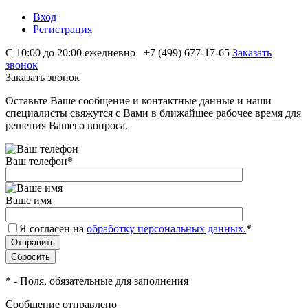
Вход
Регистрация
С 10:00 до 20:00 ежедневно
+7 (499) 677-17-65
Заказать
звонок
Заказать звонок
Оставьте Ваше сообщение и контактные данные и наши
специалисты свяжутся с Вами в ближайшее рабочее время для
решения Вашего вопроса.
Ваш телефон
*
Ваше имя
Я согласен на
обработку персональных данных.
*
*
- Поля, обязательные для заполнения
Сообщение отправлено