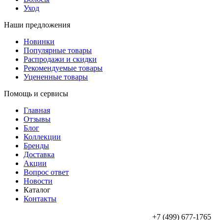
Уход
Наши предложения
Новинки
Популярные товары
Распродажи и скидки
Рекомендуемые товары
Уцененные товары
Помощь и сервисы
Главная
Отзывы
Блог
Коллекции
Бренды
Доставка
Акции
Вопрос ответ
Новости
Каталог
Контакты
+7 (499) 677-1765