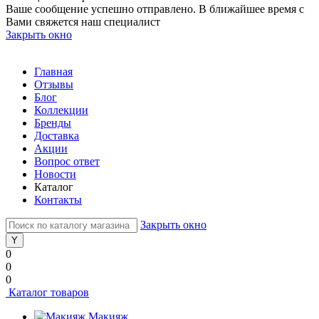
Ваше сообщение успешно отправлено. В ближайшее время с
Вами свяжется наш специалист
Закрыть окно
Главная
Отзывы
Блог
Коллекции
Бренды
Доставка
Акции
Вопрос ответ
Новости
Каталог
Контакты
Закрыть окно
0
0
0
Каталог товаров
Макияж