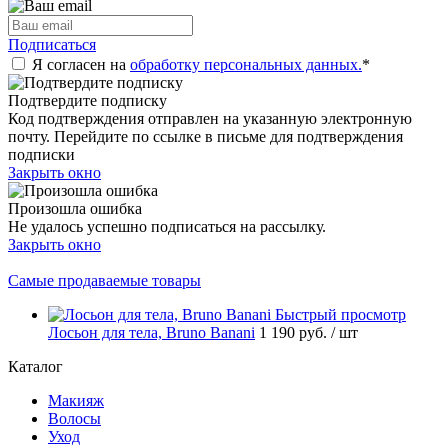
Подписаться
Я согласен на
обработку персональных данных.
*
Подтвердите подписку
Код подтверждения отправлен на указанную электронную
почту. Перейдите по ссылке в письме для подтверждения
подписки
Закрыть окно
Произошла ошибка
Не удалось успешно подписаться на рассылку.
Закрыть окно
Самые продаваемые товары
Быстрый просмотр
Лосьон для тела, Bruno Banani
1 190 руб.
/ шт
Каталог
Макияж
Волосы
Уход