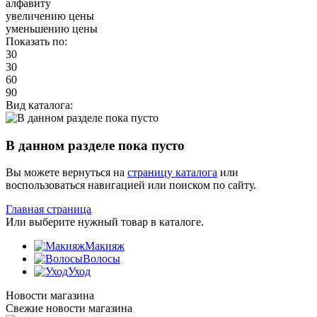
алфавиту
увеличению цены
уменьшению цены
Показать по:
30
30
60
90
Вид каталога:
В данном разделе пока пусто
Вы можете вернуться на
страницу каталога
или
воспользоваться навигацией или поиском по сайту.
Главная страница
Или выберите нужный товар в каталоге.
Макияж
Волосы
Уход
Новости магазина
Свежие новости магазина