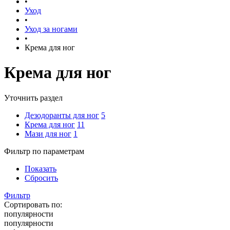
•
Уход
•
Уход за ногами
•
Крема для ног
Крема для ног
Уточнить раздел
Дезодоранты для ног
5
Крема для ног
11
Мази для ног
1
Фильтр по параметрам
Показать
Сбросить
Фильтр
Сортировать по:
популярности
популярности