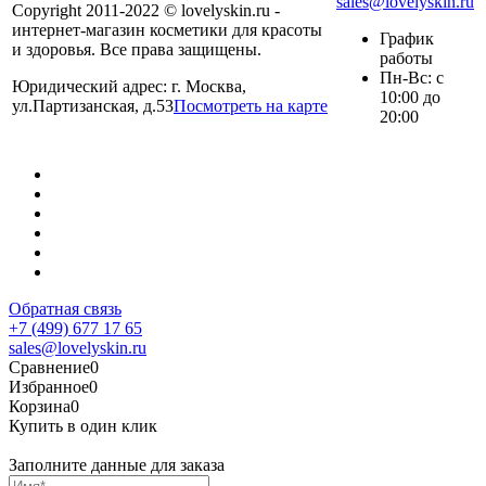
sales@lovelyskin.ru
Copyright 2011-2022 © lovelyskin.ru -
интернет-магазин косметики для красоты
График
и здоровья. Все права защищены.
работы
Пн-Вс: с
Юридический адрес: г. Москва,
10:00 до
ул.Партизанская, д.53
Посмотреть на карте
20:00
Обратная связь
+7 (499) 677 17 65
sales@lovelyskin.ru
Сравнение
0
Избранное
0
Корзина
0
Купить в один клик
Заполните данные для заказа