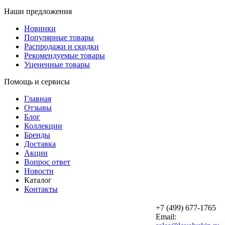
Наши предложения
Новинки
Популярные товары
Распродажи и скидки
Рекомендуемые товары
Уцененные товары
Помощь и сервисы
Главная
Отзывы
Блог
Коллекции
Бренды
Доставка
Акции
Вопрос ответ
Новости
Каталог
Контакты
+7 (499) 677-1765
Email: