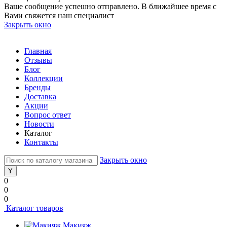
Ваше сообщение успешно отправлено. В ближайшее время с
Вами свяжется наш специалист
Закрыть окно
Главная
Отзывы
Блог
Коллекции
Бренды
Доставка
Акции
Вопрос ответ
Новости
Каталог
Контакты
Закрыть окно
0
0
0
Каталог товаров
Макияж