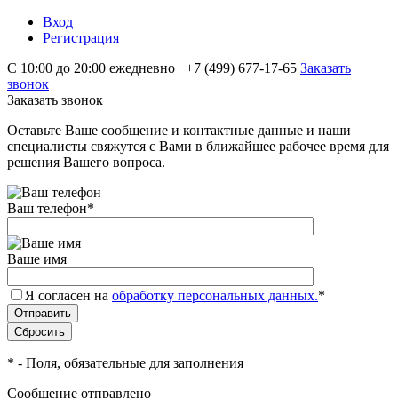
Вход
Регистрация
С 10:00 до 20:00 ежедневно
+7 (499) 677-17-65
Заказать
звонок
Заказать звонок
Оставьте Ваше сообщение и контактные данные и наши
специалисты свяжутся с Вами в ближайшее рабочее время для
решения Вашего вопроса.
Ваш телефон
*
Ваше имя
Я согласен на
обработку персональных данных.
*
*
- Поля, обязательные для заполнения
Сообщение отправлено