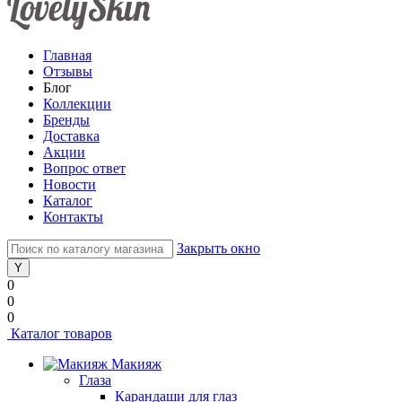
Главная
Отзывы
Блог
Коллекции
Бренды
Доставка
Акции
Вопрос ответ
Новости
Каталог
Контакты
Закрыть окно
0
0
0
Каталог товаров
Макияж
Глаза
Карандаши для глаз