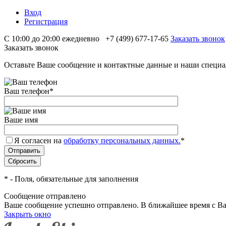
Вход
Регистрация
С 10:00 до 20:00 ежедневно
+7 (499) 677-17-65
Заказать звонок
Заказать звонок
Оставьте Ваше сообщение и контактные данные и наши специа
Ваш телефон
*
Ваше имя
Я согласен на
обработку персональных данных.
*
*
- Поля, обязательные для заполнения
Сообщение отправлено
Ваше сообщение успешно отправлено. В ближайшее время с Ва
Закрыть окно