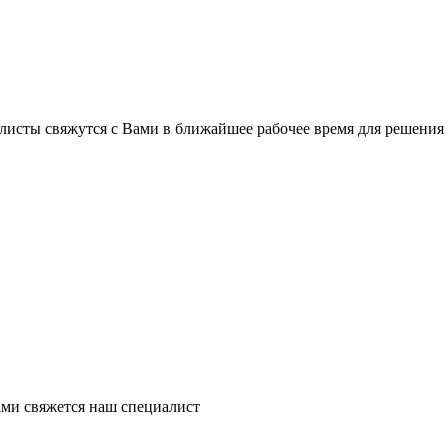
листы свяжутся с Вами в ближайшее рабочее время для решения
ми свяжется наш специалист