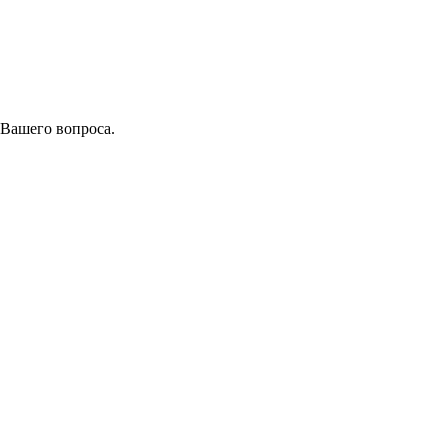
 Вашего вопроса.