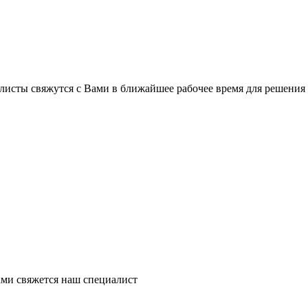
листы свяжутся с Вами в ближайшее рабочее время для решения
ми свяжется наш специалист