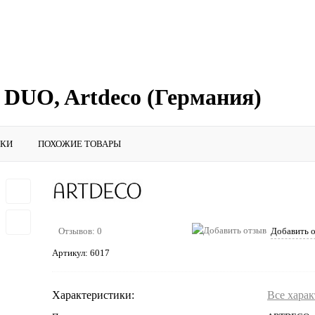
 DUO, Artdeco (Германия)
ИКИ
ПОХОЖИЕ ТОВАРЫ
Отзывов: 0
Добавить 
Артикул:
6017
Характеристики:
Все хара