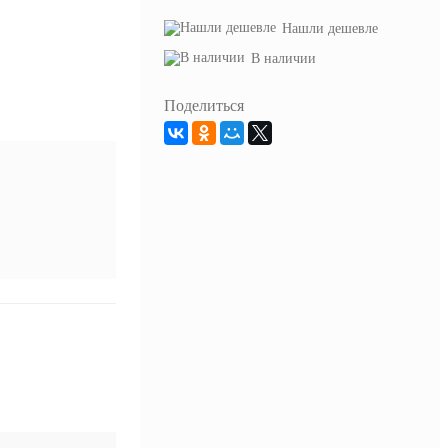
Нашли дешевле
В наличии
Поделиться