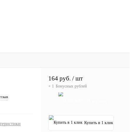
164 руб.
/ шт
+ 1
Бонусных рублей
отзыв
В корзину
Купить в 1 клик
ктеристики