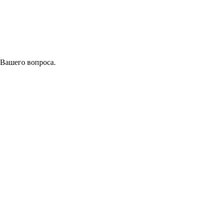
 Вашего вопроса.