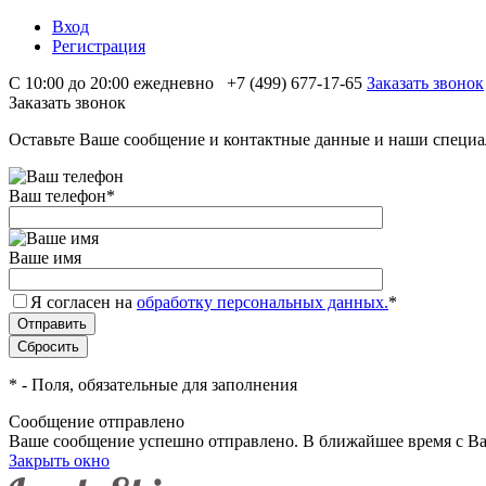
Вход
Регистрация
С 10:00 до 20:00 ежедневно
+7 (499) 677-17-65
Заказать звонок
Заказать звонок
Оставьте Ваше сообщение и контактные данные и наши специа
Ваш телефон
*
Ваше имя
Я согласен на
обработку персональных данных.
*
*
- Поля, обязательные для заполнения
Сообщение отправлено
Ваше сообщение успешно отправлено. В ближайшее время с Ва
Закрыть окно