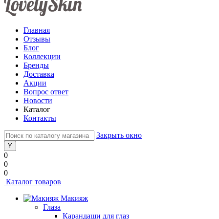
Главная
Отзывы
Блог
Коллекции
Бренды
Доставка
Акции
Вопрос ответ
Новости
Каталог
Контакты
Закрыть окно
0
0
0
Каталог товаров
Макияж
Глаза
Карандаши для глаз