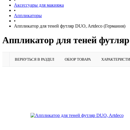
Аксессуары для макияжа
•
Аппликаторы
•
Аппликатор для теней футляр DUO, Artdeco (Германия)
Аппликатор для теней футляр
ВЕРНУТЬСЯ В РАЗДЕЛ
ОБЗОР ТОВАРА
ХАРАКТЕРИСТ