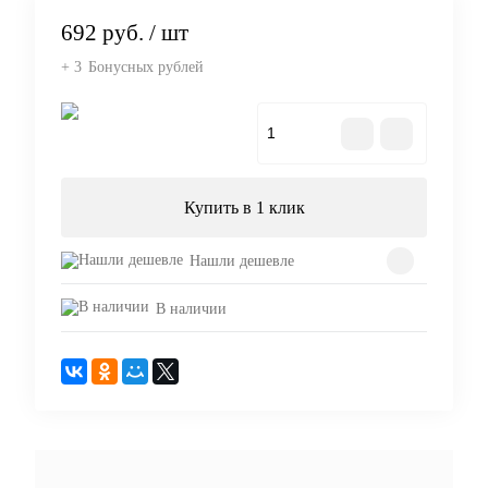
692 руб.
/ шт
+ 3
Бонусных рублей
В корзину
Купить в 1 клик
Нашли дешевле
В наличии