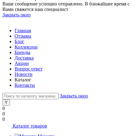
Ваше сообщение успешно отправлено. В ближайшее время с
Вами свяжется наш специалист
Закрыть окно
Главная
Отзывы
Блог
Коллекции
Бренды
Доставка
Акции
Вопрос ответ
Новости
Каталог
Контакты
Закрыть окно
0
0
0
Каталог товаров