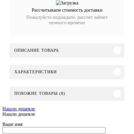
Рассчитываем стоимость доставки
Пожалуйста подождите, рассчет займет
немного времени
ОПИСАНИЕ ТОВАРА
ХАРАКТЕРИСТИКИ
ПОХОЖИЕ ТОВАРЫ (8)
Нашли дешевле
Нашли дешевле
Ваше имя