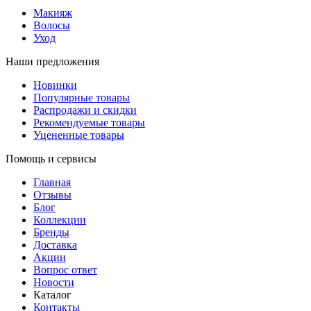
Макияж
Волосы
Уход
Наши предложения
Новинки
Популярные товары
Распродажи и скидки
Рекомендуемые товары
Уцененные товары
Помощь и сервисы
Главная
Отзывы
Блог
Коллекции
Бренды
Доставка
Акции
Вопрос ответ
Новости
Каталог
Контакты