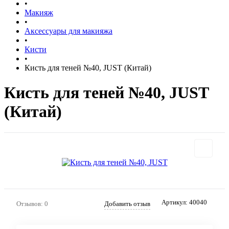
•
Макияж
•
Аксессуары для макияжа
•
Кисти
•
Кисть для теней №40, JUST (Китай)
Кисть для теней №40, JUST
(Китай)
Артикул:
40040
Отзывов: 0
Добавить отзыв