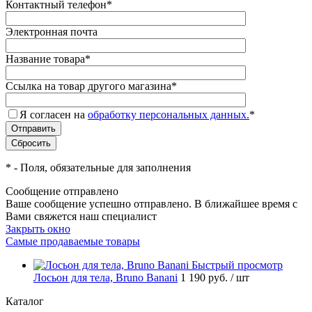
Контактный телефон
*
Электронная почта
Название товара
*
Ссылка на товар другого магазина
*
Я согласен на
обработку персональных данных.
*
*
- Поля, обязательные для заполнения
Сообщение отправлено
Ваше сообщение успешно отправлено. В ближайшее время с
Вами свяжется наш специалист
Закрыть окно
Самые продаваемые товары
Быстрый просмотр
Лосьон для тела, Bruno Banani
1 190 руб.
/ шт
Каталог