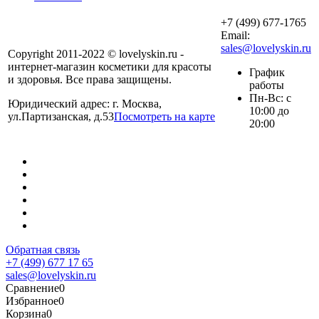
+7 (499) 677-1765
Email:
sales@lovelyskin.ru
Copyright 2011-2022 © lovelyskin.ru -
интернет-магазин косметики для красоты
График
и здоровья. Все права защищены.
работы
Пн-Вс: с
Юридический адрес: г. Москва,
10:00 до
ул.Партизанская, д.53
Посмотреть на карте
20:00
Обратная связь
+7 (499) 677 17 65
sales@lovelyskin.ru
Сравнение
0
Избранное
0
Корзина
0