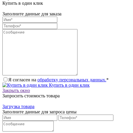
Купить в один клик
Заполните данные для заказа
Я согласен на
обработку персональных данных.
*
Купить в один клик
Закрыть окно
Запросить стоимость товара
Загрузка товара
Заполните данные для запроса цены