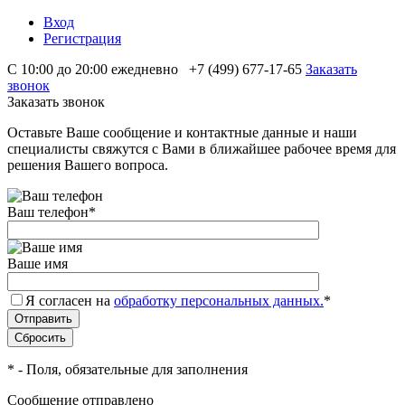
Вход
Регистрация
С 10:00 до 20:00 ежедневно
+7 (499) 677-17-65
Заказать
звонок
Заказать звонок
Оставьте Ваше сообщение и контактные данные и наши
специалисты свяжутся с Вами в ближайшее рабочее время для
решения Вашего вопроса.
Ваш телефон
*
Ваше имя
Я согласен на
обработку персональных данных.
*
*
- Поля, обязательные для заполнения
Сообщение отправлено