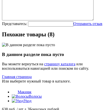
Представьтесь:
Отправить отзыв
Похожие товары (8)
В данном разделе пока пусто
Вы можете вернуться на
страницу каталога
или
воспользоваться навигацией или поиском по сайту.
Главная страница
Или выберите нужный товар в каталоге.
Макияж
Волосы
Уход
638 руб.
/ шт
+ 3
Бонусных рублей