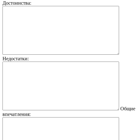
Достоинства:
Недостатки:
Общие
впечатления: