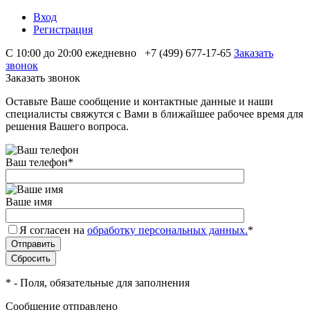
Вход
Регистрация
С 10:00 до 20:00 ежедневно
+7 (499) 677-17-65
Заказать
звонок
Заказать звонок
Оставьте Ваше сообщение и контактные данные и наши
специалисты свяжутся с Вами в ближайшее рабочее время для
решения Вашего вопроса.
Ваш телефон
*
Ваше имя
Я согласен на
обработку персональных данных.
*
*
- Поля, обязательные для заполнения
Сообщение отправлено