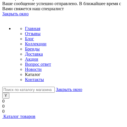
Ваше сообщение успешно отправлено. В ближайшее время с
Вами свяжется наш специалист
Закрыть окно
Главная
Отзывы
Блог
Коллекции
Бренды
Доставка
Акции
Вопрос ответ
Новости
Каталог
Контакты
Закрыть окно
0
0
0
Каталог товаров