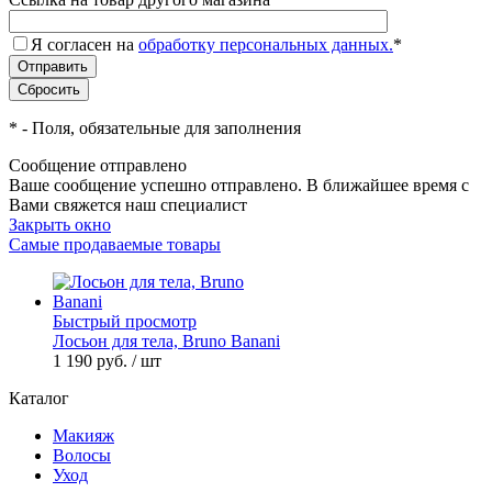
Я согласен на
обработку персональных данных.
*
*
- Поля, обязательные для заполнения
Сообщение отправлено
Ваше сообщение успешно отправлено. В ближайшее время с
Вами свяжется наш специалист
Закрыть окно
Самые продаваемые товары
Быстрый просмотр
Лосьон для тела, Bruno Banani
1 190 руб.
/ шт
Каталог
Макияж
Волосы
Уход