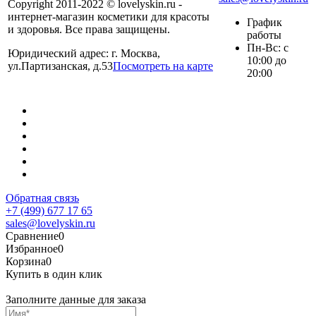
Copyright 2011-2022 © lovelyskin.ru -
интернет-магазин косметики для красоты
График
и здоровья. Все права защищены.
работы
Пн-Вс: с
Юридический адрес: г. Москва,
10:00 до
ул.Партизанская, д.53
Посмотреть на карте
20:00
Обратная связь
+7 (499) 677 17 65
sales@lovelyskin.ru
Сравнение
0
Избранное
0
Корзина
0
Купить в один клик
Заполните данные для заказа