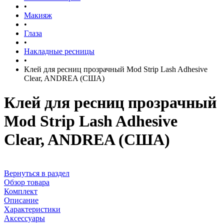
•
Макияж
•
Глаза
•
Накладные ресницы
•
Клей для ресниц прозрачный Mod Strip Lash Adhesive
Clear, ANDREA (США)
Клей для ресниц прозрачный
Mod Strip Lash Adhesive
Clear, ANDREA (США)
Вернуться в раздел
Обзор товара
Комплект
Описание
Характеристики
Аксессуары