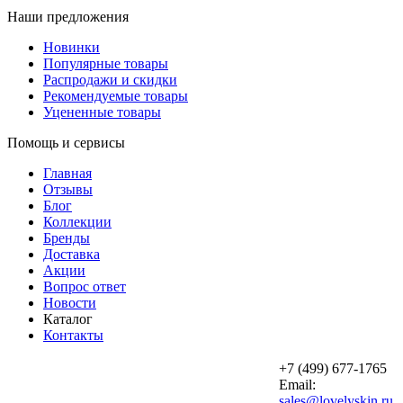
Наши предложения
Новинки
Популярные товары
Распродажи и скидки
Рекомендуемые товары
Уцененные товары
Помощь и сервисы
Главная
Отзывы
Блог
Коллекции
Бренды
Доставка
Акции
Вопрос ответ
Новости
Каталог
Контакты
+7 (499) 677-1765
Email:
sales@lovelyskin.ru