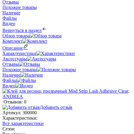
Отзывы
Похожие товары
Наличие
Файлы
Видео
Вернуться в раздел
Обзор товара
Комплект
Описание
Характеристики
Аксессуары
Отзывы
Похожие товары
Наличие
Файлы
Видео
Отзывов: 0
Добавить отзыв
Артикул:
300000
Характеристики:
Все характеристики
Сезон