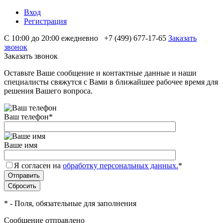
Вход
Регистрация
С 10:00 до 20:00 ежедневно
+7 (499) 677-17-65
Заказать
звонок
Заказать звонок
Оставьте Ваше сообщение и контактные данные и наши
специалисты свяжутся с Вами в ближайшее рабочее время для
решения Вашего вопроса.
Ваш телефон
*
Ваше имя
Я согласен на
обработку персональных данных.
*
*
- Поля, обязательные для заполнения
Сообщение отправлено