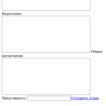
Недостатки:
Общие
впечатления:
Представьтесь:
Отправить отзыв