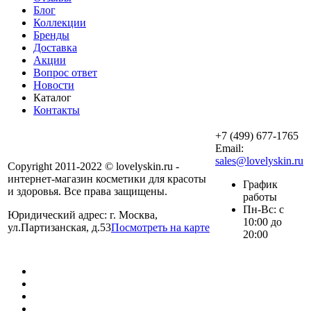
Блог
Коллекции
Бренды
Доставка
Акции
Вопрос ответ
Новости
Каталог
Контакты
+7 (499) 677-1765
Email:
sales@lovelyskin.ru
Copyright 2011-2022 © lovelyskin.ru -
интернет-магазин косметики для красоты
График
и здоровья. Все права защищены.
работы
Пн-Вс: с
Юридический адрес: г. Москва,
10:00 до
ул.Партизанская, д.53
Посмотреть на карте
20:00