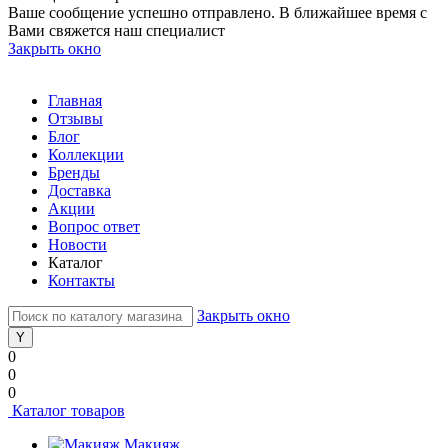
Ваше сообщение успешно отправлено. В ближайшее время с
Вами свяжется наш специалист
Закрыть окно
Главная
Отзывы
Блог
Коллекции
Бренды
Доставка
Акции
Вопрос ответ
Новости
Каталог
Контакты
Закрыть окно
0
0
0
Каталог товаров
Макияж