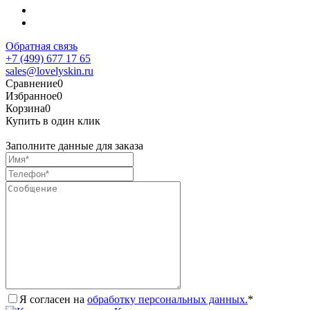
Обратная связь
+7 (499) 677 17 65
sales@lovelyskin.ru
Сравнение
0
Избранное
0
Корзина
0
Купить в один клик
Заполните данные для заказа
Я согласен на
обработку персональных данных.
*