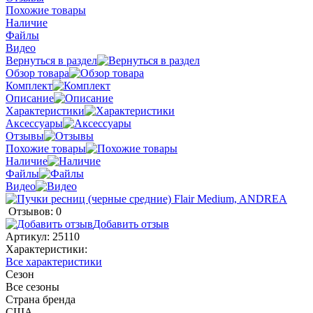
Похожие товары
Наличие
Файлы
Видео
Вернуться в раздел
Обзор товара
Комплект
Описание
Характеристики
Аксессуары
Отзывы
Похожие товары
Наличие
Файлы
Видео
Отзывов: 0
Добавить отзыв
Артикул:
25110
Характеристики:
Все характеристики
Сезон
Все сезоны
Страна бренда
США