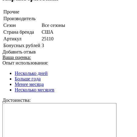
Прочие
Производитель
Сезон
Все сезоны
Страна бренда
США
Артикул
25110
Бонусных рублей
3
Добавить отзыв
Ваша оценка:
Опыт использования:
Несколько дней
Больше года
Менее месяца
Несколько месяцев
Достоинства: