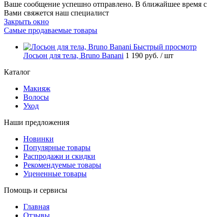
Ваше сообщение успешно отправлено. В ближайшее время с
Вами свяжется наш специалист
Закрыть окно
Самые продаваемые товары
Быстрый просмотр
Лосьон для тела, Bruno Banani
1 190 руб.
/ шт
Каталог
Макияж
Волосы
Уход
Наши предложения
Новинки
Популярные товары
Распродажи и скидки
Рекомендуемые товары
Уцененные товары
Помощь и сервисы
Главная
Отзывы