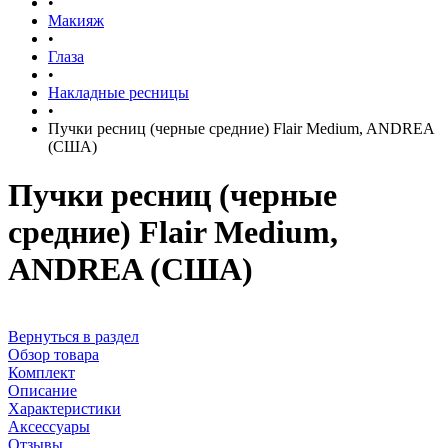
•
Макияж
•
Глаза
•
Накладные ресницы
•
Пучки ресниц (черные средние) Flair Medium, ANDREA
(США)
Пучки ресниц (черные
средние) Flair Medium,
ANDREA (США)
Вернуться в раздел
Обзор товара
Комплект
Описание
Характеристики
Аксессуары
Отзывы