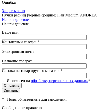
Ошибка
Закрыть окно
Пучки ресниц (черные средние) Flair Medium, ANDREA
Нашли дешевле
Нашли дешевле
Ваше имя
Контактный телефон
*
Электронная почта
Название товара
*
Ссылка на товар другого магазина
*
Я согласен на
обработку персональных данных.
*
*
- Поля, обязательные для заполнения
Сообщение отправлено