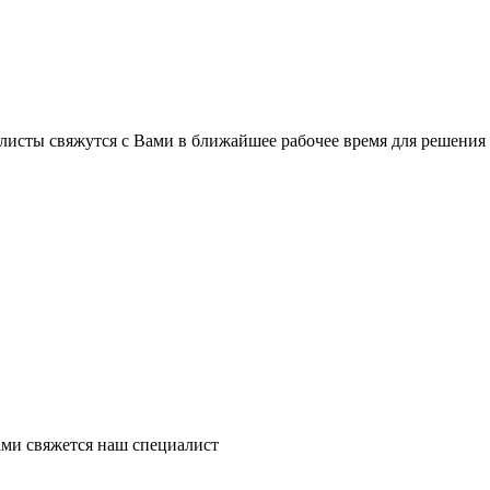
листы свяжутся с Вами в ближайшее рабочее время для решения
ми свяжется наш специалист