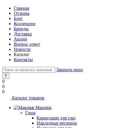
Главная
Отзывы
Блог
Коллекции
Бренды
Доставка
Акции
Вопрос ответ
Новости
Каталог
Контакты
Закрыть окно
0
0
0
Каталог товаров
Макияж
Глаза
Карандаши для глаз
Накладные ресницы