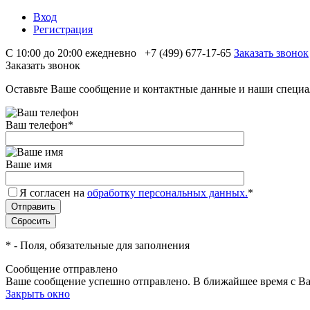
Вход
Регистрация
С 10:00 до 20:00 ежедневно
+7 (499) 677-17-65
Заказать звонок
Заказать звонок
Оставьте Ваше сообщение и контактные данные и наши специа
Ваш телефон
*
Ваше имя
Я согласен на
обработку персональных данных.
*
*
- Поля, обязательные для заполнения
Сообщение отправлено
Ваше сообщение успешно отправлено. В ближайшее время с Ва
Закрыть окно