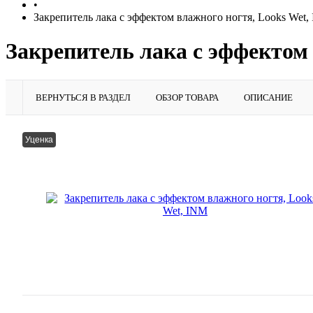
•
Закрепитель лака с эффектом влажного ногтя, Looks Wet
Закрепитель лака с эффектом
ВЕРНУТЬСЯ В РАЗДЕЛ
ОБЗОР ТОВАРА
ОПИСАНИЕ
Уценка