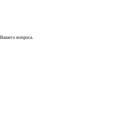
 Вашего вопроса.