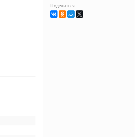
Поделиться