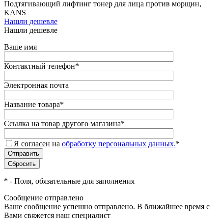
Подтягивающий лифтинг тонер для лица против морщин,
KANS
Нашли дешевле
Нашли дешевле
Ваше имя
Контактный телефон
*
Электронная почта
Название товара
*
Ссылка на товар другого магазина
*
Я согласен на
обработку персональных данных.
*
*
- Поля, обязательные для заполнения
Сообщение отправлено
Ваше сообщение успешно отправлено. В ближайшее время с
Вами свяжется наш специалист