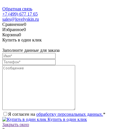
Обратная связь
+7 (499) 677 17 65
sales@lovelyskin.ru
Сравнение
0
Избранное
0
Корзина
0
Купить в один клик
Заполните данные для заказа
Я согласен на
обработку персональных данных.
*
Купить в один клик
Закрыть окно