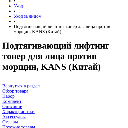
•
Уход
•
Уход за лицом
•
Подтягивающий лифтинг тонер для лица против
морщин, KANS (Китай)
Подтягивающий лифтинг
тонер для лица против
морщин, KANS (Китай)
Вернуться в раздел
Обзор товара
Набор
Комплект
Описание
Характеристики
Аксессуары
Отзывы
Похожие товары