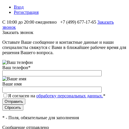
Вход
Регистрация
С 10:00 до 20:00 ежедневно
+7 (499) 677-17-65
Заказать
звонок
Заказать звонок
Оставьте Ваше сообщение и контактные данные и наши
специалисты свяжутся с Вами в ближайшее рабочее время для
решения Вашего вопроса.
Ваш телефон
*
Ваше имя
Я согласен на
обработку персональных данных.
*
*
- Поля, обязательные для заполнения
Сообщение отправлено