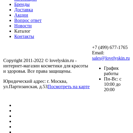
Бренды
Доставка
Акции
Вопрос ответ
Новости
Каталог
Контакты
+7 (499) 677-1765
Email:
sales@lovelyskin.ru
Copyright 2011-2022 © lovelyskin.ru -
интернет-магазин косметики для красоты
График
и здоровья. Все права защищены.
работы
Пн-Вс: с
Юридический адрес: г. Москва,
10:00 до
ул.Партизанская, д.53
Посмотреть на карте
20:00