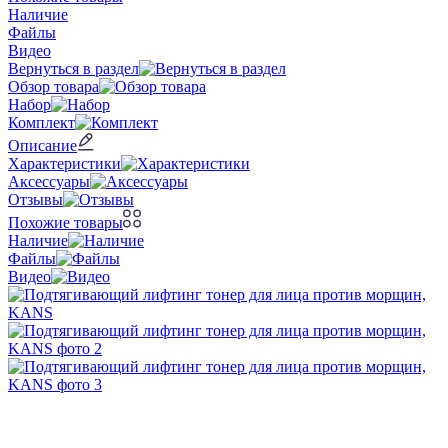
Наличие
Файлы
Видео
Вернуться в раздел
Обзор товара
Набор
Комплект
Описание
Характеристики
Аксессуары
Отзывы
Похожие товары
Наличие
Файлы
Видео