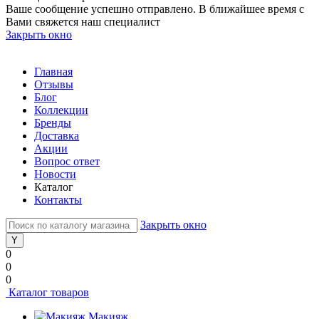
Ваше сообщение успешно отправлено. В ближайшее время с
Вами свяжется наш специалист
Закрыть окно
Главная
Отзывы
Блог
Коллекции
Бренды
Доставка
Акции
Вопрос ответ
Новости
Каталог
Контакты
Закрыть окно
0
0
0
Каталог товаров
Макияж