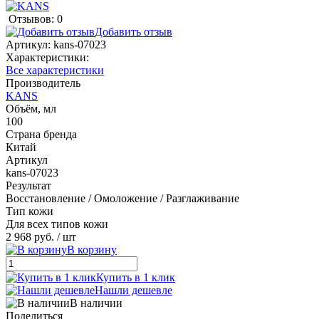
Отзывов: 0
Добавить отзыв
Артикул:
kans-07023
Характеристики:
Все характеристики
Производитель
KANS
Объём, мл
100
Страна бренда
Китай
Артикул
kans-07023
Результат
Восстановление / Омоложение / Разглаживание
Тип кожи
Для всех типов кожи
2 968 руб.
/ шт
В корзину
Купить в 1 клик
Нашли дешевле
В наличии
Поделиться