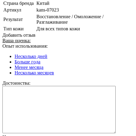
Страна бренда
Китай
Артикул
kans-07023
Восстановление / Омоложение /
Результат
Разглаживание
Тип кожи
Для всех типов кожи
Добавить отзыв
Ваша оценка:
Опыт использования:
Несколько дней
Больше года
Менее месяца
Несколько месяцев
Достоинства: