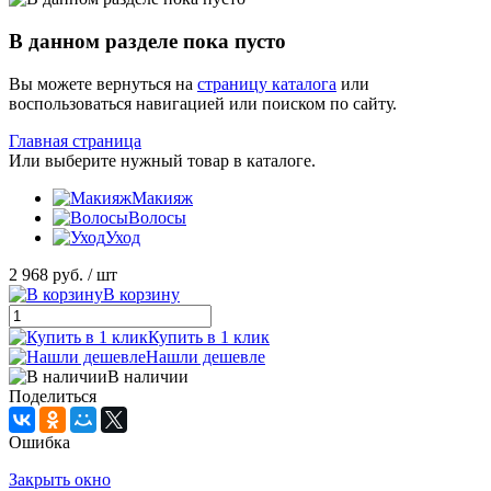
В данном разделе пока пусто
Вы можете вернуться на
страницу каталога
или
воспользоваться навигацией или поиском по сайту.
Главная страница
Или выберите нужный товар в каталоге.
Макияж
Волосы
Уход
2 968 руб.
/ шт
В корзину
Купить в 1 клик
Нашли дешевле
В наличии
Поделиться
Ошибка
Закрыть окно