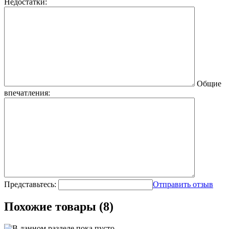
Недостатки:
Общие
впечатления:
Представьтесь:
Отправить отзыв
Похожие товары (8)