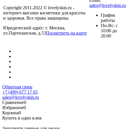
Email:
sales@lovelyskin.ru
Copyright 2011-2022 © lovelyskin.ru -
интернет-магазин косметики для красоты
График
и здоровья. Все права защищены.
работы
Пн-Вс: с
Юридический адрес: г. Москва,
10:00 до
ул.Партизанская, д.53
Посмотреть на карте
20:00
Обратная связь
+7 (499) 677 17 65
sales@lovelyskin.ru
Сравнение
0
Избранное
0
Корзина
0
Купить в один клик
Заполните данные для заказа