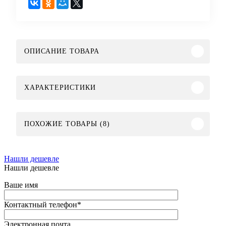
ОПИСАНИЕ ТОВАРА
ХАРАКТЕРИСТИКИ
ПОХОЖИЕ ТОВАРЫ (8)
Нашли дешевле
Нашли дешевле
Ваше имя
Контактный телефон
*
Электронная почта