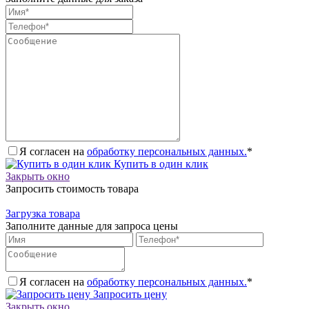
Я согласен на
обработку персональных данных.
*
Купить в один клик
Закрыть окно
Запросить стоимость товара
Загрузка товара
Заполните данные для запроса цены
Я согласен на
обработку персональных данных.
*
Запросить цену
Закрыть окно