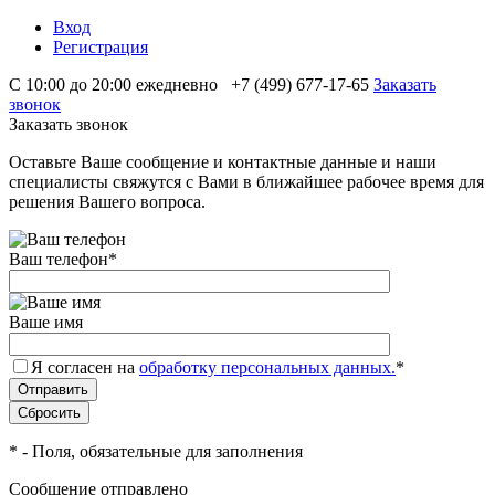
Вход
Регистрация
С 10:00 до 20:00 ежедневно
+7 (499) 677-17-65
Заказать
звонок
Заказать звонок
Оставьте Ваше сообщение и контактные данные и наши
специалисты свяжутся с Вами в ближайшее рабочее время для
решения Вашего вопроса.
Ваш телефон
*
Ваше имя
Я согласен на
обработку персональных данных.
*
*
- Поля, обязательные для заполнения
Сообщение отправлено