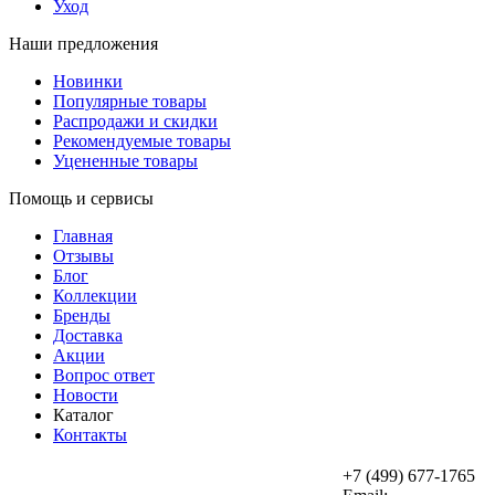
Уход
Наши предложения
Новинки
Популярные товары
Распродажи и скидки
Рекомендуемые товары
Уцененные товары
Помощь и сервисы
Главная
Отзывы
Блог
Коллекции
Бренды
Доставка
Акции
Вопрос ответ
Новости
Каталог
Контакты
+7 (499) 677-1765