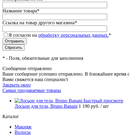
Название товара
*
Ссылка на товар другого магазина
*
Я согласен на
обработку персональных данных.
*
*
- Поля, обязательные для заполнения
Сообщение отправлено
Ваше сообщение успешно отправлено. В ближайшее время с
Вами свяжется наш специалист
Закрыть окно
Самые продаваемые товары
Быстрый просмотр
Лосьон для тела, Bruno Banani
1 190 руб.
/ шт
Каталог
Макияж
Волосы