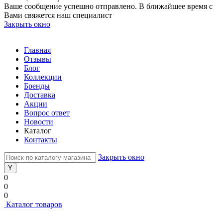
Ваше сообщение успешно отправлено. В ближайшее время с
Вами свяжется наш специалист
Закрыть окно
Главная
Отзывы
Блог
Коллекции
Бренды
Доставка
Акции
Вопрос ответ
Новости
Каталог
Контакты
Закрыть окно
0
0
0
Каталог товаров