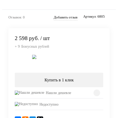
Артикул:
6805
Отзывов: 0
Добавить отзыв
2 598 руб.
/ шт
+ 9
Бонусных рублей
Подписаться
Купить в 1 клик
Нашли дешевле
Недоступно