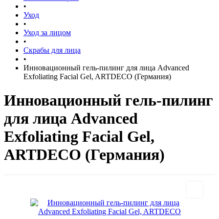
•
Уход
•
Уход за лицом
•
Скрабы для лица
•
Инновационный гель-пилинг для лица Advanced
Exfoliating Facial Gel, ARTDECO (Германия)
Инновационный гель-пилинг
для лица Advanced
Exfoliating Facial Gel,
ARTDECO (Германия)