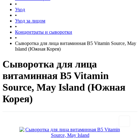
•
Уход
•
Уход за лицом
•
Концентраты и сыворотки
•
Сыворотка для лица витаминная B5 Vitamin Source, May
Island (Южная Корея)
Сыворотка для лица
витаминная B5 Vitamin
Source, May Island (Южная
Корея)