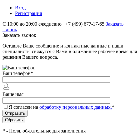
Вход
Регистрация
С 10:00 до 20:00 ежедневно
+7 (499) 677-17-65
Заказать
звонок
Заказать звонок
Оставьте Ваше сообщение и контактные данные и наши
специалисты свяжутся с Вами в ближайшее рабочее время для
решения Вашего вопроса.
Ваш телефон
*
Ваше имя
Я согласен на
обработку персональных данных.
*
*
- Поля, обязательные для заполнения