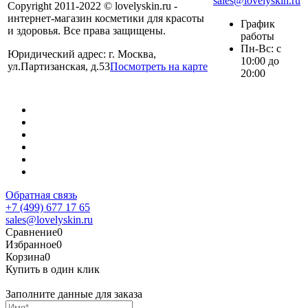
sales@lovelyskin.ru
Copyright 2011-2022 © lovelyskin.ru -
интернет-магазин косметики для красоты
График
и здоровья. Все права защищены.
работы
Пн-Вс: с
Юридический адрес: г. Москва,
10:00 до
ул.Партизанская, д.53
Посмотреть на карте
20:00
Обратная связь
+7 (499) 677 17 65
sales@lovelyskin.ru
Сравнение
0
Избранное
0
Корзина
0
Купить в один клик
Заполните данные для заказа