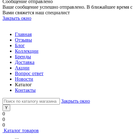
Сообщение отправлено
Ваше сообщение успешно отправлено. В ближайшее время с
Вами свяжется наш специалист
Закрыть окно
Главная
Отзывы
Блог
Коллекции
Бренды
Доставка
Акции
Вопрос ответ
Новости
Каталог
Контакты
Закрыть окно
0
0
0
Каталог товаров