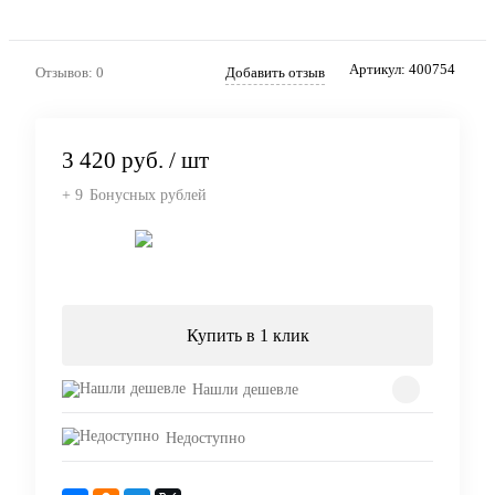
Артикул:
400754
Отзывов: 0
Добавить отзыв
3 420 руб.
/ шт
+ 9
Бонусных рублей
Подписаться
Купить в 1 клик
Нашли дешевле
Недоступно