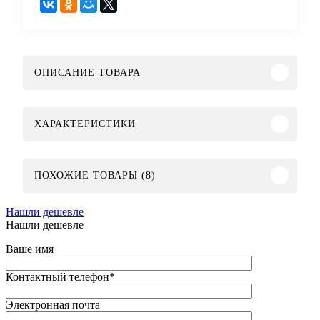
ОПИСАНИЕ ТОВАРА
ХАРАКТЕРИСТИКИ
ПОХОЖИЕ ТОВАРЫ (8)
Нашли дешевле
Нашли дешевле
Ваше имя
Контактный телефон
*
Электронная почта