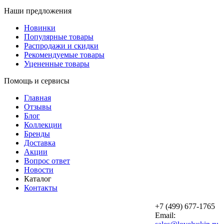
Наши предложения
Новинки
Популярные товары
Распродажи и скидки
Рекомендуемые товары
Уцененные товары
Помощь и сервисы
Главная
Отзывы
Блог
Коллекции
Бренды
Доставка
Акции
Вопрос ответ
Новости
Каталог
Контакты
+7 (499) 677-1765
Email: