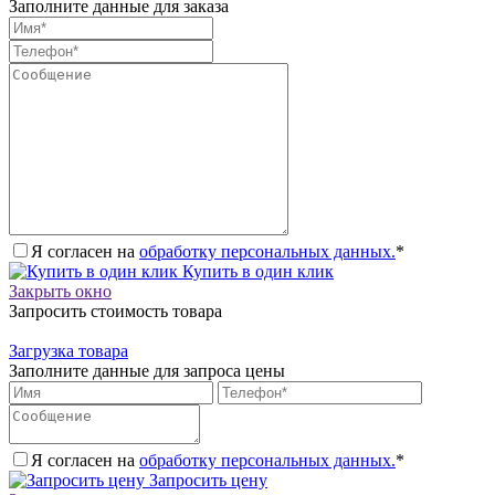
Заполните данные для заказа
Я согласен на
обработку персональных данных.
*
Купить в один клик
Закрыть окно
Запросить стоимость товара
Загрузка товара
Заполните данные для запроса цены
Я согласен на
обработку персональных данных.
*
Запросить цену