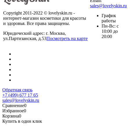
Email:
sales@lovelyskin.ru
Copyright 2011-2022 © lovelyskin.ru -
График
интернет-магазин косметики для красоты
работы
и здоровья. Все права защищены.
Пн-Вс: с
10:00 до
Юридический адрес: г. Москва,
20:00
ул.Партизанская, д.53
Посмотреть на карте
Обратная связь
+7 (499) 677 17 65
sales@lovelyskin.ru
Сравнение
0
Избранное
0
Корзина
0
Купить в один клик