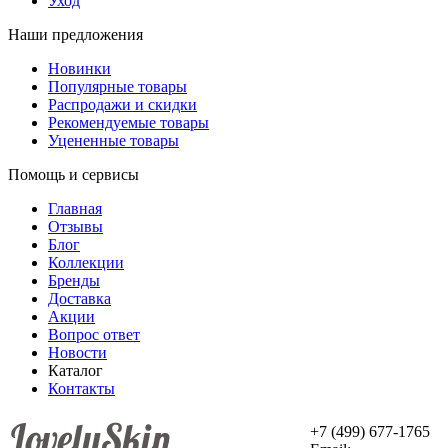
Уход
Наши предложения
Новинки
Популярные товары
Распродажи и скидки
Рекомендуемые товары
Уцененные товары
Помощь и сервисы
Главная
Отзывы
Блог
Коллекции
Бренды
Доставка
Акции
Вопрос ответ
Новости
Каталог
Контакты
+7 (499) 677-1765