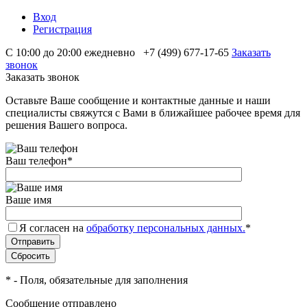
Вход
Регистрация
С 10:00 до 20:00 ежедневно
+7 (499) 677-17-65
Заказать
звонок
Заказать звонок
Оставьте Ваше сообщение и контактные данные и наши
специалисты свяжутся с Вами в ближайшее рабочее время для
решения Вашего вопроса.
Ваш телефон
*
Ваше имя
Я согласен на
обработку персональных данных.
*
*
- Поля, обязательные для заполнения
Сообщение отправлено