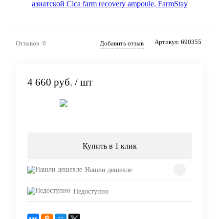
Артикул:
690355
Отзывов: 0
Добавить отзыв
4 660 руб.
/ шт
Подписаться
Купить в 1 клик
Нашли дешевле
Недоступно