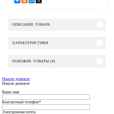
ОПИСАНИЕ ТОВАРА
ХАРАКТЕРИСТИКИ
ПОХОЖИЕ ТОВАРЫ (8)
Нашли дешевле
Нашли дешевле
Ваше имя
Контактный телефон
*
Электронная почта