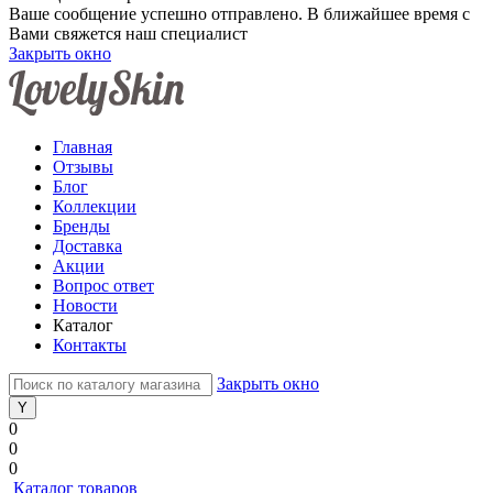
Ваше сообщение успешно отправлено. В ближайшее время с
Вами свяжется наш специалист
Закрыть окно
Главная
Отзывы
Блог
Коллекции
Бренды
Доставка
Акции
Вопрос ответ
Новости
Каталог
Контакты
Закрыть окно
0
0
0
Каталог товаров