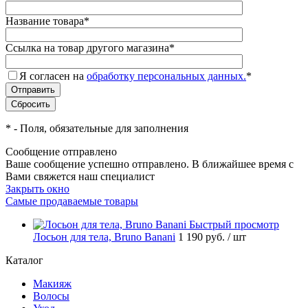
Название товара
*
Ссылка на товар другого магазина
*
Я согласен на
обработку персональных данных.
*
*
- Поля, обязательные для заполнения
Сообщение отправлено
Ваше сообщение успешно отправлено. В ближайшее время с
Вами свяжется наш специалист
Закрыть окно
Самые продаваемые товары
Быстрый просмотр
Лосьон для тела, Bruno Banani
1 190 руб.
/ шт
Каталог
Макияж
Волосы