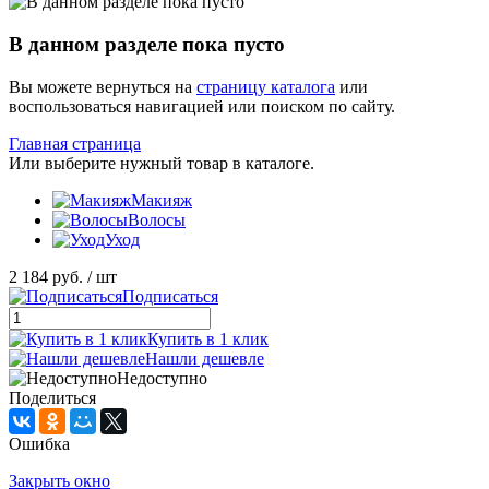
В данном разделе пока пусто
Вы можете вернуться на
страницу каталога
или
воспользоваться навигацией или поиском по сайту.
Главная страница
Или выберите нужный товар в каталоге.
Макияж
Волосы
Уход
2 184 руб.
/ шт
Подписаться
Купить в 1 клик
Нашли дешевле
Недоступно
Поделиться
Ошибка
Закрыть окно