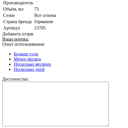
Производитель
Объём, мл
75
Сезон
Все сезоны
Страна бренда
Германия
Артикул
23705
Добавить отзыв
Ваша оценка:
Опыт использования:
Больше года
Менее месяца
Несколько месяцев
Несколько дней
Достоинства: