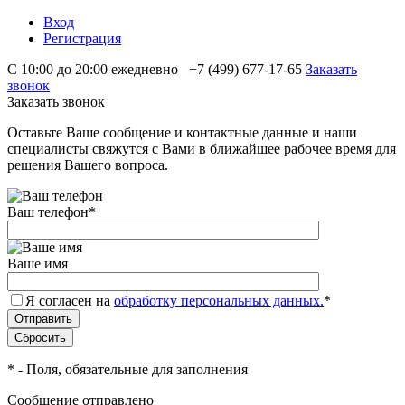
Вход
Регистрация
С 10:00 до 20:00 ежедневно
+7 (499) 677-17-65
Заказать
звонок
Заказать звонок
Оставьте Ваше сообщение и контактные данные и наши
специалисты свяжутся с Вами в ближайшее рабочее время для
решения Вашего вопроса.
Ваш телефон
*
Ваше имя
Я согласен на
обработку персональных данных.
*
*
- Поля, обязательные для заполнения
Сообщение отправлено