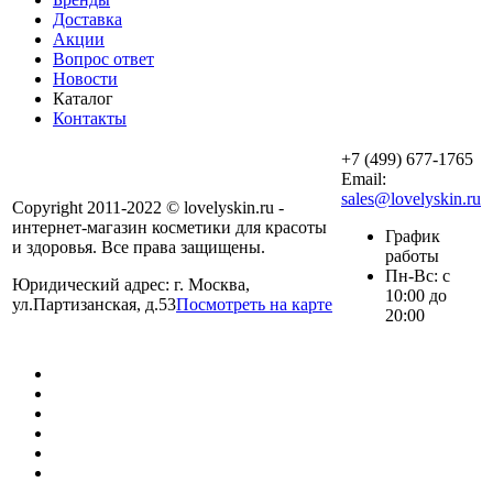
Доставка
Акции
Вопрос ответ
Новости
Каталог
Контакты
+7 (499) 677-1765
Email:
sales@lovelyskin.ru
Copyright 2011-2022 © lovelyskin.ru -
интернет-магазин косметики для красоты
График
и здоровья. Все права защищены.
работы
Пн-Вс: с
Юридический адрес: г. Москва,
10:00 до
ул.Партизанская, д.53
Посмотреть на карте
20:00