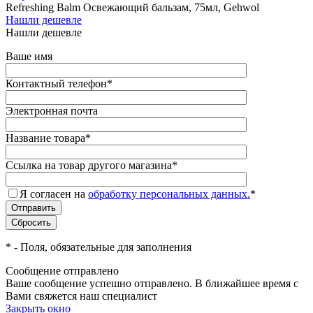
Refreshing Balm Освежающий бальзам, 75мл, Gehwol
Нашли дешевле
Нашли дешевле
Ваше имя
Контактный телефон
*
Электронная почта
Название товара
*
Ссылка на товар другого магазина
*
Я согласен на
обработку персональных данных.
*
*
- Поля, обязательные для заполнения
Сообщение отправлено
Ваше сообщение успешно отправлено. В ближайшее время с
Вами свяжется наш специалист
Закрыть окно