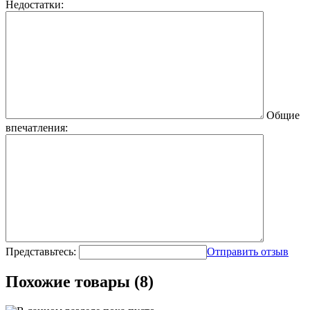
Недостатки:
Общие
впечатления:
Представьтесь:
Отправить отзыв
Похожие товары (8)