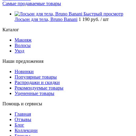
Самые продаваемые товары
Быстрый просмотр
Лосьон для тела, Bruno Banani
1 190 руб.
/ шт
Каталог
Макияж
Волосы
Уход
Наши предложения
Новинки
Популярные товары
Распродажи и скидки
Рекомендуемые товары
Уцененные товары
Помощь и сервисы
Главная
Отзывы
Блог
Коллекции
Бренды