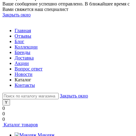
Ваше сообщение успешно отправлено. В ближайшее время с
Вами свяжется наш специалист
Закрыть окно
Главная
Отзывы
Блог
Коллекции
Бренды
Доставка
Акции
Вопрос ответ
Новости
Каталог
Контакты
Закрыть окно
0
0
0
Каталог товаров
Макияж