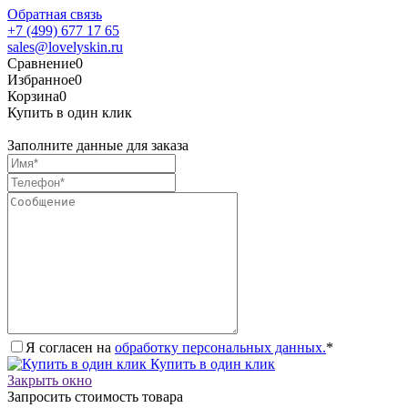
Обратная связь
+7 (499) 677 17 65
sales@lovelyskin.ru
Сравнение
0
Избранное
0
Корзина
0
Купить в один клик
Заполните данные для заказа
Я согласен на
обработку персональных данных.
*
Купить в один клик
Закрыть окно
Запросить стоимость товара