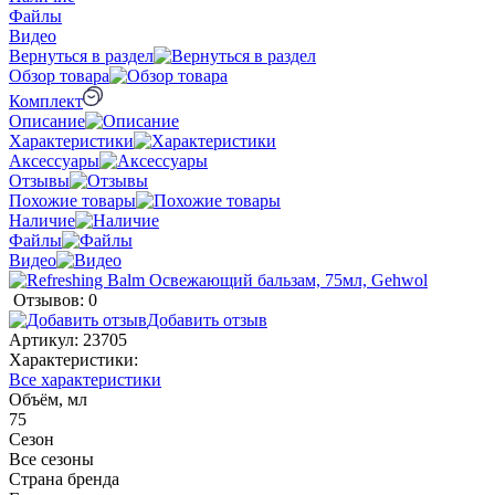
Файлы
Видео
Вернуться в раздел
Обзор товара
Комплект
Описание
Характеристики
Аксессуары
Отзывы
Похожие товары
Наличие
Файлы
Видео
Отзывов: 0
Добавить отзыв
Артикул:
23705
Характеристики:
Все характеристики
Объём, мл
75
Сезон
Все сезоны
Страна бренда