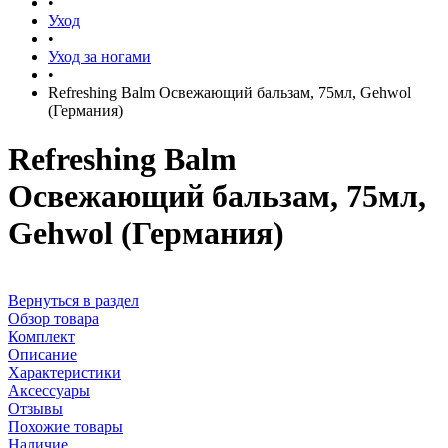
•
Уход
•
Уход за ногами
•
Refreshing Balm Освежающий бальзам, 75мл, Gehwol
(Германия)
Refreshing Balm
Освежающий бальзам, 75мл,
Gehwol (Германия)
Вернуться в раздел
Обзор товара
Комплект
Описание
Характеристики
Аксессуары
Отзывы
Похожие товары
Наличие