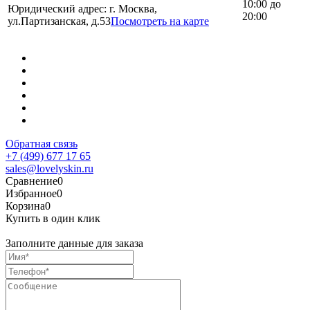
10:00 до
Юридический адрес: г. Москва,
20:00
ул.Партизанская, д.53
Посмотреть на карте
Обратная связь
+7 (499) 677 17 65
sales@lovelyskin.ru
Сравнение
0
Избранное
0
Корзина
0
Купить в один клик
Заполните данные для заказа