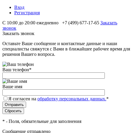
Вход
Регистрация
С 10:00 до 20:00 ежедневно
+7 (499) 677-17-65
Заказать
звонок
Заказать звонок
Оставьте Ваше сообщение и контактные данные и наши
специалисты свяжутся с Вами в ближайшее рабочее время для
решения Вашего вопроса.
Ваш телефон
*
Ваше имя
Я согласен на
обработку персональных данных.
*
*
- Поля, обязательные для заполнения
Сообщение отправлено