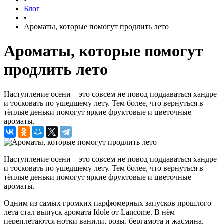
Блог
•
Ароматы, которые помогут продлить лето
Ароматы, которые помогут
продлить лето
Наступление осени – это совсем не повод поддаваться хандре
и тосковать по ушедшему лету. Тем более, что вернуться в
тёплые деньки помогут яркие фруктовые и цветочные
ароматы.
Наступление осени – это совсем не повод поддаваться хандре
и тосковать по ушедшему лету. Тем более, что вернуться в
тёплые деньки помогут яркие фруктовые и цветочные
ароматы.
Одним из самых громких парфюмерных запусков прошлого
лета стал выпуск аромата Idole от Lancome. В нём
переплетаются нотки ванили, розы, бергамота и жасмина.