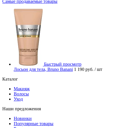
Самые продаваемые товары
Быстрый просмотр
Лосьон для тела, Bruno Banani
1 190 руб.
/ шт
Каталог
Макияж
Волосы
Уход
Наши предложения
Новинки
Популярные товары