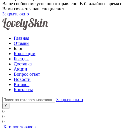
Ваше сообщение успешно отправлено. В ближайшее время с
Вами свяжется наш специалист
Закрыть окно
Главная
Отзывы
Блог
Коллекции
Бренды
Доставка
Акции
Вопрос ответ
Новости
Каталог
Контакты
Закрыть окно
0
0
0
Каталог товаров