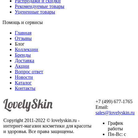
Распродажи и скидки
Рекомендуемые товары
Уцененные товары
Помощь и сервисы
Главная
Отзывы
Блог
Коллекции
Бренды
Доставка
Акции
Вопрос ответ
Новости
Каталог
Контакты
+7 (499) 677-1765
Email:
sales@lovelyskin.ru
Copyright 2011-2022 © lovelyskin.ru -
График
интернет-магазин косметики для красоты
работы
и здоровья. Все права защищены.
Пн-Вс: с