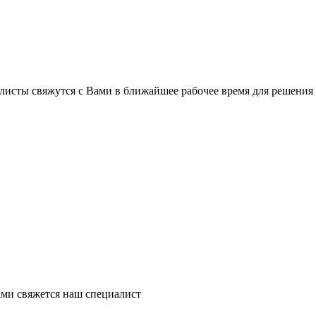
листы свяжутся с Вами в ближайшее рабочее время для решения
ми свяжется наш специалист