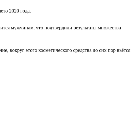
ето 2020 года.
вится мужчинам, что подтвердили результаты множества
е, вокруг этого косметического средства до сих пор вьётся