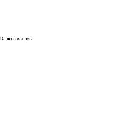
 Вашего вопроса.