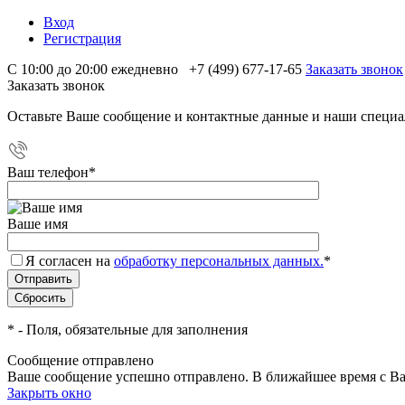
Вход
Регистрация
С 10:00 до 20:00 ежедневно
+7 (499) 677-17-65
Заказать звонок
Заказать звонок
Оставьте Ваше сообщение и контактные данные и наши специа
Ваш телефон
*
Ваше имя
Я согласен на
обработку персональных данных.
*
*
- Поля, обязательные для заполнения
Сообщение отправлено
Ваше сообщение успешно отправлено. В ближайшее время с Ва
Закрыть окно