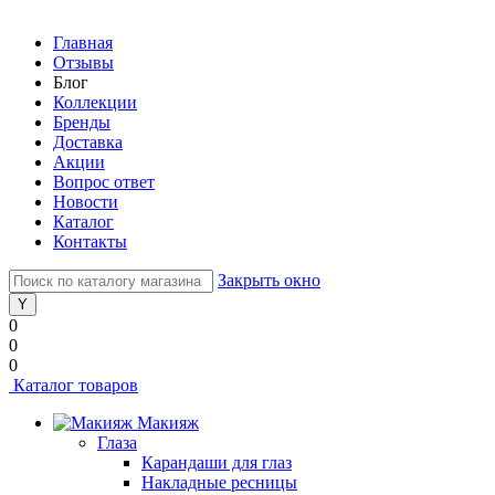
Главная
Отзывы
Блог
Коллекции
Бренды
Доставка
Акции
Вопрос ответ
Новости
Каталог
Контакты
Закрыть окно
0
0
0
Каталог товаров
Макияж
Глаза
Карандаши для глаз
Накладные ресницы