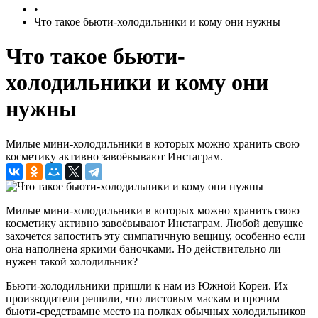
•
Что такое бьюти-холодильники и кому они нужны
Что такое бьюти-
холодильники и кому они
нужны
Милые мини-холодильники в которых можно хранить свою
косметику активно завоёвывают Инстаграм.
Милые мини-холодильники в которых можно хранить свою
косметику активно завоёвывают Инстаграм. Любой девушке
захочется запостить эту симпатичную вещицу, особенно если
она наполнена яркими баночками. Но действительно ли
нужен такой холодильник?
Бьюти-холодильники пришли к нам из Южной Кореи. Их
производители решили, что листовым маскам и прочим
бьюти-средствамне место на полках обычных холодильников