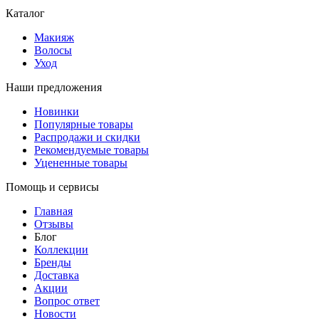
Каталог
Макияж
Волосы
Уход
Наши предложения
Новинки
Популярные товары
Распродажи и скидки
Рекомендуемые товары
Уцененные товары
Помощь и сервисы
Главная
Отзывы
Блог
Коллекции
Бренды
Доставка
Акции
Вопрос ответ
Новости