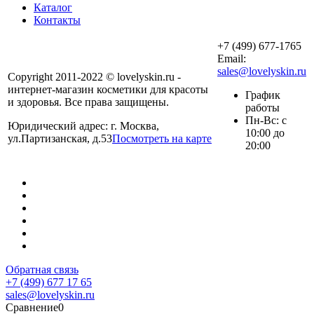
Каталог
Контакты
+7 (499) 677-1765
Email:
sales@lovelyskin.ru
Copyright 2011-2022 © lovelyskin.ru -
интернет-магазин косметики для красоты
График
и здоровья. Все права защищены.
работы
Пн-Вс: с
Юридический адрес: г. Москва,
10:00 до
ул.Партизанская, д.53
Посмотреть на карте
20:00
Обратная связь
+7 (499) 677 17 65
sales@lovelyskin.ru
Сравнение
0