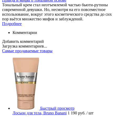
Правда и мифы о тональной основе
Тональный крем стал неотъемлемой частью бьюти-рутины
современной девушки. Но, несмотря на его повсеместное
использование, вокруг этого косметического средства до сих
пор вьётся множество мифов и заблуждений.
Подробнее
Комментарии
Добавить комментарий
Загрузка комментариев...
Самые продаваемые товары
Быстрый просмотр
Лосьон для тела, Bruno Banani
1 190 руб.
/ шт