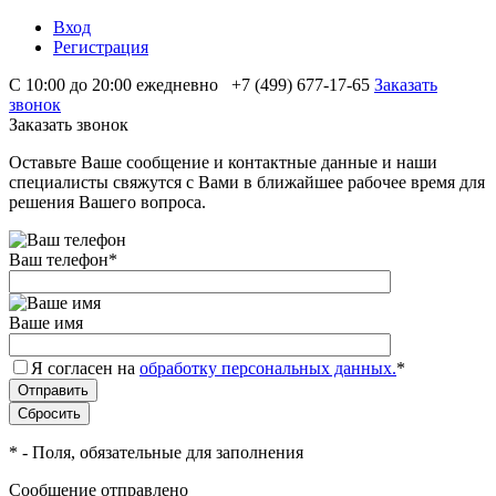
Вход
Регистрация
С 10:00 до 20:00 ежедневно
+7 (499) 677-17-65
Заказать
звонок
Заказать звонок
Оставьте Ваше сообщение и контактные данные и наши
специалисты свяжутся с Вами в ближайшее рабочее время для
решения Вашего вопроса.
Ваш телефон
*
Ваше имя
Я согласен на
обработку персональных данных.
*
*
- Поля, обязательные для заполнения
Сообщение отправлено