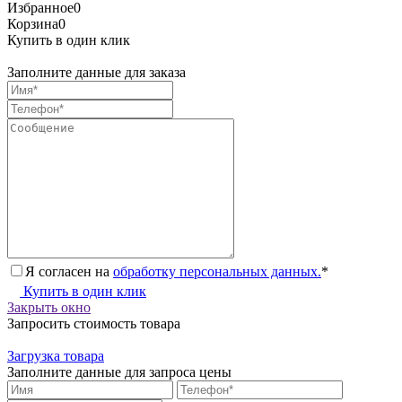
Избранное
0
Корзина
0
Купить в один клик
Заполните данные для заказа
Я согласен на
обработку персональных данных.
*
Купить в один клик
Закрыть окно
Запросить стоимость товара
Загрузка товара
Заполните данные для запроса цены