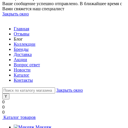
Ваше сообщение успешно отправлено. В ближайшее время с
Вами свяжется наш специалист
Закрыть окно
Главная
Отзывы
Блог
Коллекции
Бренды
Доставка
Акции
Вопрос ответ
Новости
Каталог
Контакты
Закрыть окно
0
0
0
Каталог товаров
Макияж