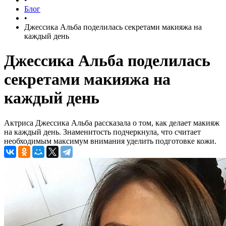
Блог
•
Джессика Альба поделилась секретами макияжа на
каждый день
Джессика Альба поделилась
секретами макияжа на
каждый день
Актриса Джессика Альба рассказала о том, как делает макияж
на каждый день. Знаменитость подчеркнула, что считает
необходимым максимум внимания уделить подготовке кожи.