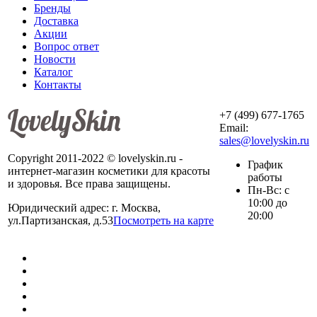
Бренды
Доставка
Акции
Вопрос ответ
Новости
Каталог
Контакты
+7 (499) 677-1765
Email:
sales@lovelyskin.ru
Copyright 2011-2022 © lovelyskin.ru -
График
интернет-магазин косметики для красоты
работы
и здоровья. Все права защищены.
Пн-Вс: с
10:00 до
Юридический адрес: г. Москва,
20:00
ул.Партизанская, д.53
Посмотреть на карте