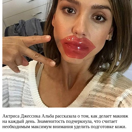
Актриса Джессика Альба рассказала о том, как делает макияж
на каждый день. Знаменитость подчеркнула, что считает
необходимым максимум внимания уделить подготовке кожи.