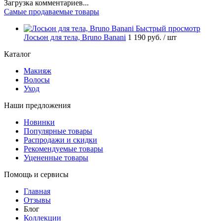
Загрузка комментариев...
Самые продаваемые товары
Быстрый просмотр
Лосьон для тела, Bruno Banani
1 190 руб.
/ шт
Каталог
Макияж
Волосы
Уход
Наши предложения
Новинки
Популярные товары
Распродажи и скидки
Рекомендуемые товары
Уцененные товары
Помощь и сервисы
Главная
Отзывы
Блог
Коллекции