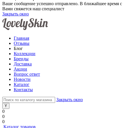
Ваше сообщение успешно отправлено. В ближайшее время с
Вами свяжется наш специалист
Закрыть окно
Главная
Отзывы
Блог
Коллекции
Бренды
Доставка
Акции
Вопрос ответ
Новости
Каталог
Контакты
Закрыть окно
0
0
0
Каталог товаров