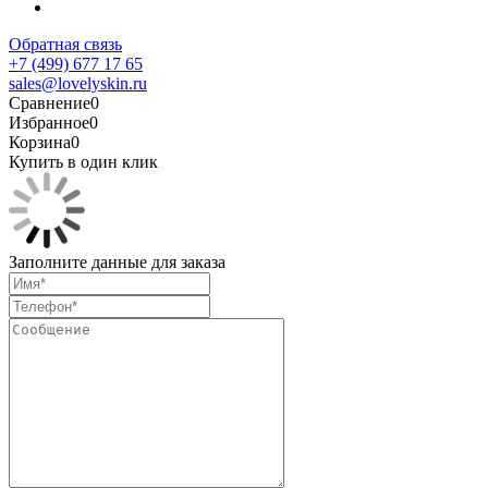
Обратная связь
+7 (499) 677 17 65
sales@lovelyskin.ru
Сравнение
0
Избранное
0
Корзина
0
Купить в один клик
Заполните данные для заказа