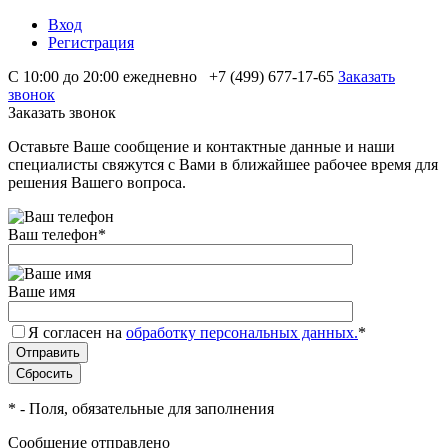
Вход
Регистрация
С 10:00 до 20:00 ежедневно
+7 (499) 677-17-65
Заказать
звонок
Заказать звонок
Оставьте Ваше сообщение и контактные данные и наши
специалисты свяжутся с Вами в ближайшее рабочее время для
решения Вашего вопроса.
Ваш телефон
*
Ваше имя
Я согласен на
обработку персональных данных.
*
*
- Поля, обязательные для заполнения
Сообщение отправлено