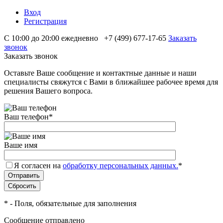
Вход
Регистрация
С 10:00 до 20:00 ежедневно
+7 (499) 677-17-65
Заказать
звонок
Заказать звонок
Оставьте Ваше сообщение и контактные данные и наши
специалисты свяжутся с Вами в ближайшее рабочее время для
решения Вашего вопроса.
Ваш телефон
*
Ваше имя
Я согласен на
обработку персональных данных.
*
*
- Поля, обязательные для заполнения
Сообщение отправлено