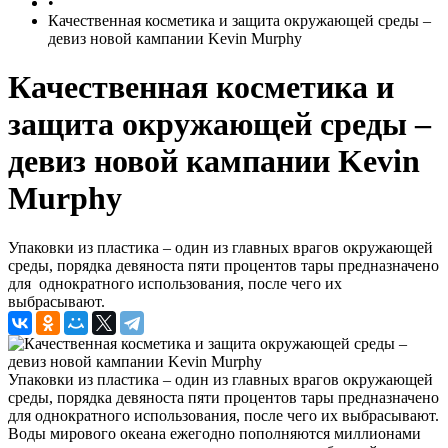
•
Качественная косметика и защита окружающей среды –
девиз новой кампании Kevin Murphу
Качественная косметика и
защита окружающей среды –
девиз новой кампании Kevin
Murphу
Упаковки из пластика – один из главных врагов окружающей
среды, порядка девяноста пяти процентов тары предназначено
для однократного использования, после чего их
выбрасывают.
Упаковки из пластика – один из главных врагов окружающей
среды, порядка девяноста пяти процентов тары предназначено
для однократного использования, после чего их выбрасывают.
Воды мирового океана ежегодно пополняются миллионами