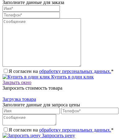
Заполните данные для заказа
Я согласен на
обработку персональных данных.
*
Купить в один клик
Закрыть окно
Запросить стоимость товара
Загрузка товара
Заполните данные для запроса цены
Я согласен на
обработку персональных данных.
*
Запросить цену