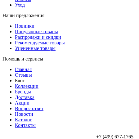
Уход
Наши предложения
Новинки
Популярные товары
Распродажи и скидки
Рекомендуемые товары
Уцененные товары
Помощь и сервисы
Главная
Отзывы
Блог
Коллекции
Бренды
Доставка
Акции
Вопрос ответ
Новости
Каталог
Контакты
+7 (499) 677-1765