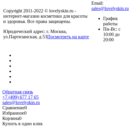
Email:
sales@lovelyskin.ru
Copyright 2011-2022 © lovelyskin.ru -
интернет-магазин косметики для красоты
График
и здоровья. Все права защищены.
работы
Пн-Вс: с
Юридический адрес: г. Москва,
10:00 до
ул.Партизанская, д.53
Посмотреть на карте
20:00
Обратная связь
+7 (499) 677 17 65
sales@lovelyskin.ru
Сравнение
0
Избранное
0
Корзина
0
Купить в один клик