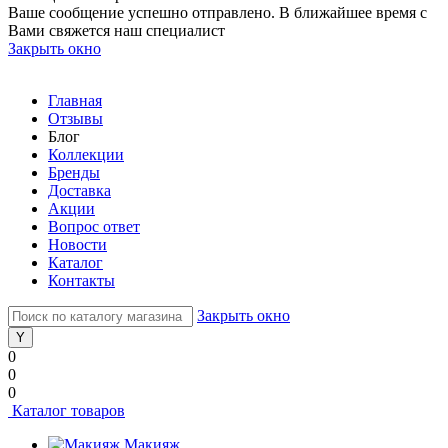
Ваше сообщение успешно отправлено. В ближайшее время с
Вами свяжется наш специалист
Закрыть окно
Главная
Отзывы
Блог
Коллекции
Бренды
Доставка
Акции
Вопрос ответ
Новости
Каталог
Контакты
Закрыть окно
0
0
0
Каталог товаров
Макияж