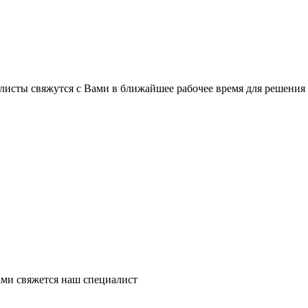
листы свяжутся с Вами в ближайшее рабочее время для решения
ми свяжется наш специалист