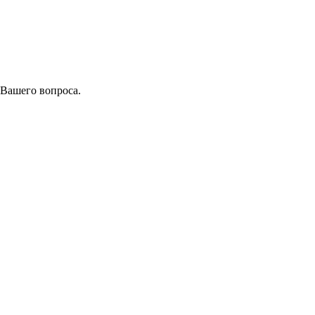
 Вашего вопроса.