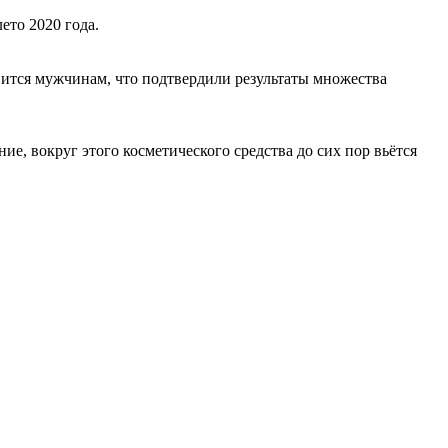
ето 2020 года.
вится мужчинам, что подтвердили результаты множества
е, вокруг этого косметического средства до сих пор вьётся