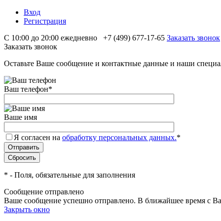
Вход
Регистрация
С 10:00 до 20:00 ежедневно
+7 (499) 677-17-65
Заказать звонок
Заказать звонок
Оставьте Ваше сообщение и контактные данные и наши специа
Ваш телефон
*
Ваше имя
Я согласен на
обработку персональных данных.
*
*
- Поля, обязательные для заполнения
Сообщение отправлено
Ваше сообщение успешно отправлено. В ближайшее время с Ва
Закрыть окно