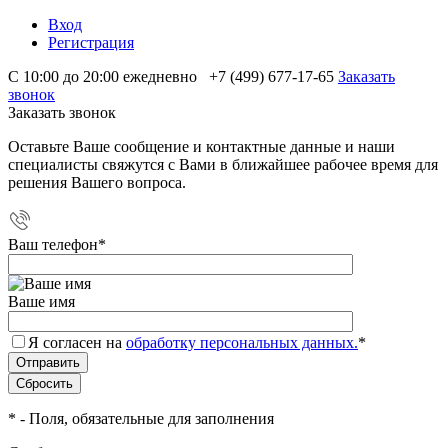
Вход
Регистрация
С 10:00 до 20:00 ежедневно
+7 (499) 677-17-65
Заказать
звонок
Заказать звонок
Оставьте Ваше сообщение и контактные данные и наши
специалисты свяжутся с Вами в ближайшее рабочее время для
решения Вашего вопроса.
Ваш телефон
*
Ваше имя
Я согласен на
обработку персональных данных.
*
*
- Поля, обязательные для заполнения