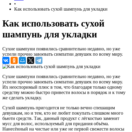
•
Как использовать сухой шампунь для укладки
Как использовать сухой
шампунь для укладки
Сухие шампуни появились сравнительно недавно, но уже
успели прочно завоевать симпатии девушек по всему миру.
Сухие шампуни появились сравнительно недавно, но уже
успели прочно завоевать симпатии девушек по всему миру.
Их неоспоримый плюс в том, что благодаря только одному
средству можно быстро привести волосы в порядок и к тому
же сделать укладку.
Сухой шампунь пригодится не только вечно спешащим
девушкам, но и тем, кто не любит покупать слишком много
бьюти средств. Так, данный продукт с лёгкостью заменит
мусс для волос, используемый для придания объёма.
Нанесённый на чистые или уже не первой свежести волосы