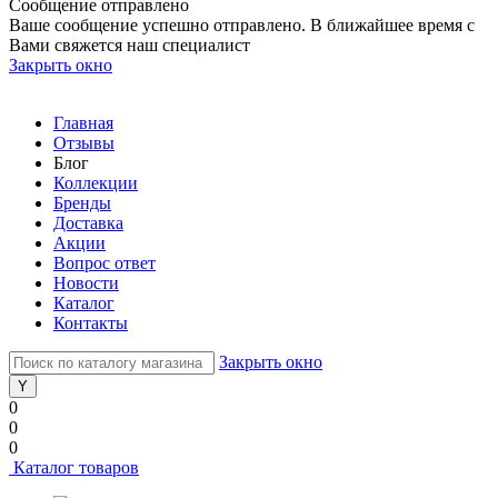
Сообщение отправлено
Ваше сообщение успешно отправлено. В ближайшее время с
Вами свяжется наш специалист
Закрыть окно
Главная
Отзывы
Блог
Коллекции
Бренды
Доставка
Акции
Вопрос ответ
Новости
Каталог
Контакты
Закрыть окно
0
0
0
Каталог товаров