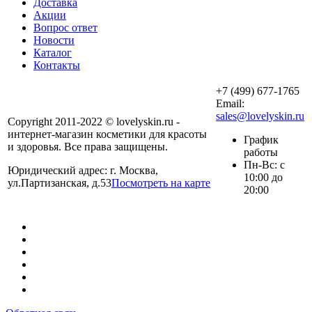
Доставка
Акции
Вопрос ответ
Новости
Каталог
Контакты
+7 (499) 677-1765
Email:
sales@lovelyskin.ru
Copyright 2011-2022 © lovelyskin.ru -
интернет-магазин косметики для красоты
График
и здоровья. Все права защищены.
работы
Пн-Вс: с
Юридический адрес: г. Москва,
10:00 до
ул.Партизанская, д.53
Посмотреть на карте
20:00