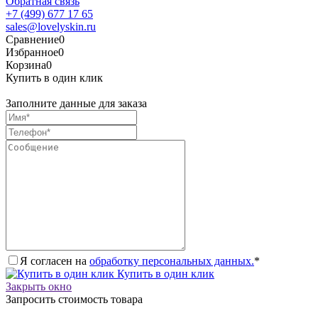
Обратная связь
+7 (499) 677 17 65
sales@lovelyskin.ru
Сравнение
0
Избранное
0
Корзина
0
Купить в один клик
Заполните данные для заказа
Я согласен на
обработку персональных данных.
*
Купить в один клик
Закрыть окно
Запросить стоимость товара