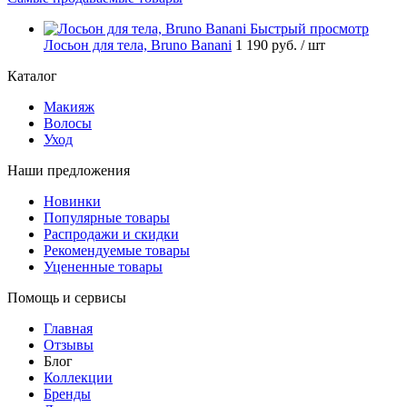
Быстрый просмотр
Лосьон для тела, Bruno Banani
1 190 руб.
/ шт
Каталог
Макияж
Волосы
Уход
Наши предложения
Новинки
Популярные товары
Распродажи и скидки
Рекомендуемые товары
Уцененные товары
Помощь и сервисы
Главная
Отзывы
Блог
Коллекции
Бренды