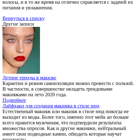
волосы, и в то же время на отлично справляется с задачей их
питания и увлажнения.
Вернуться к списку
Другие записи
Летние тренды в макиже
Карантин и режим самоизоляции можно провести с пользой.
В частности, в совершенстве овладеть трендовыми
макияжами на лето 2020 года.
Подробнее
Лайфхаки для создания макияжа в стиле нюд
Естественный макияж или макияж в стиле нюд никогда не
выходит из моды. Более того, именно этот мейк ап больше
всего нравится мужчинам, что подтвердили результаты
множества опросов. Как и другие макияжи, нейтральный
имеет свои подводные камни, обходить которые научат
визажисты.