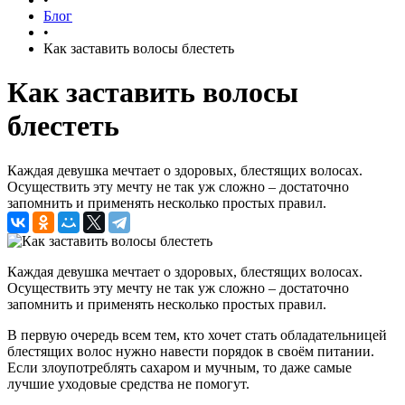
Блог
•
Как заставить волосы блестеть
Как заставить волосы
блестеть
Каждая девушка мечтает о здоровых, блестящих волосах.
Осуществить эту мечту не так уж сложно – достаточно
запомнить и применять несколько простых правил.
Каждая девушка мечтает о здоровых, блестящих волосах.
Осуществить эту мечту не так уж сложно – достаточно
запомнить и применять несколько простых правил.
В первую очередь всем тем, кто хочет стать обладательницей
блестящих волос нужно навести порядок в своём питании.
Если злоупотреблять сахаром и мучным, то даже самые
лучшие уходовые средства не помогут.