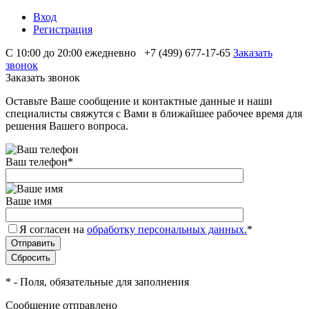
Вход
Регистрация
С 10:00 до 20:00 ежедневно
+7 (499) 677-17-65
Заказать
звонок
Заказать звонок
Оставьте Ваше сообщение и контактные данные и наши
специалисты свяжутся с Вами в ближайшее рабочее время для
решения Вашего вопроса.
Ваш телефон
*
Ваше имя
Я согласен на
обработку персональных данных.
*
*
- Поля, обязательные для заполнения
Сообщение отправлено