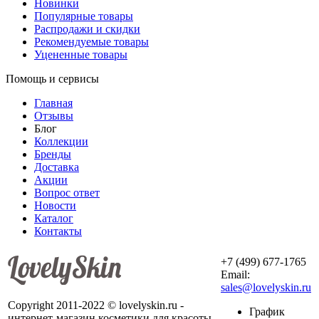
Новинки
Популярные товары
Распродажи и скидки
Рекомендуемые товары
Уцененные товары
Помощь и сервисы
Главная
Отзывы
Блог
Коллекции
Бренды
Доставка
Акции
Вопрос ответ
Новости
Каталог
Контакты
+7 (499) 677-1765
Email:
sales@lovelyskin.ru
Copyright 2011-2022 © lovelyskin.ru -
График
интернет-магазин косметики для красоты