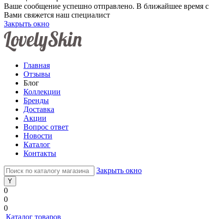
Ваше сообщение успешно отправлено. В ближайшее время с
Вами свяжется наш специалист
Закрыть окно
Главная
Отзывы
Блог
Коллекции
Бренды
Доставка
Акции
Вопрос ответ
Новости
Каталог
Контакты
Закрыть окно
0
0
0
Каталог товаров