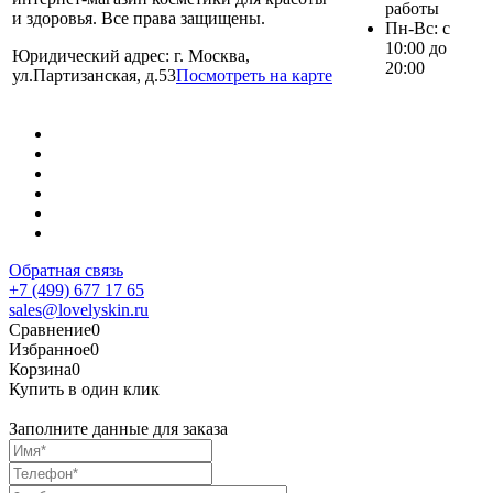
работы
и здоровья. Все права защищены.
Пн-Вс: с
10:00 до
Юридический адрес: г. Москва,
20:00
ул.Партизанская, д.53
Посмотреть на карте
Обратная связь
+7 (499) 677 17 65
sales@lovelyskin.ru
Сравнение
0
Избранное
0
Корзина
0
Купить в один клик
Заполните данные для заказа