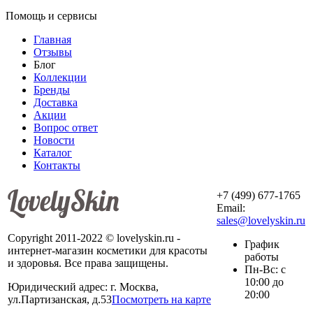
Помощь и сервисы
Главная
Отзывы
Блог
Коллекции
Бренды
Доставка
Акции
Вопрос ответ
Новости
Каталог
Контакты
+7 (499) 677-1765
Email:
sales@lovelyskin.ru
Copyright 2011-2022 © lovelyskin.ru -
График
интернет-магазин косметики для красоты
работы
и здоровья. Все права защищены.
Пн-Вс: с
10:00 до
Юридический адрес: г. Москва,
20:00
ул.Партизанская, д.53
Посмотреть на карте