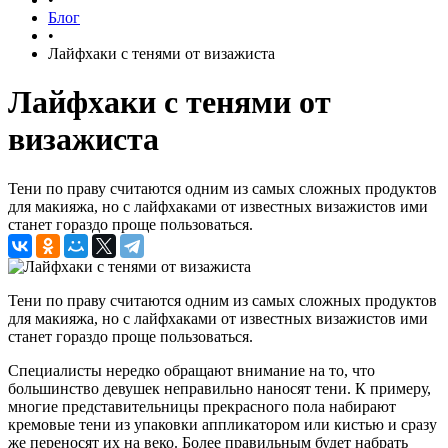
Блог
•
Лайфхаки с тенями от визажиста
Лайфхаки с тенями от
визажиста
Тени по праву считаются одним из самых сложных продуктов
для макияжа, но с лайфхаками от известных визажистов ими
станет гораздо проще пользоваться.
Тени по праву считаются одним из самых сложных продуктов
для макияжа, но с лайфхаками от известных визажистов ими
станет гораздо проще пользоваться.
Специалисты нередко обращают внимание на то, что
большинство девушек неправильно наносят тени. К примеру,
многие представительницы прекрасного пола набирают
кремовые тени из упаковки аппликатором или кистью и сразу
же переносят их на веко. Более правильным будет набрать