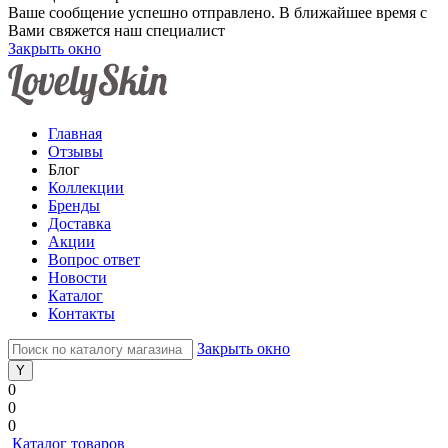
Ваше сообщение успешно отправлено. В ближайшее время с
Вами свяжется наш специалист
Закрыть окно
Главная
Отзывы
Блог
Коллекции
Бренды
Доставка
Акции
Вопрос ответ
Новости
Каталог
Контакты
Закрыть окно
0
0
0
Каталог товаров