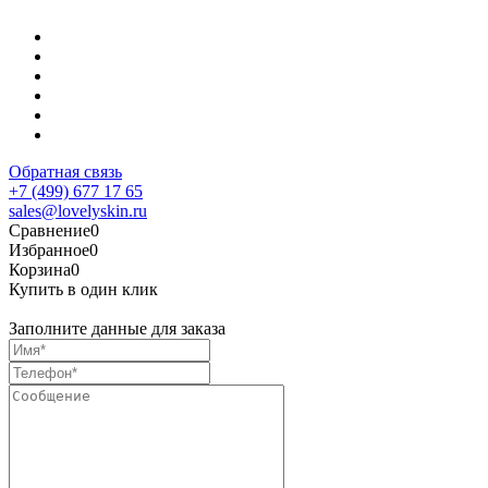
Обратная связь
+7 (499) 677 17 65
sales@lovelyskin.ru
Сравнение
0
Избранное
0
Корзина
0
Купить в один клик
Заполните данные для заказа