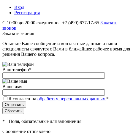
Вход
Регистрация
С 10:00 до 20:00 ежедневно
+7 (499) 677-17-65
Заказать
звонок
Заказать звонок
Оставьте Ваше сообщение и контактные данные и наши
специалисты свяжутся с Вами в ближайшее рабочее время для
решения Вашего вопроса.
Ваш телефон
*
Ваше имя
Я согласен на
обработку персональных данных.
*
*
- Поля, обязательные для заполнения
Сообщение отправлено