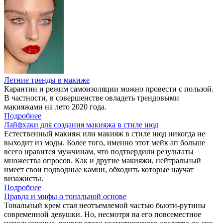
Летние тренды в макиже
Карантин и режим самоизоляции можно провести с пользой.
В частности, в совершенстве овладеть трендовыми
макияжами на лето 2020 года.
Подробнее
Лайфхаки для создания макияжа в стиле нюд
Естественный макияж или макияж в стиле нюд никогда не
выходит из моды. Более того, именно этот мейк ап больше
всего нравится мужчинам, что подтвердили результаты
множества опросов. Как и другие макияжи, нейтральный
имеет свои подводные камни, обходить которые научат
визажисты.
Подробнее
Правда и мифы о тональной основе
Тональный крем стал неотъемлемой частью бьюти-рутины
современной девушки. Но, несмотря на его повсеместное