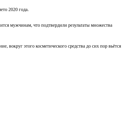
ето 2020 года.
вится мужчинам, что подтвердили результаты множества
е, вокруг этого косметического средства до сих пор вьётся