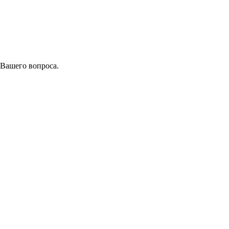
 Вашего вопроса.