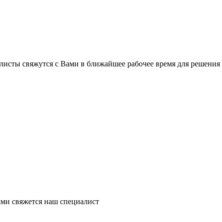
листы свяжутся с Вами в ближайшее рабочее время для решения
ми свяжется наш специалист