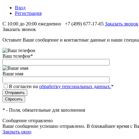
Вход
Регистрация
С 10:00 до 20:00 ежедневно
+7 (499) 677-17-65
Заказать звонок
Заказать звонок
Оставьте Ваше сообщение и контактные данные и наши специа
Ваш телефон
*
Ваше имя
Я согласен на
обработку персональных данных.
*
*
- Поля, обязательные для заполнения
Сообщение отправлено
Ваше сообщение успешно отправлено. В ближайшее время с Ва
Закрыть окно