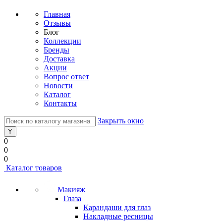
Главная
Отзывы
Блог
Коллекции
Бренды
Доставка
Акции
Вопрос ответ
Новости
Каталог
Контакты
Закрыть окно
0
0
0
Каталог товаров
Макияж
Глаза
Карандаши для глаз
Накладные ресницы