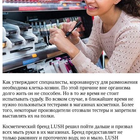
Как утверждают специалисты, коронавирусу для размножения
необходима клетка-хозяин. По этой причине вне организма
долго жить он не способен. Но в то же время не стоит
испытывать судьбу. Во всяком случае, в ближайшее время не
нужно пользоваться тестерами в магазинах косметики. Более
того, некоторые производители отозвали тестеры и запретили
выставлять их на полки.
Косметический бренд LUSH решил пойти дальше и призвал
всех мыть руки в их магазинах. Бренд предоставляет не
только раковину и проточную воду, но и мыло. LUSH