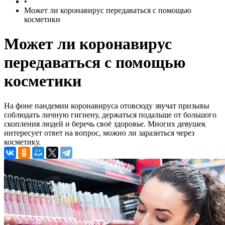
•
Может ли коронавирус передаваться с помощью
косметики
Может ли коронавирус
передаваться с помощью
косметики
На фоне пандемии коронавируса отовсюду звучат призывы
соблюдать личную гигиену, держаться подальше от большого
скопления людей и беречь своё здоровье. Многих девушек
интересует ответ на вопрос, можно ли заразиться через
косметику.