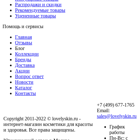
Распродажи и скидки
Рекомендуемые товары
Уцененные товары
Помощь и сервисы
Главная
Отзывы
Блог
Коллекции
Бренды
Доставка
Акции
Вопрос ответ
Новости
Каталог
Контакты
+7 (499) 677-1765
Email:
sales@lovelyskin.ru
Copyright 2011-2022 © lovelyskin.ru -
интернет-магазин косметики для красоты
График
и здоровья. Все права защищены.
работы
Пн-Вс: с