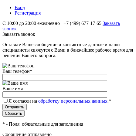
Вход
Регистрация
С 10:00 до 20:00 ежедневно
+7 (499) 677-17-65
Заказать
звонок
Заказать звонок
Оставьте Ваше сообщение и контактные данные и наши
специалисты свяжутся с Вами в ближайшее рабочее время для
решения Вашего вопроса.
Ваш телефон
*
Ваше имя
Я согласен на
обработку персональных данных.
*
*
- Поля, обязательные для заполнения
Сообщение отправлено