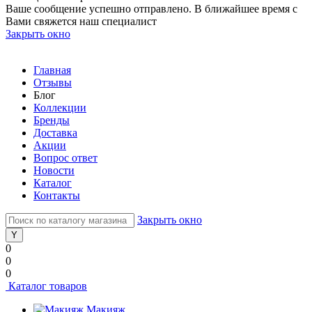
Ваше сообщение успешно отправлено. В ближайшее время с
Вами свяжется наш специалист
Закрыть окно
Главная
Отзывы
Блог
Коллекции
Бренды
Доставка
Акции
Вопрос ответ
Новости
Каталог
Контакты
Закрыть окно
0
0
0
Каталог товаров
Макияж