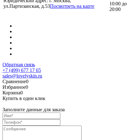
Юридический адрес: г. Москва,
10:00 до
ул.Партизанская, д.53
Посмотреть на карте
20:00
Обратная связь
+7 (499) 677 17 65
sales@lovelyskin.ru
Сравнение
0
Избранное
0
Корзина
0
Купить в один клик
Заполните данные для заказа