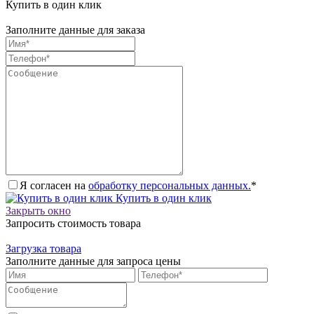
Купить в один клик
Заполните данные для заказа
Я согласен на
обработку персональных данных.
*
Купить в один клик
Закрыть окно
Запросить стоимость товара
Загрузка товара
Заполните данные для запроса цены