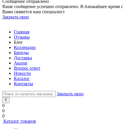
Сообщение отправлено
Ваше сообщение успешно отправлено. В ближайшее время с
Вами свяжется наш специалист
Закрыть окно
Главная
Отзывы
Блог
Коллекции
Бренды
Доставка
Акции
Вопрос ответ
Новости
Каталог
Контакты
Закрыть окно
0
0
0
Каталог товаров