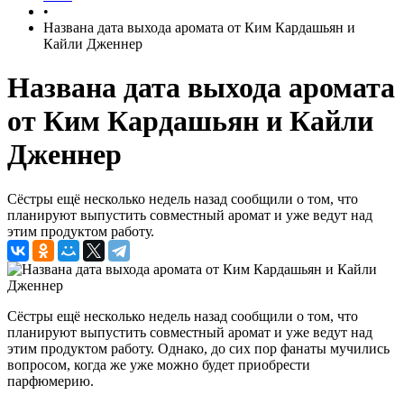
•
Названа дата выхода аромата от Ким Кардашьян и
Кайли Дженнер
Названа дата выхода аромата
от Ким Кардашьян и Кайли
Дженнер
Сёстры ещё несколько недель назад сообщили о том, что
планируют выпустить совместный аромат и уже ведут над
этим продуктом работу.
Сёстры ещё несколько недель назад сообщили о том, что
планируют выпустить совместный аромат и уже ведут над
этим продуктом работу. Однако, до сих пор фанаты мучились
вопросом, когда же уже можно будет приобрести
парфюмерию.