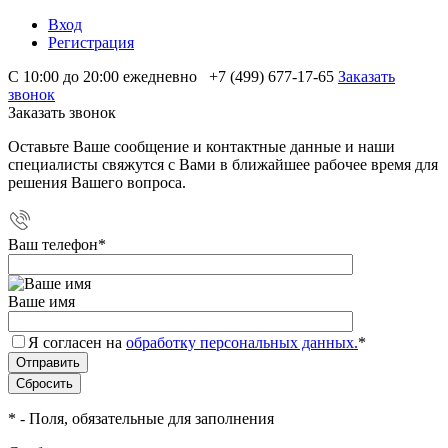
Вход
Регистрация
С 10:00 до 20:00 ежедневно
+7 (499) 677-17-65
Заказать
звонок
Заказать звонок
Оставьте Ваше сообщение и контактные данные и наши
специалисты свяжутся с Вами в ближайшее рабочее время для
решения Вашего вопроса.
Ваш телефон
*
Ваше имя
Я согласен на
обработку персональных данных.
*
*
- Поля, обязательные для заполнения