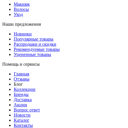
Макияж
Волосы
Уход
Наши предложения
Новинки
Популярные товары
Распродажи и скидки
Рекомендуемые товары
Уцененные товары
Помощь и сервисы
Главная
Отзывы
Блог
Коллекции
Бренды
Доставка
Акции
Вопрос ответ
Новости
Каталог
Контакты