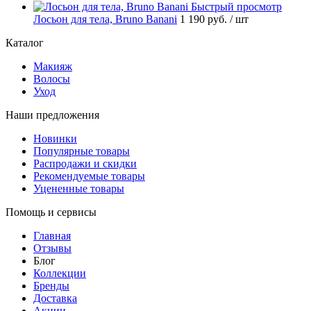
Быстрый просмотр
Лосьон для тела, Bruno Banani
1 190 руб.
/ шт
Каталог
Макияж
Волосы
Уход
Наши предложения
Новинки
Популярные товары
Распродажи и скидки
Рекомендуемые товары
Уцененные товары
Помощь и сервисы
Главная
Отзывы
Блог
Коллекции
Бренды
Доставка
Акции