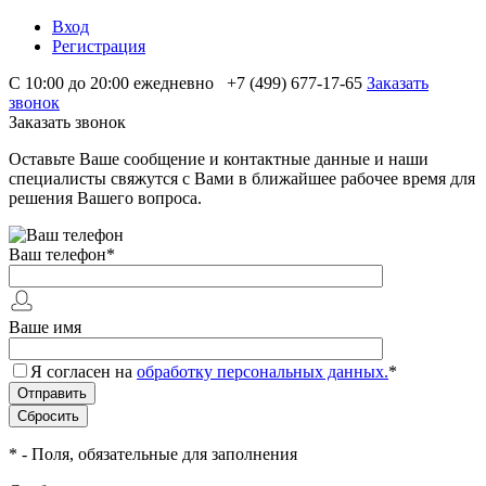
Вход
Регистрация
С 10:00 до 20:00 ежедневно
+7 (499) 677-17-65
Заказать
звонок
Заказать звонок
Оставьте Ваше сообщение и контактные данные и наши
специалисты свяжутся с Вами в ближайшее рабочее время для
решения Вашего вопроса.
Ваш телефон
*
Ваше имя
Я согласен на
обработку персональных данных.
*
*
- Поля, обязательные для заполнения