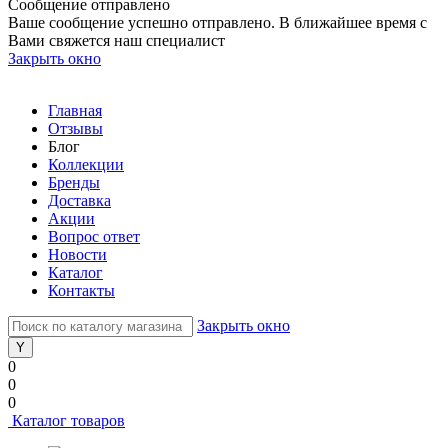
Сообщение отправлено
Ваше сообщение успешно отправлено. В ближайшее время с
Вами свяжется наш специалист
Закрыть окно
Главная
Отзывы
Блог
Коллекции
Бренды
Доставка
Акции
Вопрос ответ
Новости
Каталог
Контакты
Закрыть окно
0
0
0
Каталог товаров