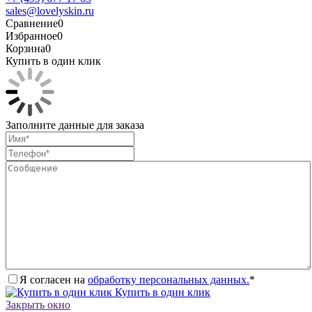
sales@lovelyskin.ru
Сравнение
0
Избранное
0
Корзина
0
Купить в один клик
Заполните данные для заказа
Я согласен на
обработку персональных данных.
*
Купить в один клик
Закрыть окно