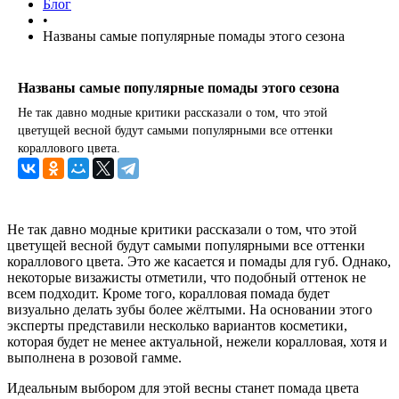
Блог
•
Названы самые популярные помады этого сезона
Названы самые популярные помады этого сезона
Не так давно модные критики рассказали о том, что этой
цветущей весной будут самыми популярными все оттенки
кораллового цвета.
Не так давно модные критики рассказали о том, что этой
цветущей весной будут самыми популярными все оттенки
кораллового цвета. Это же касается и помады для губ. Однако,
некоторые визажисты отметили, что подобный оттенок не
всем подходит. Кроме того, коралловая помада будет
визуально делать зубы более жёлтыми. На основании этого
эксперты представили несколько вариантов косметики,
которая будет не менее актуальной, нежели коралловая, хотя и
выполнена в розовой гамме.
Идеальным выбором для этой весны станет помада цвета