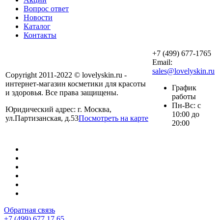
Вопрос ответ
Новости
Каталог
Контакты
+7 (499) 677-1765
Email:
sales@lovelyskin.ru
Copyright 2011-2022 © lovelyskin.ru -
интернет-магазин косметики для красоты
График
и здоровья. Все права защищены.
работы
Пн-Вс: с
Юридический адрес: г. Москва,
10:00 до
ул.Партизанская, д.53
Посмотреть на карте
20:00
Обратная связь
+7 (499) 677 17 65