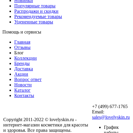
Новинки
Популярные товары
Распродажи и скидки
Рекомендуемые товары
Уцененные товары
Помощь и сервисы
Главная
Отзывы
Блог
Коллекции
Бренды
Доставка
Акции
Вопрос ответ
Новости
Каталог
Контакты
+7 (499) 677-1765
Email:
sales@lovelyskin.ru
Copyright 2011-2022 © lovelyskin.ru -
интернет-магазин косметики для красоты
График
и здоровья. Все права защищены.
работы