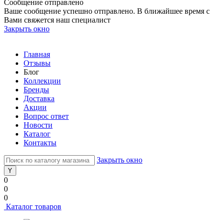
Сообщение отправлено
Ваше сообщение успешно отправлено. В ближайшее время с
Вами свяжется наш специалист
Закрыть окно
Главная
Отзывы
Блог
Коллекции
Бренды
Доставка
Акции
Вопрос ответ
Новости
Каталог
Контакты
Закрыть окно
0
0
0
Каталог товаров