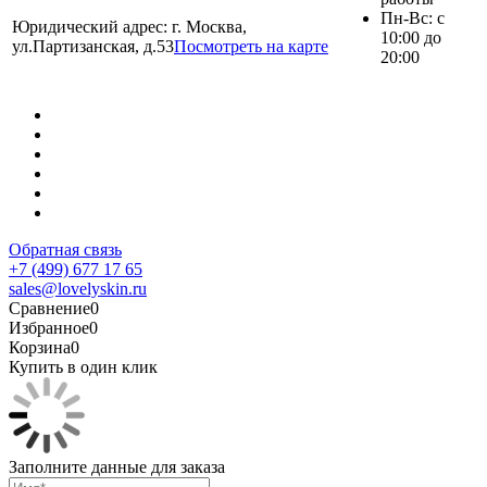
Пн-Вс: с
Юридический адрес: г. Москва,
10:00 до
ул.Партизанская, д.53
Посмотреть на карте
20:00
Обратная связь
+7 (499) 677 17 65
sales@lovelyskin.ru
Сравнение
0
Избранное
0
Корзина
0
Купить в один клик
Заполните данные для заказа