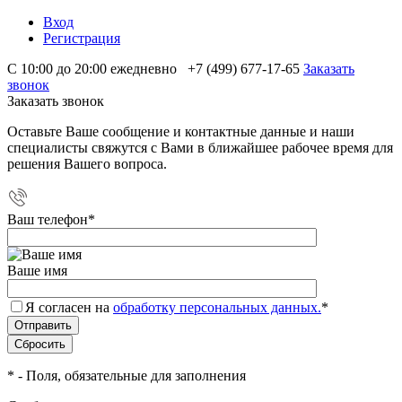
Вход
Регистрация
С 10:00 до 20:00 ежедневно
+7 (499) 677-17-65
Заказать
звонок
Заказать звонок
Оставьте Ваше сообщение и контактные данные и наши
специалисты свяжутся с Вами в ближайшее рабочее время для
решения Вашего вопроса.
Ваш телефон
*
Ваше имя
Я согласен на
обработку персональных данных.
*
*
- Поля, обязательные для заполнения