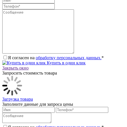
Я согласен на
обработку персональных данных.
*
Купить в один клик
Закрыть окно
Запросить стоимость товара
Загрузка товара
Заполните данные для запроса цены