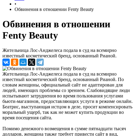
•
Обвинения в отношении Fenty Beauty
Обвинения в отношении
Fenty Beauty
Жительница Лос-Анджелеса подала в суд на всемирно
известный косметический бренд, основанный Рианой.
Жительница Лос-Анджелеса подала в суд на всемирно
известный косметический бренд, основанный Рианой. По
словам женщины, официальный сайт не адаптирован для
людей, имеющих проблемы со зрением. Слабовидящие люди
испытывают затруднения во время пользования услугами
бьюти-магазинов, предоставляющих услуги в режиме онлайн.
Беатрис, выступающая истцом в деле, просит компенсировать
моральный ущерб, так как не может купить продукции во
время посещения сайта.
Помимо денежного возмещения в сумме пятнадцати тысяч
долларов, женщина также требует привести сайт в вид,