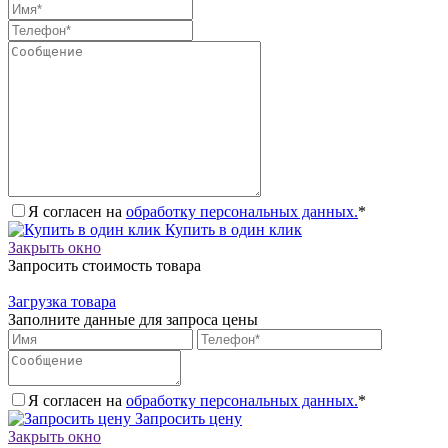
Я согласен на
обработку персональных данных.
*
Купить в один клик
Закрыть окно
Запросить стоимость товара
Загрузка товара
Заполните данные для запроса цены
Я согласен на
обработку персональных данных.
*
Запросить цену
Закрыть окно