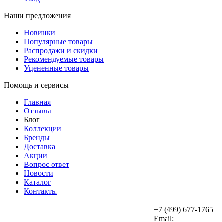
Наши предложения
Новинки
Популярные товары
Распродажи и скидки
Рекомендуемые товары
Уцененные товары
Помощь и сервисы
Главная
Отзывы
Блог
Коллекции
Бренды
Доставка
Акции
Вопрос ответ
Новости
Каталог
Контакты
+7 (499) 677-1765
Email: