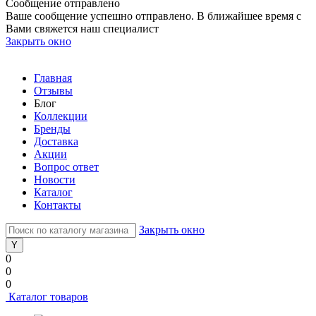
Сообщение отправлено
Ваше сообщение успешно отправлено. В ближайшее время с
Вами свяжется наш специалист
Закрыть окно
Главная
Отзывы
Блог
Коллекции
Бренды
Доставка
Акции
Вопрос ответ
Новости
Каталог
Контакты
Закрыть окно
0
0
0
Каталог товаров