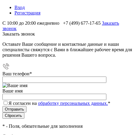
Вход
Регистрация
С 10:00 до 20:00 ежедневно
+7 (499) 677-17-65
Заказать
звонок
Заказать звонок
Оставьте Ваше сообщение и контактные данные и наши
специалисты свяжутся с Вами в ближайшее рабочее время для
решения Вашего вопроса.
Ваш телефон
*
Ваше имя
Я согласен на
обработку персональных данных.
*
*
- Поля, обязательные для заполнения