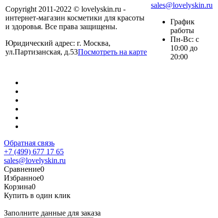
sales@lovelyskin.ru
Copyright 2011-2022 © lovelyskin.ru -
интернет-магазин косметики для красоты
График
и здоровья. Все права защищены.
работы
Пн-Вс: с
Юридический адрес: г. Москва,
10:00 до
ул.Партизанская, д.53
Посмотреть на карте
20:00
Обратная связь
+7 (499) 677 17 65
sales@lovelyskin.ru
Сравнение
0
Избранное
0
Корзина
0
Купить в один клик
Заполните данные для заказа