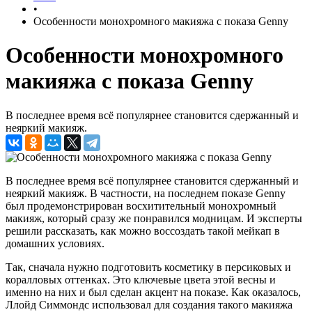
•
Особенности монохромного макияжа с показа Genny
Особенности монохромного
макияжа с показа Genny
В последнее время всё популярнее становится сдержанный и
неяркий макияж.
В последнее время всё популярнее становится сдержанный и
неяркий макияж. В частности, на последнем показе Genny
был продемонстрирован восхитительный монохромный
макияж, который сразу же понравился модницам. И эксперты
решили рассказать, как можно воссоздать такой мейкап в
домашних условиях.
Так, сначала нужно подготовить косметику в персиковых и
коралловых оттенках. Это ключевые цвета этой весны и
именно на них и был сделан акцент на показе. Как оказалось,
Ллойд Симмондс использовал для создания такого макияжа