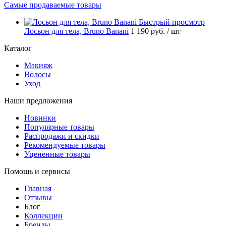
Самые продаваемые товары
Быстрый просмотр
Лосьон для тела, Bruno Banani
1 190 руб.
/ шт
Каталог
Макияж
Волосы
Уход
Наши предложения
Новинки
Популярные товары
Распродажи и скидки
Рекомендуемые товары
Уцененные товары
Помощь и сервисы
Главная
Отзывы
Блог
Коллекции
Бренды