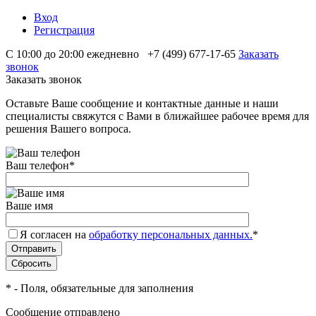
Вход
Регистрация
С 10:00 до 20:00 ежедневно
+7 (499) 677-17-65
Заказать
звонок
Заказать звонок
Оставьте Ваше сообщение и контактные данные и наши
специалисты свяжутся с Вами в ближайшее рабочее время для
решения Вашего вопроса.
Ваш телефон
*
Ваше имя
Я согласен на
обработку персональных данных.
*
*
- Поля, обязательные для заполнения
Сообщение отправлено