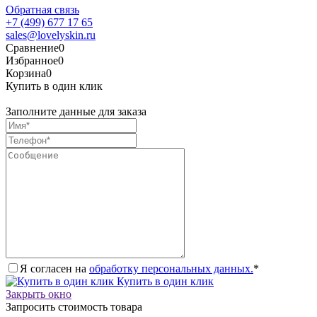
Обратная связь
+7 (499) 677 17 65
sales@lovelyskin.ru
Сравнение
0
Избранное
0
Корзина
0
Купить в один клик
Заполните данные для заказа
Я согласен на
обработку персональных данных.
*
Купить в один клик
Закрыть окно
Запросить стоимость товара