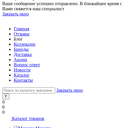
Ваше сообщение успешно отправлено. В ближайшее время с
Вами свяжется наш специалист
Закрыть окно
Главная
Отзывы
Блог
Коллекции
Бренды
Доставка
Акции
Вопрос ответ
Новости
Каталог
Контакты
Закрыть окно
0
0
0
Каталог товаров