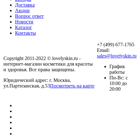
Доставка
Акции
Вопрос ответ
Новости
Каталог
Контакты
+7 (499) 677-1765
Email:
sales@lovelyskin.ru
Copyright 2011-2022 © lovelyskin.ru -
интернет-магазин косметики для красоты
График
и здоровья. Все права защищены.
работы
Пн-Вс: с
Юридический адрес: г. Москва,
10:00 до
ул.Партизанская, д.53
Посмотреть на карте
20:00