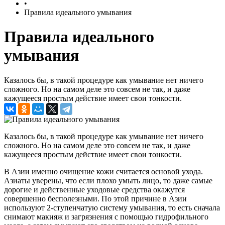
•
Правила идеального умывания
Правила идеального
умывания
Казалось бы, в такой процедуре как умывание нет ничего
сложного. Но на самом деле это совсем не так, и даже
кажущееся простым действие имеет свои тонкости.
Казалось бы, в такой процедуре как умывание нет ничего
сложного. Но на самом деле это совсем не так, и даже
кажущееся простым действие имеет свои тонкости.
В Азии именно очищение кожи считается основой ухода.
Азиаты уверены, что если плохо умыть лицо, то даже самые
дорогие и действенные уходовые средства окажутся
совершенно бесполезными. По этой причине в Азии
используют 2-ступенчатую систему умывания, то есть сначала
снимают макияж и загрязнения с помощью гидрофильного