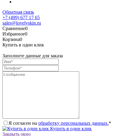
Обратная связь
+7 (499) 677 17 65
sales@lovelyskin.ru
Сравнение
0
Избранное
0
Корзина
0
Купить в один клик
Заполните данные для заказа
Я согласен на
обработку персональных данных.
*
Купить в один клик
Закрыть окно