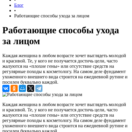
Блог
•
Работающие способы ухода за лицом
Работающие способы ухода
за лицом
Каждая женщина в любом возрасте хочет выглядеть молодой
и красивой. Те, у кого не получается достичь цели, часто
жалуются на «плохие гены» или отсутствие средств на
регулярные походы к косметологу. На самом деле фундамент
ухоженного внешнего вида строится на ежедневной рутине и
посилен буквально каждой.
Каждая женщина в любом возрасте хочет выглядеть молодой
и красивой. Те, у кого не получается достичь цели, часто
жалуются на «плохие гены» или отсутствие средств на
регулярные походы к косметологу. На самом деле фундамент
ухоженного внешнего вида строится на ежедневной рутине и
посилен буквально каждой.