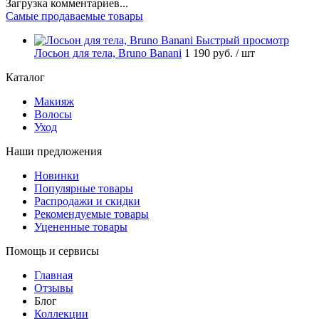
Загрузка комментариев...
Самые продаваемые товары
Быстрый просмотр
Лосьон для тела, Bruno Banani
1 190 руб.
/ шт
Каталог
Макияж
Волосы
Уход
Наши предложения
Новинки
Популярные товары
Распродажи и скидки
Рекомендуемые товары
Уцененные товары
Помощь и сервисы
Главная
Отзывы
Блог
Коллекции