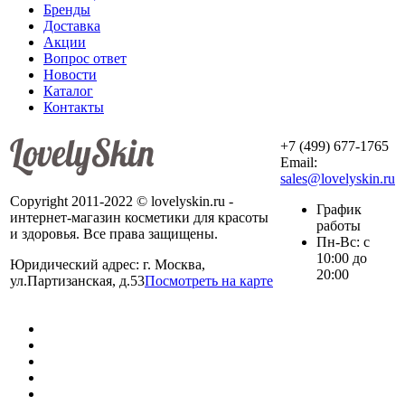
Бренды
Доставка
Акции
Вопрос ответ
Новости
Каталог
Контакты
+7 (499) 677-1765
Email:
sales@lovelyskin.ru
Copyright 2011-2022 © lovelyskin.ru -
График
интернет-магазин косметики для красоты
работы
и здоровья. Все права защищены.
Пн-Вс: с
10:00 до
Юридический адрес: г. Москва,
20:00
ул.Партизанская, д.53
Посмотреть на карте