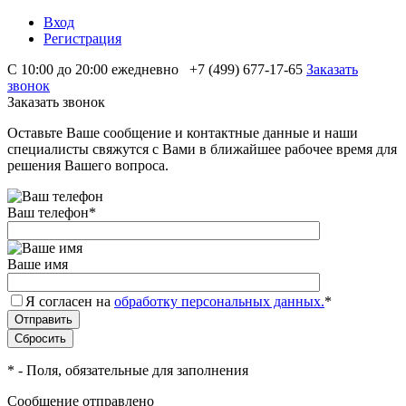
Вход
Регистрация
С 10:00 до 20:00 ежедневно
+7 (499) 677-17-65
Заказать
звонок
Заказать звонок
Оставьте Ваше сообщение и контактные данные и наши
специалисты свяжутся с Вами в ближайшее рабочее время для
решения Вашего вопроса.
Ваш телефон
*
Ваше имя
Я согласен на
обработку персональных данных.
*
*
- Поля, обязательные для заполнения
Сообщение отправлено