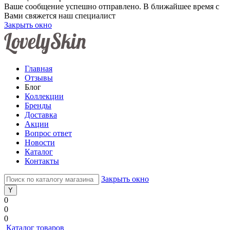
Ваше сообщение успешно отправлено. В ближайшее время с
Вами свяжется наш специалист
Закрыть окно
Главная
Отзывы
Блог
Коллекции
Бренды
Доставка
Акции
Вопрос ответ
Новости
Каталог
Контакты
Закрыть окно
0
0
0
Каталог товаров