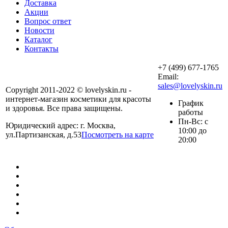
Доставка
Акции
Вопрос ответ
Новости
Каталог
Контакты
+7 (499) 677-1765
Email:
sales@lovelyskin.ru
Copyright 2011-2022 © lovelyskin.ru -
интернет-магазин косметики для красоты
График
и здоровья. Все права защищены.
работы
Пн-Вс: с
Юридический адрес: г. Москва,
10:00 до
ул.Партизанская, д.53
Посмотреть на карте
20:00