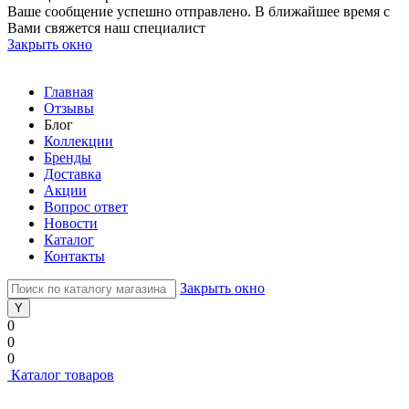
Ваше сообщение успешно отправлено. В ближайшее время с
Вами свяжется наш специалист
Закрыть окно
Главная
Отзывы
Блог
Коллекции
Бренды
Доставка
Акции
Вопрос ответ
Новости
Каталог
Контакты
Закрыть окно
0
0
0
Каталог товаров