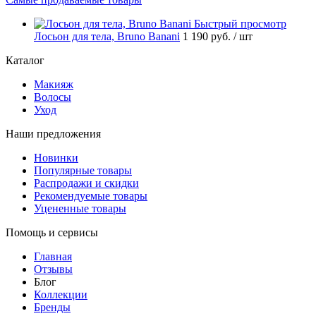
Быстрый просмотр
Лосьон для тела, Bruno Banani
1 190 руб.
/ шт
Каталог
Макияж
Волосы
Уход
Наши предложения
Новинки
Популярные товары
Распродажи и скидки
Рекомендуемые товары
Уцененные товары
Помощь и сервисы
Главная
Отзывы
Блог
Коллекции
Бренды