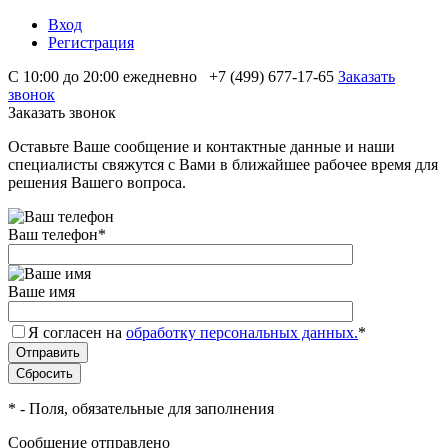
Вход
Регистрация
С 10:00 до 20:00 ежедневно
+7 (499) 677-17-65
Заказать
звонок
Заказать звонок
Оставьте Ваше сообщение и контактные данные и наши
специалисты свяжутся с Вами в ближайшее рабочее время для
решения Вашего вопроса.
Ваш телефон
*
Ваше имя
Я согласен на
обработку персональных данных.
*
*
- Поля, обязательные для заполнения
Сообщение отправлено