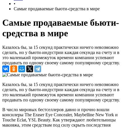
•
Самые продаваемые бьюти-средства в мире
Самые продаваемые бьюти-
средства в мире
Казалось бы, за 15 секунд практически ничего невозможно
сделать, но у бьюти-индустрии каждая секунда на счету и в
это маленький промежуток времени компании успевают
продавать по одному своему самому популярному средству.
Казалось бы, за 15 секунд практически ничего невозможно
сделать, но у бьюти-индустрии каждая секунда на счету и в
это маленький промежуток времени компании успевают
продавать по одному своему самому популярному средству.
В число мировых бестселлеров давно и прочно вошли
консилеры Тhe Eraser Eye Concealer, Maybelline New York и
Touche Eclat, YSL Beauty. Как утверждают любительницы
макияжа, этим средствам под силу скрыть последствия