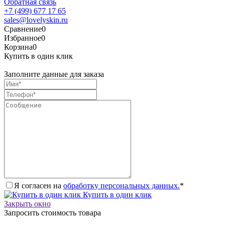
Обратная связь
+7 (499) 677 17 65
sales@lovelyskin.ru
Сравнение
0
Избранное
0
Корзина
0
Купить в один клик
Заполните данные для заказа
Я согласен на
обработку персональных данных.
*
Купить в один клик
Закрыть окно
Запросить стоимость товара